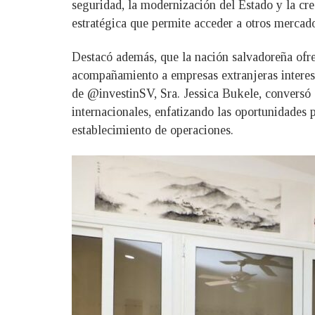
seguridad, la modernización del Estado y la cre
estratégica que permite acceder a otros mercado
Destacó además, que la nación salvadoreña ofre
acompañamiento a empresas extranjeras interesad
de @investinSV, Sra. Jessica Bukele, conversó 
internacionales, enfatizando las oportunidades p
establecimiento de operaciones.