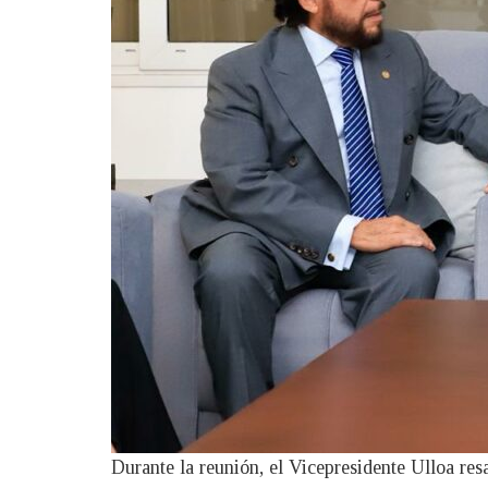
Durante la reunión, el Vicepresidente Ulloa re