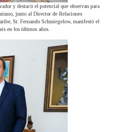
vador y destacó el potencial que observan para
mismo, junto al Director de Relaciones
aribe, Sr. Fernando Schmiegelow, manifestó el
ís en los últimos años.