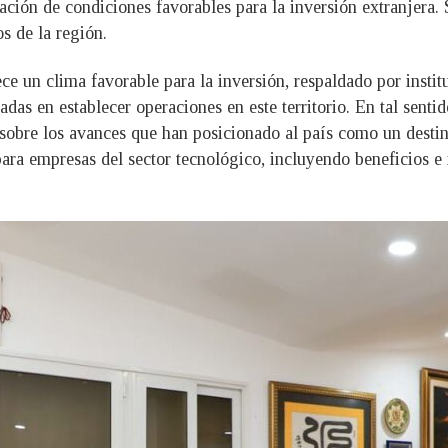
ación de condiciones favorables para la inversión extranjera.
s de la región.
ce un clima favorable para la inversión, respaldado por inst
as en establecer operaciones en este territorio. En tal senti
sobre los avances que han posicionado al país como un destin
ara empresas del sector tecnológico, incluyendo beneficios e i