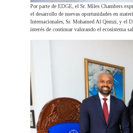
Por parte de EDGE, el Sr. Miles Chambers expre
el desarrollo de nuevas oportunidades en materi
Internacionales, Sr. Mohamed Al Qemzi, y el D
interés de continuar valorando el ecosistema sa