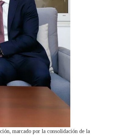
ción, marcado por la consolidación de la