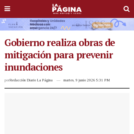
Gobierno realiza obras de
mitigación para prevenir
inundaciones
por
Redacción Diario La Página
martes, 9 junio 2026 5:31 PM