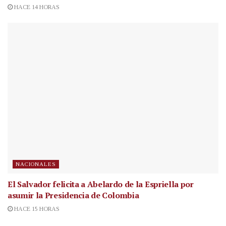
HACE 14 HORAS
NACIONALES
El Salvador felicita a Abelardo de la Espriella por
asumir la Presidencia de Colombia
HACE 15 HORAS