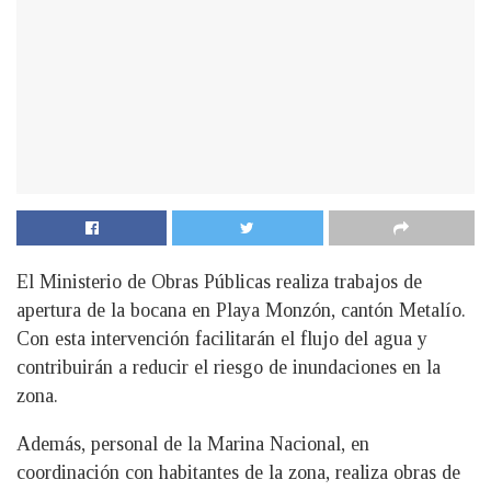
El Ministerio de Obras Públicas realiza trabajos de
apertura de la bocana en Playa Monzón, cantón Metalío.
Con esta intervención facilitarán el flujo del agua y
contribuirán a reducir el riesgo de inundaciones en la
zona.
Además, personal de la Marina Nacional, en
coordinación con habitantes de la zona, realiza obras de