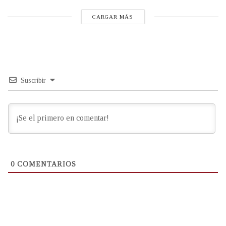
CARGAR MÁS
Suscribir
0
COMENTARIOS