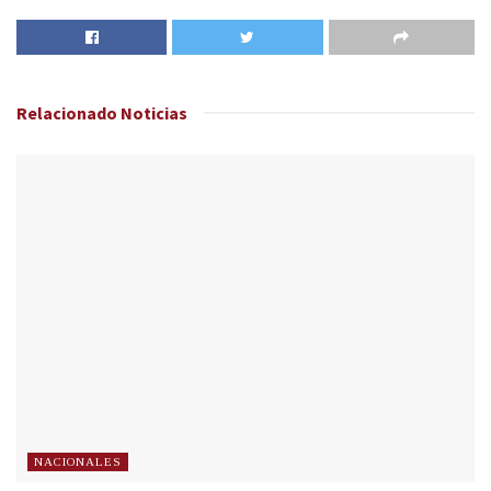
Relacionado
Noticias
NACIONALES