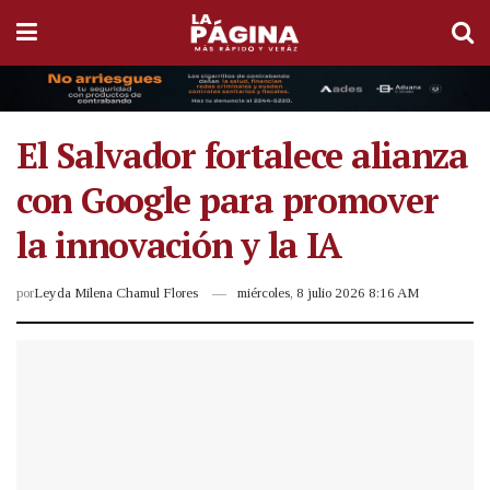
El Salvador fortalece alianza
con Google para promover
la innovación y la IA
por
Leyda Milena Chamul Flores
miércoles, 8 julio 2026 8:16 AM