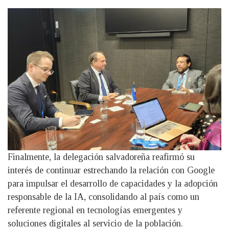
Finalmente, la delegación salvadoreña reafirmó su
interés de continuar estrechando la relación con Google
para impulsar el desarrollo de capacidades y la adopción
responsable de la IA, consolidando al país como un
referente regional en tecnologías emergentes y
soluciones digitales al servicio de la población.