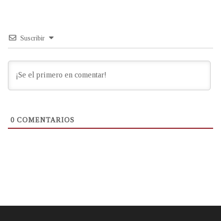
Suscribir
0
COMENTARIOS