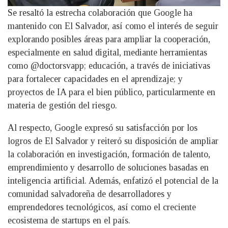
Se resaltó la estrecha colaboración que Google ha
mantenido con El Salvador, así como el interés de seguir
explorando posibles áreas para ampliar la cooperación,
especialmente en salud digital, mediante herramientas
como @doctorsvapp; educación, a través de iniciativas
para fortalecer capacidades en el aprendizaje; y
proyectos de IA para el bien público, particularmente en
materia de gestión del riesgo.
Al respecto, Google expresó su satisfacción por los
logros de El Salvador y reiteró su disposición de ampliar
la colaboración en investigación, formación de talento,
emprendimiento y desarrollo de soluciones basadas en
inteligencia artificial. Además, enfatizó el potencial de la
comunidad salvadoreña de desarrolladores y
emprendedores tecnológicos, así como el creciente
ecosistema de startups en el país.