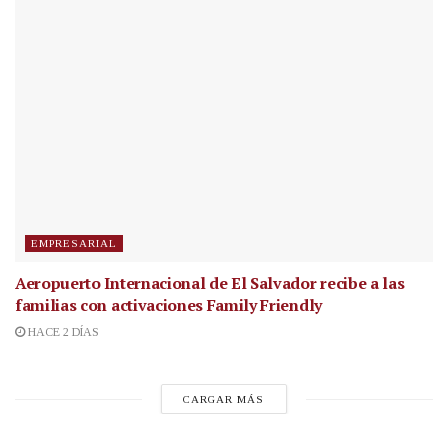
EMPRESARIAL
Aeropuerto Internacional de El Salvador recibe a las
familias con activaciones Family Friendly
HACE 2 DÍAS
CARGAR MÁS