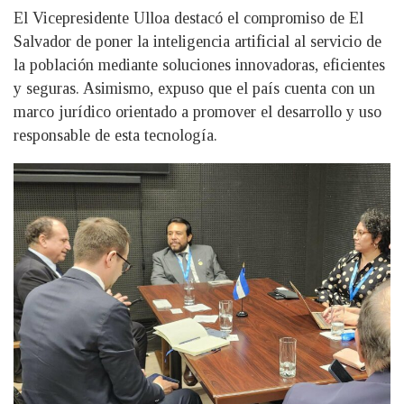
El Vicepresidente Ulloa destacó el compromiso de El
Salvador de poner la inteligencia artificial al servicio de
la población mediante soluciones innovadoras, eficientes
y seguras. Asimismo, expuso que el país cuenta con un
marco jurídico orientado a promover el desarrollo y uso
responsable de esta tecnología.