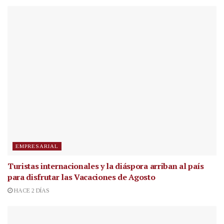
EMPRESARIAL
Turistas internacionales y la diáspora arriban al país
para disfrutar las Vacaciones de Agosto
HACE 2 DÍAS