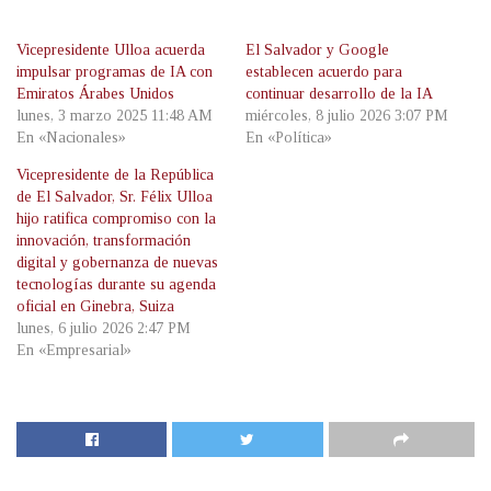
Vicepresidente Ulloa acuerda
El Salvador y Google
impulsar programas de IA con
establecen acuerdo para
Emiratos Árabes Unidos
continuar desarrollo de la IA
lunes, 3 marzo 2025 11:48 AM
miércoles, 8 julio 2026 3:07 PM
En «Nacionales»
En «Política»
Vicepresidente de la República
de El Salvador, Sr. Félix Ulloa
hijo ratifica compromiso con la
innovación, transformación
digital y gobernanza de nuevas
tecnologías durante su agenda
oficial en Ginebra, Suiza
lunes, 6 julio 2026 2:47 PM
En «Empresarial»