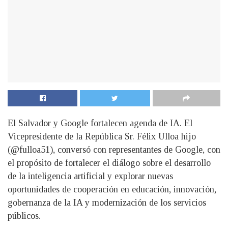
El Salvador y Google fortalecen agenda de IA. El
Vicepresidente de la República Sr. Félix Ulloa hijo
(@fulloa51), conversó con representantes de Google, con
el propósito de fortalecer el diálogo sobre el desarrollo
de la inteligencia artificial y explorar nuevas
oportunidades de cooperación en educación, innovación,
gobernanza de la IA y modernización de los servicios
públicos.