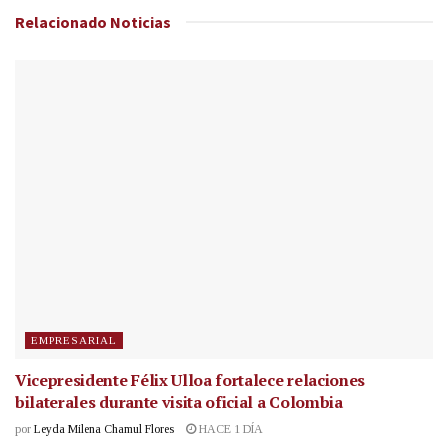
Relacionado
Noticias
EMPRESARIAL
Vicepresidente Félix Ulloa fortalece relaciones
bilaterales durante visita oficial a Colombia
por
Leyda Milena Chamul Flores
HACE 1 DÍA