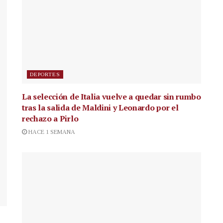
DEPORTES
La selección de Italia vuelve a quedar sin rumbo
tras la salida de Maldini y Leonardo por el
rechazo a Pirlo
HACE 1 SEMANA