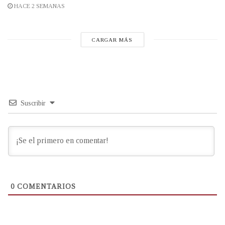
HACE 2 SEMANAS
CARGAR MÁS
Suscribir
0
COMENTARIOS