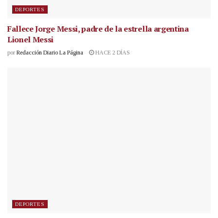
DEPORTES
Fallece Jorge Messi, padre de la estrella argentina
Lionel Messi
por
Redacción Diario La Página
HACE 2 DÍAS
DEPORTES