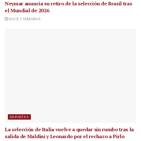
Neymar anuncia su retiro de la selección de Brasil tras
el Mundial de 2026
HACE 2 SEMANAS
DEPORTES
La selección de Italia vuelve a quedar sin rumbo tras la
salida de Maldini y Leonardo por el rechazo a Pirlo