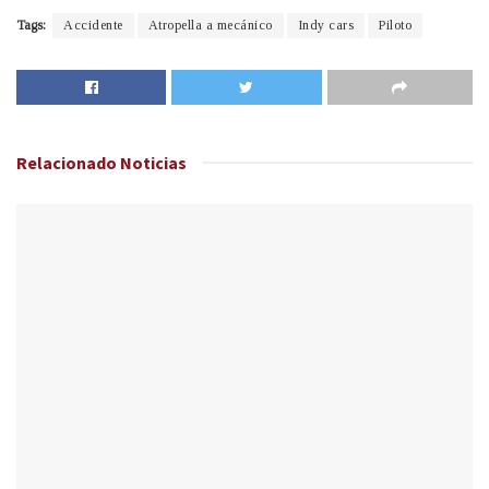
Tags:
Accidente
Atropella a mecánico
Indy cars
Piloto
Relacionado
Noticias