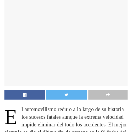
E
l automovilismo redujo a lo largo de su historia
los sucesos fatales aunque la extrema velocidad
impide eliminar del todo los accidentes. El mejor