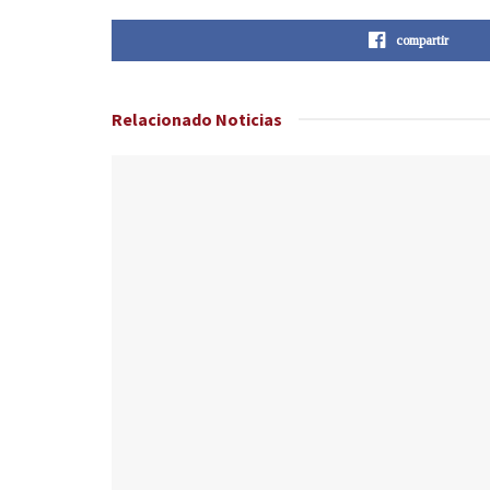
compartir
Relacionado
Noticias