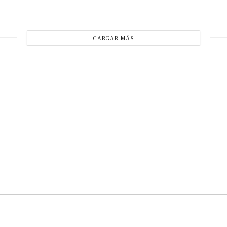
CARGAR MÁS