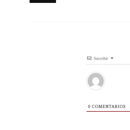
Suscribir
0
COMENTARIOS