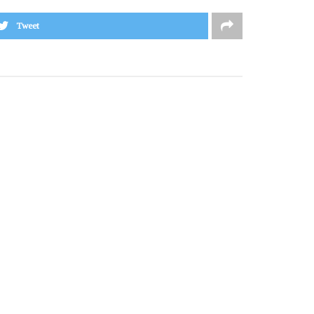
Tweet