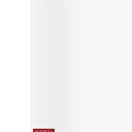
DEPORTES