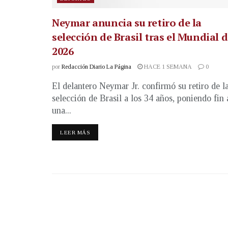
Neymar anuncia su retiro de la
selección de Brasil tras el Mundial 
2026
por
Redacción Diario La Página
HACE 1 SEMANA
0
El delantero Neymar Jr. confirmó su retiro de l
selección de Brasil a los 34 años, poniendo fin 
una...
LEER MÁS