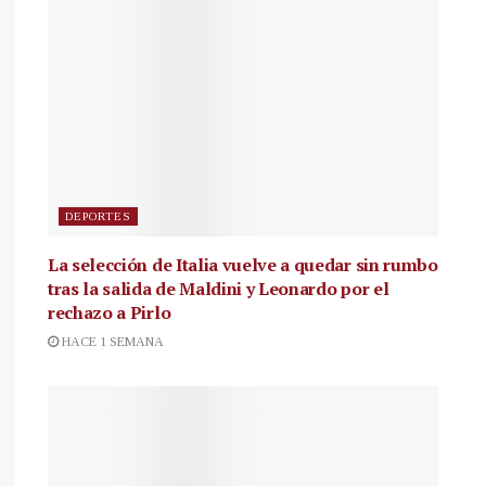
DEPORTES
La selección de Italia vuelve a quedar sin rumbo
tras la salida de Maldini y Leonardo por el
rechazo a Pirlo
HACE 1 SEMANA