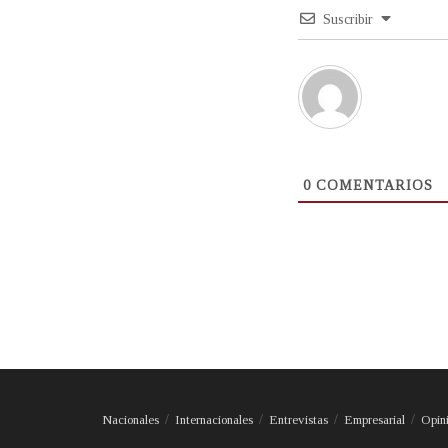
Suscribir
0
COMENTARIOS
Nacionales
Internacionales
Entrevistas
Empresarial
Opin