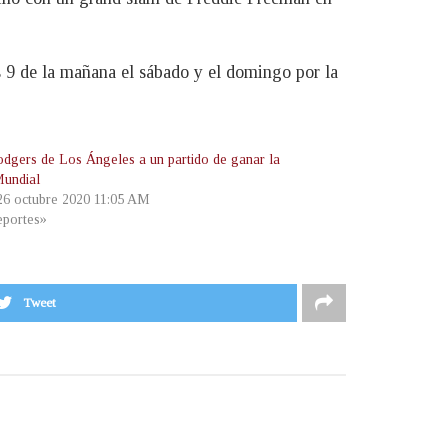
s 9 de la mañana el sábado y el domingo por la
dgers de Los Ángeles a un partido de ganar la
Mundial
 26 octubre 2020 11:05 AM
portes»
Tweet