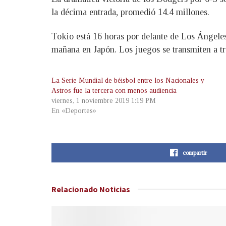
la décima entrada, promedió 14.4 millones.
Tokio está 16 horas por delante de Los Ángeles
mañana en Japón. Los juegos se transmiten a t
La Serie Mundial de béisbol entre los Nacionales y
Astros fue la tercera con menos audiencia
viernes, 1 noviembre 2019 1:19 PM
En «Deportes»
compartir
Relacionado
Noticias