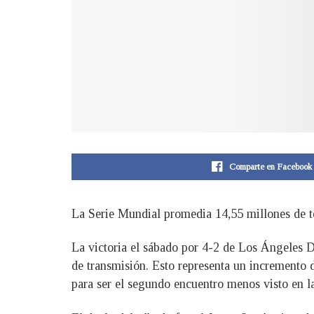
Comparte en Facebook
La Serie Mundial promedia 14,55 millones de te
La victoria el sábado por 4-2 de Los Ángeles 
de transmisión. Esto representa un incremento 
para ser el segundo encuentro menos visto en la