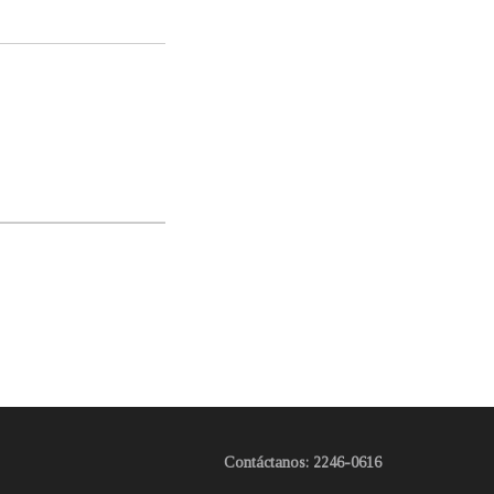
Contáctanos: 2246-0616