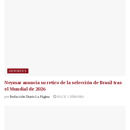
DEPORTES
Neymar anuncia su retiro de la selección de Brasil tras
el Mundial de 2026
por
Redacción Diario La Página
HACE 1 SEMANA