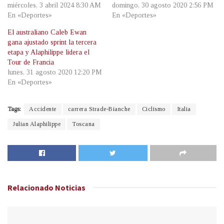
miércoles, 3 abril 2024 8:30 AM
domingo, 30 agosto 2020 2:56 PM
En «Deportes»
En «Deportes»
El australiano Caleb Ewan
gana ajustado sprint la tercera
etapa y Alaphilippe lidera el
Tour de Francia
lunes, 31 agosto 2020 12:20 PM
En «Deportes»
Tags:
Accidente
carrera Strade-Bianche
Ciclismo
Italia
Julian Alaphilippe
Toscana
Relacionado
Noticias