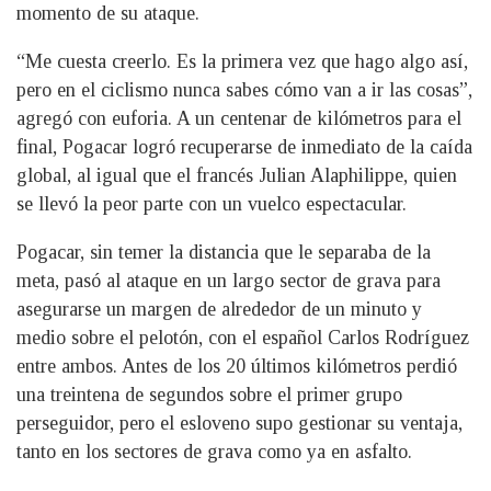
momento de su ataque.
“Me cuesta creerlo. Es la primera vez que hago algo así,
pero en el ciclismo nunca sabes cómo van a ir las cosas”,
agregó con euforia. A un centenar de kilómetros para el
final, Pogacar logró recuperarse de inmediato de la caída
global, al igual que el francés Julian Alaphilippe, quien
se llevó la peor parte con un vuelco espectacular.
Pogacar, sin temer la distancia que le separaba de la
meta, pasó al ataque en un largo sector de grava para
asegurarse un margen de alrededor de un minuto y
medio sobre el pelotón, con el español Carlos Rodríguez
entre ambos. Antes de los 20 últimos kilómetros perdió
una treintena de segundos sobre el primer grupo
perseguidor, pero el esloveno supo gestionar su ventaja,
tanto en los sectores de grava como ya en asfalto.