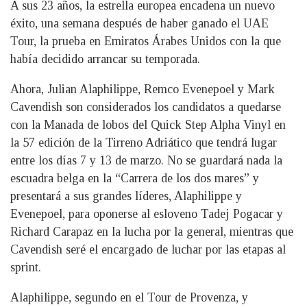
A sus 23 años, la estrella europea encadena un nuevo
éxito, una semana después de haber ganado el UAE
Tour, la prueba en Emiratos Árabes Unidos con la que
había decidido arrancar su temporada.
Ahora, Julian Alaphilippe, Remco Evenepoel y Mark
Cavendish son considerados los candidatos a quedarse
con la Manada de lobos del Quick Step Alpha Vinyl en
la 57 edición de la Tirreno Adriático que tendrá lugar
entre los días 7 y 13 de marzo. No se guardará nada la
escuadra belga en la “Carrera de los dos mares” y
presentará a sus grandes líderes, Alaphilippe y
Evenepoel, para oponerse al esloveno Tadej Pogacar y
Richard Carapaz en la lucha por la general, mientras que
Cavendish seré el encargado de luchar por las etapas al
sprint.
Alaphilippe, segundo en el Tour de Provenza, y