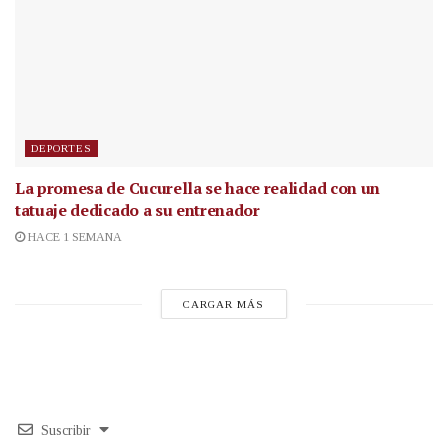
DEPORTES
La promesa de Cucurella se hace realidad con un
tatuaje dedicado a su entrenador
HACE 1 SEMANA
CARGAR MÁS
Suscribir