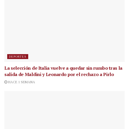
DEPORTES
La selección de Italia vuelve a quedar sin rumbo tras la
salida de Maldini y Leonardo por el rechazo a Pirlo
HACE 1 SEMANA