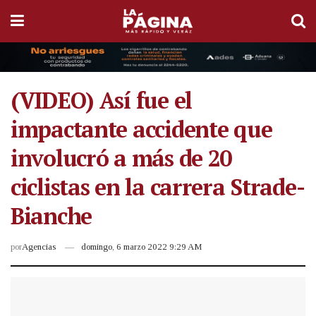
(VIDEO) Así fue el
impactante accidente que
involucró a más de 20
ciclistas en la carrera Strade-
Bianche
por
Agencias
domingo, 6 marzo 2022 9:29 AM