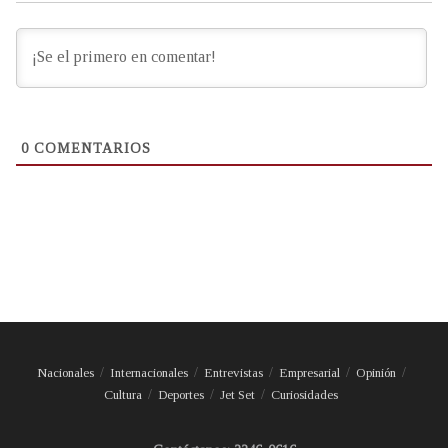
0
COMENTARIOS
Nacionales
Internacionales
Entrevistas
Empresarial
Opinión
Cultura
Deportes
Jet Set
Curiosidades