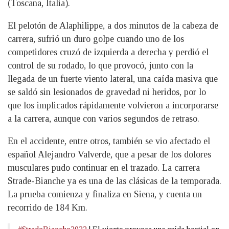
(Toscana, Italia).
El pelotón de Alaphilippe, a dos minutos de la cabeza de
carrera, sufrió un duro golpe cuando uno de los
competidores cruzó de izquierda a derecha y perdió el
control de su rodado, lo que provocó, junto con la
llegada de un fuerte viento lateral, una caída masiva que
se saldó sin lesionados de gravedad ni heridos, por lo
que los implicados rápidamente volvieron a incorporarse
a la carrera, aunque con varios segundos de retraso.
En el accidente, entre otros, también se vio afectado el
español Alejandro Valverde, que a pesar de los dolores
musculares pudo continuar en el trazado. La carrera
Strade-Bianche ya es una de las clásicas de la temporada.
La prueba comienza y finaliza en Siena, y cuenta un
recorrido de 184 Km.