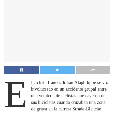
E
l ciclista francés Julian Alaphilippe se vio
involucrado en un accidente grupal entre
una veintena de ciclistas que cayeron de
sus bicicletas cuando cruzaban una zona
de grava en la carrera Strade-Bianche