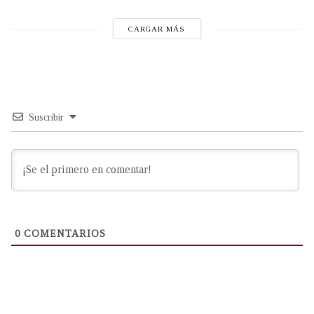
CARGAR MÁS
Suscribir
0
COMENTARIOS