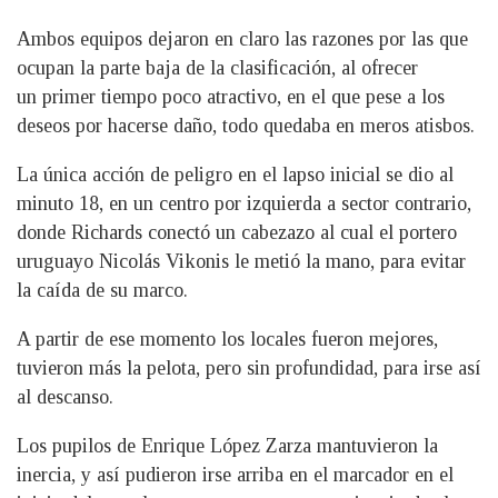
Ambos equipos dejaron en claro las razones por las que
ocupan la parte baja de la clasificación, al ofrecer
un primer tiempo poco atractivo, en el que pese a los
deseos por hacerse daño, todo quedaba en meros atisbos.
La única acción de peligro en el lapso inicial se dio al
minuto 18, en un centro por izquierda a sector contrario,
donde Richards conectó un cabezazo al cual el portero
uruguayo Nicolás Vikonis le metió la mano, para evitar
la caída de su marco.
A partir de ese momento los locales fueron mejores,
tuvieron más la pelota, pero sin profundidad, para irse así
al descanso.
Los pupilos de Enrique López Zarza mantuvieron la
inercia, y así pudieron irse arriba en el marcador en el