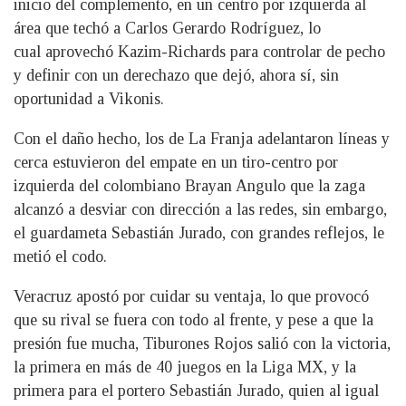
inicio del complemento, en un centro por izquierda al
área que techó a Carlos Gerardo Rodríguez, lo
cual aprovechó Kazim-Richards para controlar de pecho
y definir con un derechazo que dejó, ahora sí, sin
oportunidad a Vikonis.
Con el daño hecho, los de La Franja adelantaron líneas y
cerca estuvieron del empate en un tiro-centro por
izquierda del colombiano Brayan Angulo que la zaga
alcanzó a desviar con dirección a las redes, sin embargo,
el guardameta Sebastián Jurado, con grandes reflejos, le
metió el codo.
Veracruz apostó por cuidar su ventaja, lo que provocó
que su rival se fuera con todo al frente, y pese a que la
presión fue mucha, Tiburones Rojos salió con la victoria,
la primera en más de 40 juegos en la Liga MX, y la
primera para el portero Sebastián Jurado, quien al igual