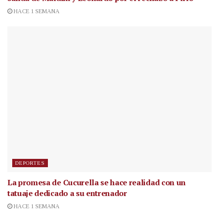
HACE 1 SEMANA
DEPORTES
La promesa de Cucurella se hace realidad con un
tatuaje dedicado a su entrenador
HACE 1 SEMANA