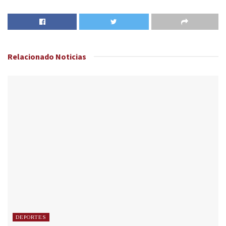
Relacionado
Noticias
DEPORTES