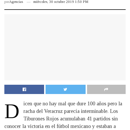
por
Agencias
miércoles, 30 octubre 2019 1:50 PM
D
icen que no hay mal que dure 100 años pero la
racha del Veracruz parecía interminable. Los
Tiburones Rojos acumulaban 41 partidos sin
conocer la victoria en el fútbol mexicano y estaban a