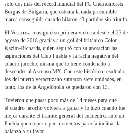
solo dos más del récord mundial del FC Chernomorets
Burgas de Bulgaria, que ostenta la nada presumible
marca conseguida cuando hilaron 43 partidos sin triunfo.
El Veracruz consiguió su primera victoria desde el 25 de
agosto de 2018 gracias a un gol del británico Colon
Kazim-Richards, quien sepultó con su anotación las
aspiraciones del Club Puebla y la racha negativa del
cuadro jarocho, misma que lo tiene condenado a
descender al Ascenso MX. Con este histórico resultado,
los del puerto veracruzano sumaron siete unidades, en
tanto, los de la Angelópolis se quedaron con 13.
Tuvieron que pasar poco más de 14 meses para que
el cuadro jarocho volviera a ganar y lo hizo cuando fue
mejor durante el trámite general del encuentro, ante un
Puebla que empero, por momentos parecía inclinar la
balanza a su favor.