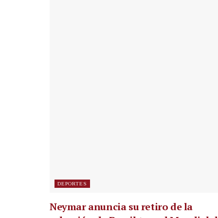
DEPORTES
Neymar anuncia su retiro de la