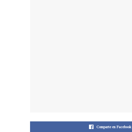
Comparte en Facebook