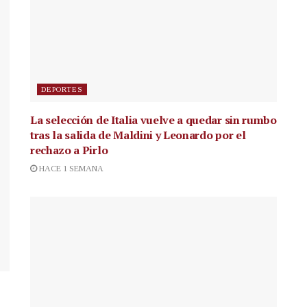
DEPORTES
La selección de Italia vuelve a quedar sin rumbo
tras la salida de Maldini y Leonardo por el
rechazo a Pirlo
HACE 1 SEMANA