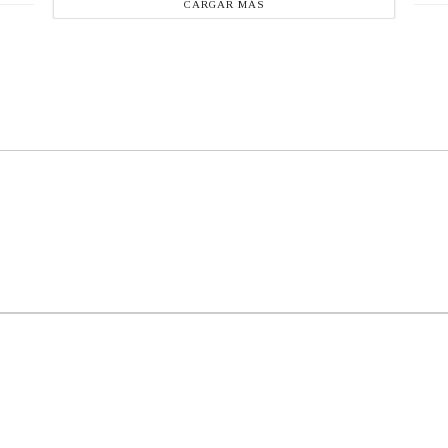
CARGAR MÁS