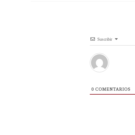
Suscribir
0
COMENTARIOS