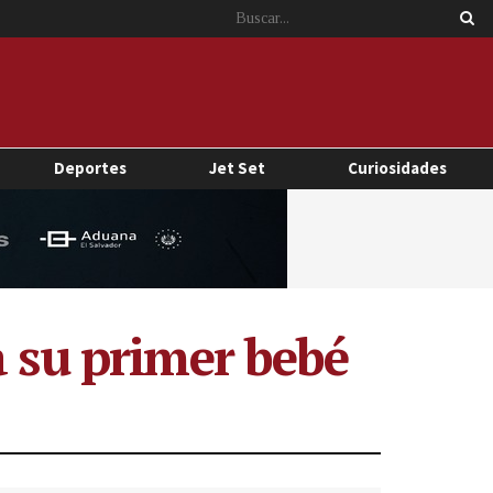
Deportes
Jet Set
Curiosidades
a su primer bebé