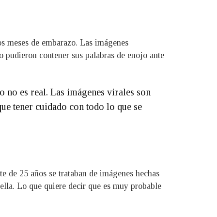
nos meses de embarazo. Las imágenes
no pudieron contener sus palabras de enojo ante
o no es real. Las imágenes virales son
ue tener cuidado con todo lo que se
nte de 25 años se trataban de imágenes hechas
s ella. Lo que quiere decir que es muy probable