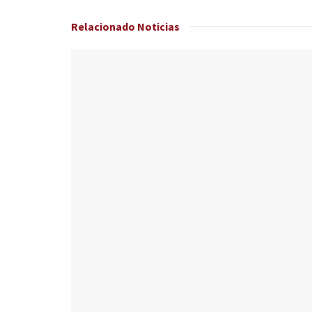
Relacionado
Noticias