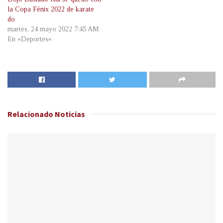
la Copa Fénix 2022 de karate
do
martes, 24 mayo 2022 7:45 AM
En «Deportes»
Relacionado
Noticias