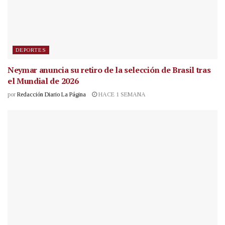
DEPORTES
Neymar anuncia su retiro de la selección de Brasil tras
el Mundial de 2026
por
Redacción Diario La Página
HACE 1 SEMANA