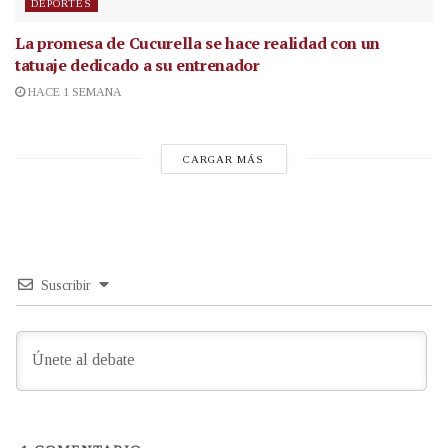
DEPORTES
La promesa de Cucurella se hace realidad con un
tatuaje dedicado a su entrenador
HACE 1 SEMANA
CARGAR MÁS
Suscribir