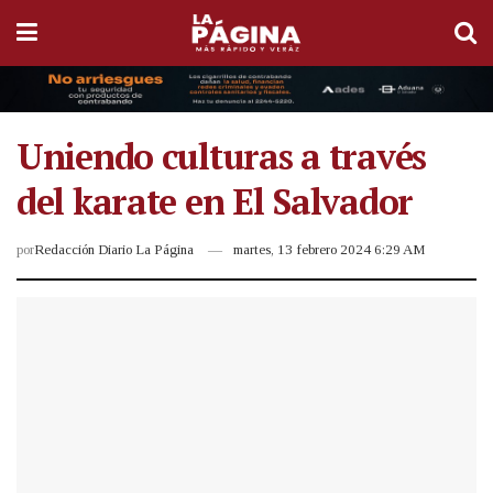
Uniendo culturas a través
del karate en El Salvador
por
Redacción Diario La Página
martes, 13 febrero 2024 6:29 AM