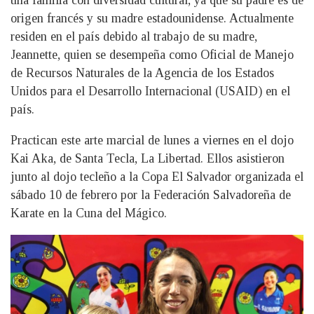
origen francés y su madre estadounidense. Actualmente
residen en el país debido al trabajo de su madre,
Jeannette, quien se desempeña como Oficial de Manejo
de Recursos Naturales de la Agencia de los Estados
Unidos para el Desarrollo Internacional (USAID) en el
país.
Practican este arte marcial de lunes a viernes en el dojo
Kai Aka, de Santa Tecla, La Libertad. Ellos asistieron
junto al dojo tecleño a la Copa El Salvador organizada el
sábado 10 de febrero por la Federación Salvadoreña de
Karate en la Cuna del Mágico.