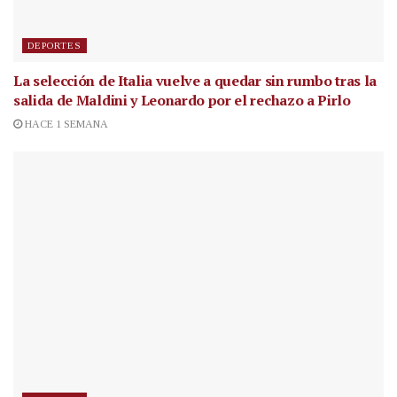
DEPORTES
La selección de Italia vuelve a quedar sin rumbo tras la
salida de Maldini y Leonardo por el rechazo a Pirlo
HACE 1 SEMANA