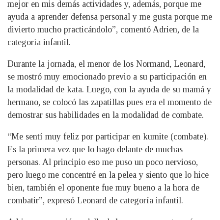
mejor en mis demás actividades y, además, porque me
ayuda a aprender defensa personal y me gusta porque me
divierto mucho practicándolo”, comentó Adrien, de la
categoría infantil.
Durante la jornada, el menor de los Normand, Leonard,
se mostró muy emocionado previo a su participación en
la modalidad de kata. Luego, con la ayuda de su mamá y
hermano, se colocó las zapatillas pues era el momento de
demostrar sus habilidades en la modalidad de combate.
“Me sentí muy feliz por participar en kumite (combate).
Es la primera vez que lo hago delante de muchas
personas. Al principio eso me puso un poco nervioso,
pero luego me concentré en la pelea y siento que lo hice
bien, también el oponente fue muy bueno a la hora de
combatir”, expresó Leonard de categoría infantil.