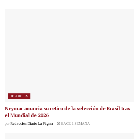
DEPORTES
Neymar anuncia su retiro de la selección de Brasil tras
el Mundial de 2026
por
Redacción Diario La Página
HACE 1 SEMANA