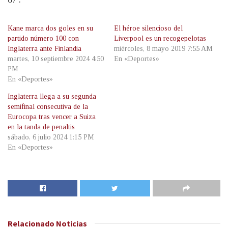
Kane marca dos goles en su
El héroe silencioso del
partido número 100 con
Liverpool es un recogepelotas
Inglaterra ante Finlandia
miércoles, 8 mayo 2019 7:55 AM
martes, 10 septiembre 2024 4:50
En «Deportes»
PM
En «Deportes»
Inglaterra llega a su segunda
semifinal consecutiva de la
Eurocopa tras vencer a Suiza
en la tanda de penaltis
sábado, 6 julio 2024 1:15 PM
En «Deportes»
Relacionado
Noticias