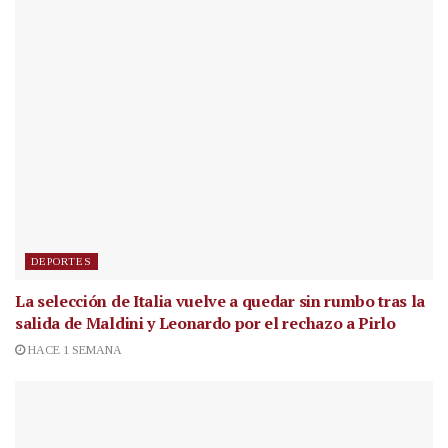
DEPORTES
La selección de Italia vuelve a quedar sin rumbo tras la
salida de Maldini y Leonardo por el rechazo a Pirlo
HACE 1 SEMANA