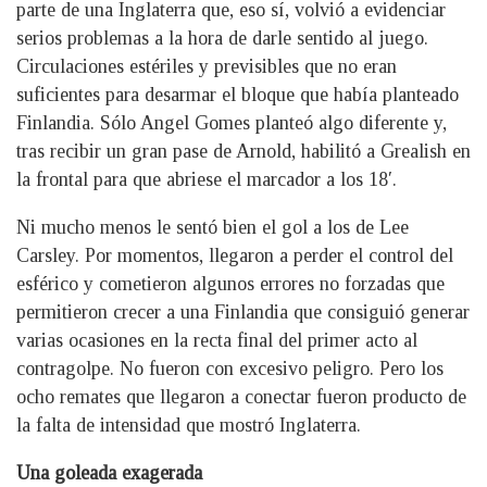
parte de una Inglaterra que, eso sí, volvió a evidenciar
serios problemas a la hora de darle sentido al juego.
Circulaciones estériles y previsibles que no eran
suficientes para desarmar el bloque que había planteado
Finlandia. Sólo Angel Gomes planteó algo diferente y,
tras recibir un gran pase de Arnold, habilitó a Grealish en
la frontal para que abriese el marcador a los 18′.
Ni mucho menos le sentó bien el gol a los de Lee
Carsley. Por momentos, llegaron a perder el control del
esférico y cometieron algunos errores no forzadas que
permitieron crecer a una Finlandia que consiguió generar
varias ocasiones en la recta final del primer acto al
contragolpe. No fueron con excesivo peligro. Pero los
ocho remates que llegaron a conectar fueron producto de
la falta de intensidad que mostró Inglaterra.
Una goleada exagerada