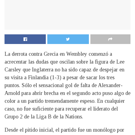
La derrota contra Grecia en Wembley comenzó a
acrecentar las dudas que oscilan sobre la figura de Lee
Carsley que Inglaterra no ha sido capaz de despejar en
su visita a Finlandia (1-3) a pesar de sacar los tres
puntos. Sólo el sensacional gol de falta de Alexander-
Arnold para abrir brecha en el segundo acto puso algo de
color a un partido tremendamente espeso. En cualquier
caso, no fue suficiente para recuperar el liderato del
Grupo 2 de la Liga B de la Nations.
Desde el pitido inicial, el partido fue un monólogo por