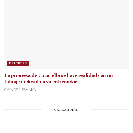
DEPORTES
La promesa de Cucurella se hace realidad con un
tatuaje dedicado a su entrenador
HACE 1 SEMANA
CARGAR MÁS