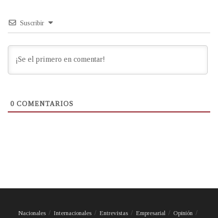
Suscribir
0
COMENTARIOS
Nacionales
Internacionales
Entrevistas
Empresarial
Opinión