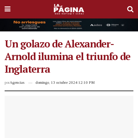
Un golazo de Alexander-
Arnold ilumina el triunfo de
Inglaterra
por
Agencias
domingo, 13 octubre 2024 12:10 PM