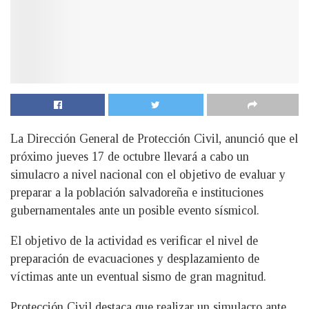
La Dirección General de Protección Civil, anunció que el
próximo jueves 17 de octubre llevará a cabo un
simulacro a nivel nacional con el objetivo de evaluar y
preparar a la población salvadoreña e instituciones
gubernamentales ante un posible evento sísmicol.
El objetivo de la actividad es verificar el nivel de
preparación de evacuaciones y desplazamiento de
víctimas ante un eventual sismo de gran magnitud.
Protección Civil destaca que realizar un simulacro ante