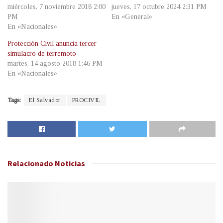
miércoles, 7 noviembre 2018 2:00
jueves, 17 octubre 2024 2:31 PM
PM
En «General»
En «Nacionales»
Protección Civil anuncia tercer
simulacro de terremoto
martes, 14 agosto 2018 1:46 PM
En «Nacionales»
Tags:
El Salvador
PROCIVIL
Relacionado
Noticias