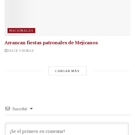
NACIONALES
Arrancan fiestas patronales de Mejicanos
HACE 5 HORAS
CARGAR MÁS
Suscribir