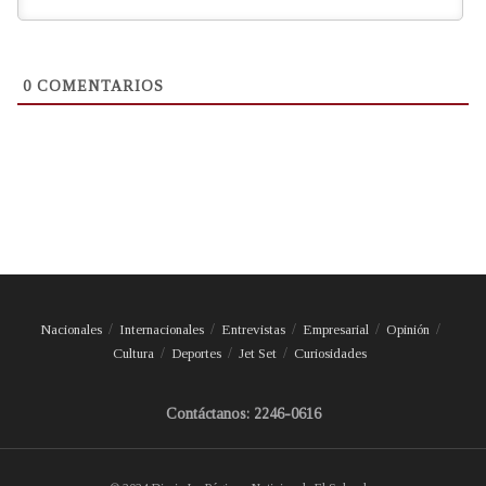
0
COMENTARIOS
Nacionales
Internacionales
Entrevistas
Empresarial
Opinión
Cultura
Deportes
Jet Set
Curiosidades
Contáctanos: 2246-0616