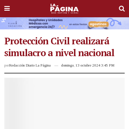
Protección Civil realizará
simulacro a nivel nacional
por
Redacción Diario La Página
domingo, 13 octubre 2024 3:45 PM