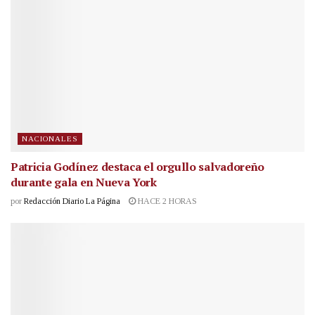
NACIONALES
Patricia Godínez destaca el orgullo salvadoreño
durante gala en Nueva York
por
Redacción Diario La Página
HACE 2 HORAS