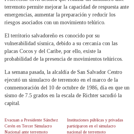
terremoto permite mejorar la capacidad de respuesta ante
emergencias, aumentar la preparación y reducir los
riesgos asociados con un movimiento telúrico.
El territorio salvadoreño es conocido por su
vulnerabilidad sísmica, debido a su cercanía con las
placas Cocos y del Caribe, por ello, existe la
probabilidad de la presencia de movimientos telúricos.
La semana pasada, la alcaldía de San Salvador Centro
ejecutó un simulacro de terremoto en el marco de la
conmemoración del 10 de octubre de 1986, día en que un
sismo de 7.5 grados en la escala de Richter sacudió la
capital.
Evacuan a Presidente Sánchez
Instituciones públicas y privadas
Cerén en Tercer Simulacro
participaron en el simulacro
Nacional ante terremoto
nacional de terremoto