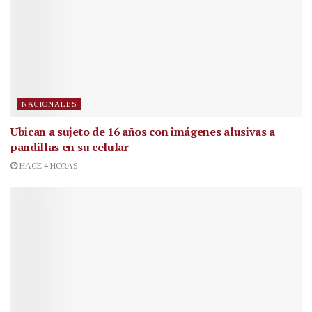
NACIONALES
Ubican a sujeto de 16 años con imágenes alusivas a
pandillas en su celular
HACE 4 HORAS