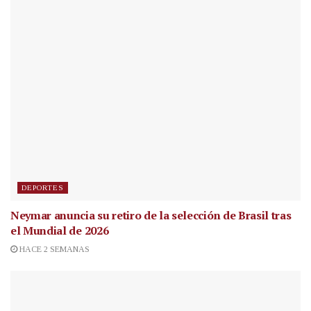
DEPORTES
Neymar anuncia su retiro de la selección de Brasil tras
el Mundial de 2026
HACE 2 SEMANAS