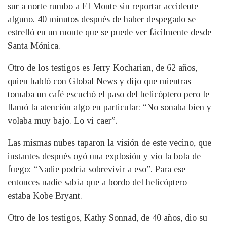
sur a norte rumbo a El Monte sin reportar accidente
alguno. 40 minutos después de haber despegado se
estrelló en un monte que se puede ver fácilmente desde
Santa Mónica.
Otro de los testigos es Jerry Kocharian, de 62 años,
quien habló con Global News y dijo que mientras
tomaba un café escuchó el paso del helicóptero pero le
llamó la atención algo en particular: “No sonaba bien y
volaba muy bajo. Lo vi caer”.
Las mismas nubes taparon la visión de este vecino, que
instantes después oyó una explosión y vio la bola de
fuego: “Nadie podría sobrevivir a eso”. Para ese
entonces nadie sabía que a bordo del helicóptero
estaba Kobe Bryant.
Otro de los testigos, Kathy Sonnad, de 40 años, dio su