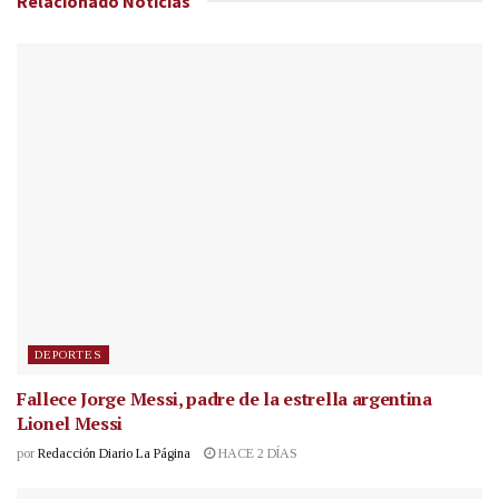
Relacionado
Noticias
DEPORTES
Fallece Jorge Messi, padre de la estrella argentina
Lionel Messi
por
Redacción Diario La Página
HACE 2 DÍAS