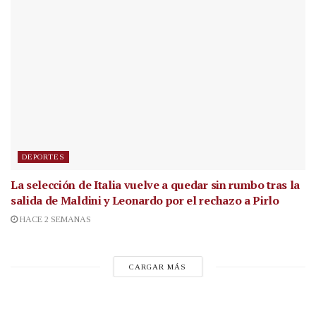
DEPORTES
La selección de Italia vuelve a quedar sin rumbo tras la
salida de Maldini y Leonardo por el rechazo a Pirlo
HACE 2 SEMANAS
CARGAR MÁS