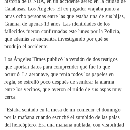
historia de la NBA, en un accidente aéreo en la ciudad de
Calabasas, Los Ángeles. El ex jugador viajaba junto a
otras ocho personas entre las que estaba una de sus hijas,
Gianna, de apenas 13 años. Las identidades de los
fallecidos fueron confirmadas este lunes por la Policía,
que además se encuentra investigando por qué se
produjo el accidente.
Los Ángeles Times publicó la versión de dos testigos
que aportan datos para comprender qué fue lo que
ocurrió. La aeronave, que tenía todos los papeles en
regla, se estrelló poco después de sembrar la alarma
entre los vecinos, que oyeron el ruido de sus aspas muy
cerca.
“Estaba sentado en la mesa de mi comedor el domingo
por la mañana cuando escuché el zumbido de las palas
del helicóptero. Era una mañana nublada, con visibilidad