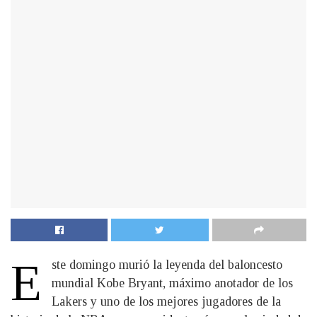
E
ste domingo murió la leyenda del baloncesto
mundial Kobe Bryant, máximo anotador de los
Lakers y uno de los mejores jugadores de la