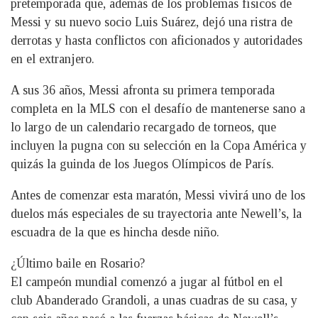
pretemporada que, además de los problemas físicos de
Messi y su nuevo socio Luis Suárez, dejó una ristra de
derrotas y hasta conflictos con aficionados y autoridades
en el extranjero.
A sus 36 años, Messi afronta su primera temporada
completa en la MLS con el desafío de mantenerse sano a
lo largo de un calendario recargado de torneos, que
incluyen la pugna con su selección en la Copa América y
quizás la guinda de los Juegos Olímpicos de París.
Antes de comenzar esta maratón, Messi vivirá uno de los
duelos más especiales de su trayectoria ante Newell’s, la
escuadra de la que es hincha desde niño.
¿Último baile en Rosario?
El campeón mundial comenzó a jugar al fútbol en el
club Abanderado Grandoli, a unas cuadras de su casa, y