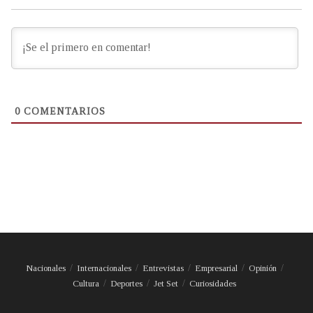
0
COMENTARIOS
Nacionales
Internacionales
Entrevistas
Empresarial
Opinión
Cultura
Deportes
Jet Set
Curiosidades