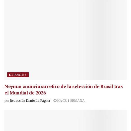
DEPORTES
Neymar anuncia su retiro de la selección de Brasil tras
el Mundial de 2026
por
Redacción Diario La Página
HACE 1 SEMANA