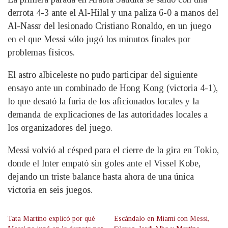
derrota 4-3 ante el Al-Hilal y una paliza 6-0 a manos del
Al-Nassr del lesionado Cristiano Ronaldo, en un juego
en el que Messi sólo jugó los minutos finales por
problemas físicos.
El astro albiceleste no pudo participar del siguiente
ensayo ante un combinado de Hong Kong (victoria 4-1),
lo que desató la furia de los aficionados locales y la
demanda de explicaciones de las autoridades locales a
los organizadores del juego.
Messi volvió al césped para el cierre de la gira en Tokio,
donde el Inter empató sin goles ante el Vissel Kobe,
dejando un triste balance hasta ahora de una única
victoria en seis juegos.
Tata Martino explicó por qué
Escándalo en Miami con Messi,