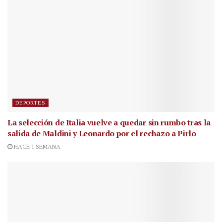
DEPORTES
La selección de Italia vuelve a quedar sin rumbo tras la
salida de Maldini y Leonardo por el rechazo a Pirlo
HACE 1 SEMANA