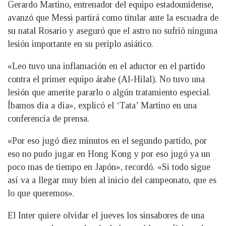
Gerardo Martino, entrenador del equipo estadounidense,
avanzó que Messi partirá como titular ante la escuadra de
su natal Rosario y aseguró que el astro no sufrió ninguna
lesión importante en su periplo asiático.
«Leo tuvo una inflamación en el aductor en el partido
contra el primer equipo árabe (Al-Hilal). No tuvo una
lesión que amerite pararlo o algún tratamiento especial.
Íbamos día a día», explicó el ‘Tata’ Martino en una
conferencia de prensa.
«Por eso jugó diez minutos en el segundo partido, por
eso no pudo jugar en Hong Kong y por eso jugó ya un
poco mas de tiempo en Japón», recordó. «Si todo sigue
así va a llegar muy bien al inicio del campeonato, que es
lo que queremos».
El Inter quiere olvidar el jueves los sinsabores de una