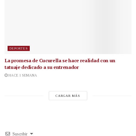
DEPORTES
La promesa de Cucurella se hace realidad con un
tatuaje dedicado a su entrenador
HACE 1 SEMANA
CARGAR MÁS
Suscribir