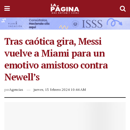
Tras caótica gira, Messi
vuelve a Miami para un
emotivo amistoso contra
Newell’s
por
Agencias
jueves, 15 febrero 2024 10:44 AM