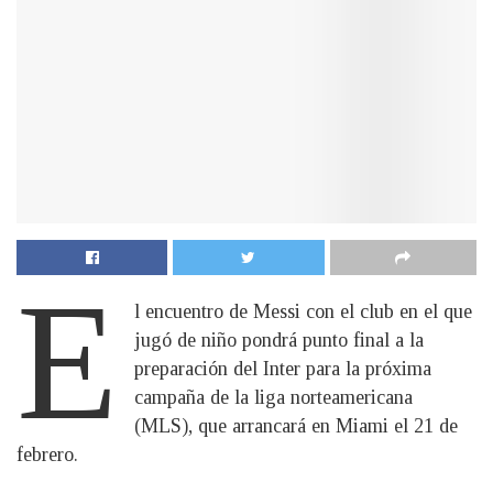
E
l encuentro de Messi con el club en el que
jugó de niño pondrá punto final a la
preparación del Inter para la próxima
campaña de la liga norteamericana
(MLS), que arrancará en Miami el 21 de
febrero.