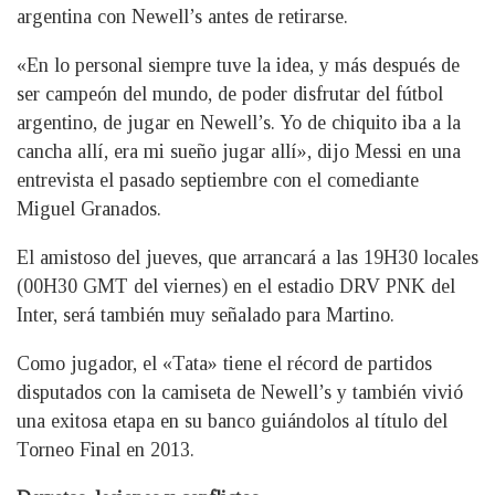
argentina con Newell’s antes de retirarse.
«En lo personal siempre tuve la idea, y más después de
ser campeón del mundo, de poder disfrutar del fútbol
argentino, de jugar en Newell’s. Yo de chiquito iba a la
cancha allí, era mi sueño jugar allí», dijo Messi en una
entrevista el pasado septiembre con el comediante
Miguel Granados.
El amistoso del jueves, que arrancará a las 19H30 locales
(00H30 GMT del viernes) en el estadio DRV PNK del
Inter, será también muy señalado para Martino.
Como jugador, el «Tata» tiene el récord de partidos
disputados con la camiseta de Newell’s y también vivió
una exitosa etapa en su banco guiándolos al título del
Torneo Final en 2013.