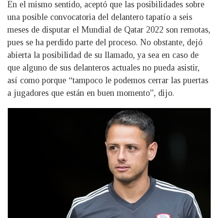
En el mismo sentido, aceptó que las posibilidades sobre
una posible convocatoria del delantero tapatío a seis
meses de disputar el Mundial de Qatar 2022 son remotas,
pues se ha perdido parte del proceso. No obstante, dejó
abierta la posibilidad de su llamado, ya sea en caso de
que alguno de sus delanteros actuales no pueda asistir,
así como porque “tampoco le podemos cerrar las puertas
a jugadores que están en buen momento”, dijo.