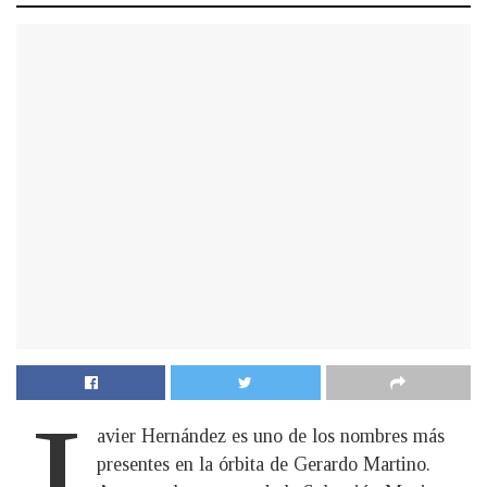
J
avier Hernández es uno de los nombres más
presentes en la órbita de Gerardo Martino.