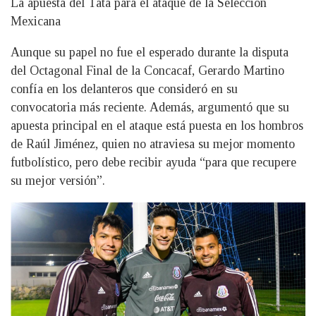
La apuesta del Tata para el ataque de la Selección
Mexicana
Aunque su papel no fue el esperado durante la disputa
del Octagonal Final de la Concacaf, Gerardo Martino
confía en los delanteros que consideró en su
convocatoria más reciente. Además, argumentó que su
apuesta principal en el ataque está puesta en los hombros
de Raúl Jiménez, quien no atraviesa su mejor momento
futbolístico, pero debe recibir ayuda “para que recupere
su mejor versión”.