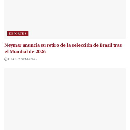
DEPORTES
Neymar anuncia su retiro de la selección de Brasil tras
el Mundial de 2026
HACE 2 SEMANAS