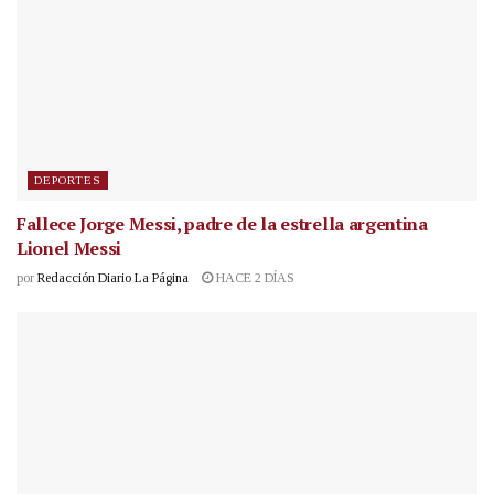
DEPORTES
Fallece Jorge Messi, padre de la estrella argentina
Lionel Messi
por
Redacción Diario La Página
HACE 2 DÍAS