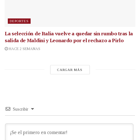
DEPORTES
La selección de Italia vuelve a quedar sin rumbo tras la
salida de Maldini y Leonardo por el rechazo a Pirlo
HACE 2 SEMANAS
CARGAR MÁS
Suscribir