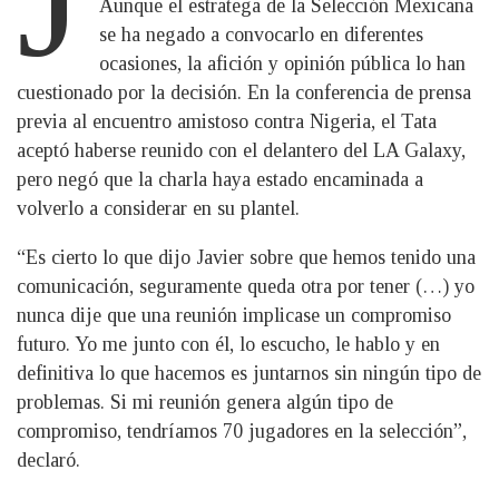
Aunque el estratega de la Selección Mexicana
se ha negado a convocarlo en diferentes
ocasiones, la afición y opinión pública lo han
cuestionado por la decisión. En la conferencia de prensa
previa al encuentro amistoso contra Nigeria, el Tata
aceptó haberse reunido con el delantero del LA Galaxy,
pero negó que la charla haya estado encaminada a
volverlo a considerar en su plantel.
“Es cierto lo que dijo Javier sobre que hemos tenido una
comunicación, seguramente queda otra por tener (…) yo
nunca dije que una reunión implicase un compromiso
futuro. Yo me junto con él, lo escucho, le hablo y en
definitiva lo que hacemos es juntarnos sin ningún tipo de
problemas. Si mi reunión genera algún tipo de
compromiso, tendríamos 70 jugadores en la selección”,
declaró.