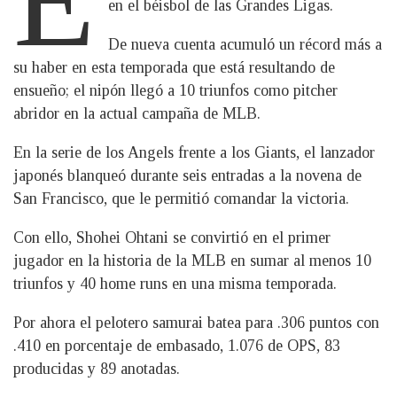
en el béisbol de las Grandes Ligas.
De nueva cuenta acumuló un récord más a
su haber en esta temporada que está resultando de
ensueño; el nipón llegó a 10 triunfos como pitcher
abridor en la actual campaña de MLB.
En la serie de los Angels frente a los Giants, el lanzador
japonés blanqueó durante seis entradas a la novena de
San Francisco, que le permitió comandar la victoria.
Con ello, Shohei Ohtani se convirtió en el primer
jugador en la historia de la MLB en sumar al menos 10
triunfos y 40 home runs en una misma temporada.
Por ahora el pelotero samurai batea para .306 puntos con
.410 en porcentaje de embasado, 1.076 de OPS, 83
producidas y 89 anotadas.