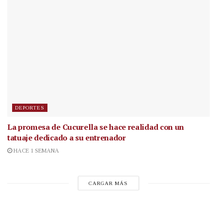
DEPORTES
La promesa de Cucurella se hace realidad con un
tatuaje dedicado a su entrenador
HACE 1 SEMANA
CARGAR MÁS