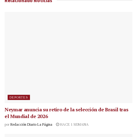
Relacionado
Noticias
DEPORTES
Neymar anuncia su retiro de la selección de Brasil tras
el Mundial de 2026
por
Redacción Diario La Página
HACE 1 SEMANA