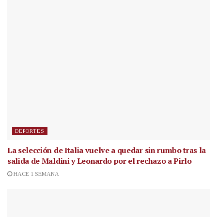
DEPORTES
La selección de Italia vuelve a quedar sin rumbo tras la
salida de Maldini y Leonardo por el rechazo a Pirlo
HACE 1 SEMANA