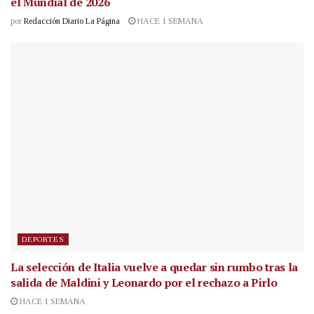
el Mundial de 2026
por
Redacción Diario La Página
HACE 1 SEMANA
DEPORTES
La selección de Italia vuelve a quedar sin rumbo tras la
salida de Maldini y Leonardo por el rechazo a Pirlo
HACE 1 SEMANA