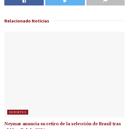
Relacionado
Noticias
DEPORTES
Neymar anuncia su retiro de la selección de Brasil tras