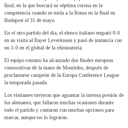
final, en la que buscará su séptima corona en la
competencia cuando se mida a la Roma en la final en
Budapest el 31 de mayo.
En el otro partido del día, el elenco italiano empató 0-0
en su visita al Bayer Leverkusen y pasó de instancia con
un 1-0 en el global de la eliminatoria.
El equipo romano ha alcanzado dos finales europeas
consecutivas de la mano de Mourinho, después de
proclamarse campeón de la Europa Conference League
la temporada pasada.
Los visitantes tuvieron que aguantar la intensa presión de
los alemanes, que fallaron muchas ocasiones durante
todo el partido y contaron con muchas opciones para
marcar, aunque no lo lograron.