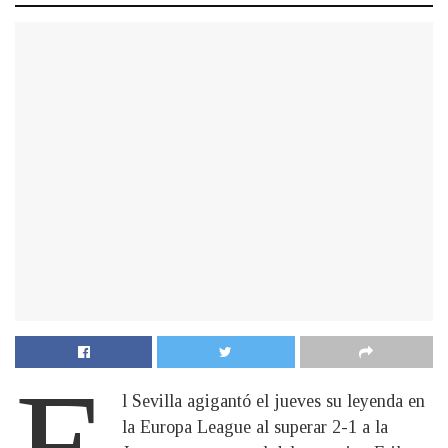
E
l Sevilla agigantó el jueves su leyenda en
la Europa League al superar 2-1 a la