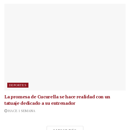
DEPORTES
La promesa de Cucurella se hace realidad con un
tatuaje dedicado a su entrenador
HACE 1 SEMANA