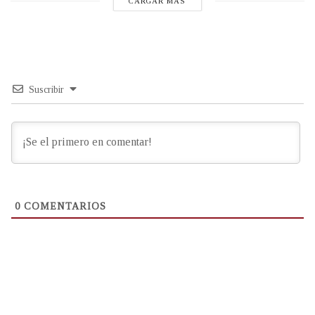
CARGAR MÁS
Suscribir
0
COMENTARIOS