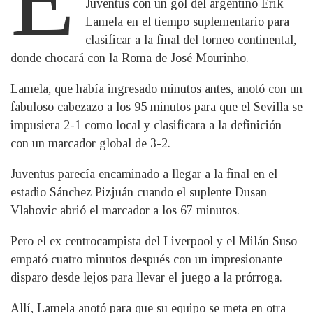
Juventus con un gol del argentino Erik
Lamela en el tiempo suplementario para
clasificar a la final del torneo continental,
donde chocará con la Roma de José Mourinho.
Lamela, que había ingresado minutos antes, anotó con un
fabuloso cabezazo a los 95 minutos para que el Sevilla se
impusiera 2-1 como local y clasificara a la definición
con un marcador global de 3-2.
Juventus parecía encaminado a llegar a la final en el
estadio Sánchez Pizjuán cuando el suplente Dusan
Vlahovic abrió el marcador a los 67 minutos.
Pero el ex centrocampista del Liverpool y el Milán Suso
empató cuatro minutos después con un impresionante
disparo desde lejos para llevar el juego a la prórroga.
Allí, Lamela anotó para que su equipo se meta en otra