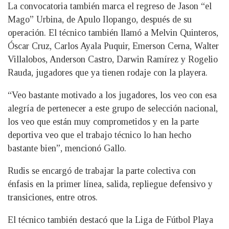
La convocatoria también marca el regreso de Jason “el
Mago” Urbina, de Apulo Ilopango, después de su
operación. El técnico también llamó a Melvin Quinteros,
Óscar Cruz, Carlos Ayala Puquir, Emerson Cerna, Walter
Villalobos, Anderson Castro, Darwin Ramírez y Rogelio
Rauda, jugadores que ya tienen rodaje con la playera.
“Veo bastante motivado a los jugadores, los veo con esa
alegría de pertenecer a este grupo de selección nacional,
los veo que están muy comprometidos y en la parte
deportiva veo que el trabajo técnico lo han hecho
bastante bien”, mencionó Gallo.
Rudis se encargó de trabajar la parte colectiva con
énfasis en la primer línea, salida, repliegue defensivo y
transiciones, entre otros.
El técnico también destacó que la Liga de Fútbol Playa