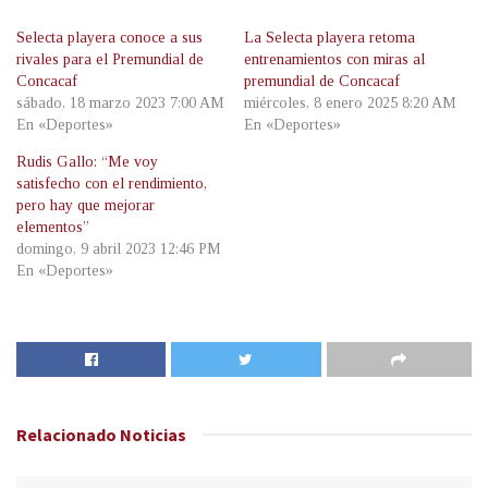
Selecta playera conoce a sus
La Selecta playera retoma
rivales para el Premundial de
entrenamientos con miras al
Concacaf
premundial de Concacaf
sábado, 18 marzo 2023 7:00 AM
miércoles, 8 enero 2025 8:20 AM
En «Deportes»
En «Deportes»
Rudis Gallo: “Me voy
satisfecho con el rendimiento,
pero hay que mejorar
elementos”
domingo, 9 abril 2023 12:46 PM
En «Deportes»
Relacionado
Noticias