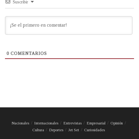
Suscribir
0
COMENTARIOS
Nacionales
Internacionales
Entrevistas
Empresarial
Opinión
Cultura
Deportes
Jet Set
Curiosidades