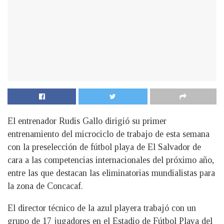
El entrenador Rudis Gallo dirigió su primer
entrenamiento del microciclo de trabajo de esta semana
con la preselección de fútbol playa de El Salvador de
cara a las competencias internacionales del próximo año,
entre las que destacan las eliminatorias mundialistas para
la zona de Concacaf.
El director técnico de la azul playera trabajó con un
grupo de 17 jugadores en el Estadio de Fútbol Playa del