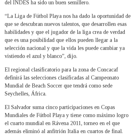
del INDES ha sido un buen semillero.
“La Liga de Fútbol Playa nos ha dado la oportunidad de
que se descubran nuevos talentos, que desarrollen esas
habilidades y que el jugador de la liga crea de verdad
que es una posibilidad que ellos pueden llegar a la
selección nacional y que la vida les puede cambiar ya
vistiendo el azul y blanco”, dijo.
El regional clasificatorio para la zona de Concacaf
definirá las selecciones clasificadas al Campeonato
Mundial de Beach Soccer que tendrá como sede
Seychelles, África.
El Salvador suma cinco participaciones en Copas
Mundiales de Fútbol Playa y tiene como máximo logro
el cuarto mundial en Rávena 2011, torneo en el que
además eliminó al anfitrión Italia en cuartos de final.