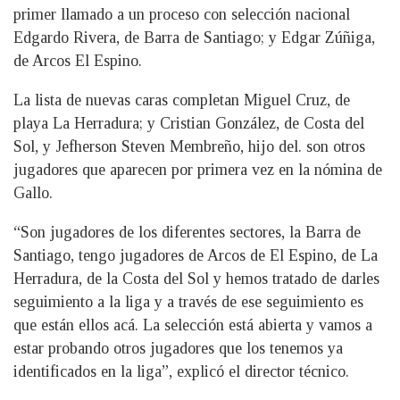
primer llamado a un proceso con selección nacional
Edgardo Rivera, de Barra de Santiago; y Edgar Zúñiga,
de Arcos El Espino.
La lista de nuevas caras completan Miguel Cruz, de
playa La Herradura; y Cristian González, de Costa del
Sol, y Jefherson Steven Membreño, hijo del. son otros
jugadores que aparecen por primera vez en la nómina de
Gallo.
“Son jugadores de los diferentes sectores, la Barra de
Santiago, tengo jugadores de Arcos de El Espino, de La
Herradura, de la Costa del Sol y hemos tratado de darles
seguimiento a la liga y a través de ese seguimiento es
que están ellos acá. La selección está abierta y vamos a
estar probando otros jugadores que los tenemos ya
identificados en la liga”, explicó el director técnico.