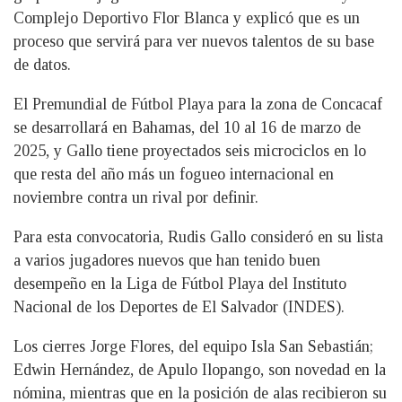
Complejo Deportivo Flor Blanca y explicó que es un
proceso que servirá para ver nuevos talentos de su base
de datos.
El Premundial de Fútbol Playa para la zona de Concacaf
se desarrollará en Bahamas, del 10 al 16 de marzo de
2025, y Gallo tiene proyectados seis microciclos en lo
que resta del año más un fogueo internacional en
noviembre contra un rival por definir.
Para esta convocatoria, Rudis Gallo consideró en su lista
a varios jugadores nuevos que han tenido buen
desempeño en la Liga de Fútbol Playa del Instituto
Nacional de los Deportes de El Salvador (INDES).
Los cierres Jorge Flores, del equipo Isla San Sebastián;
Edwin Hernández, de Apulo Ilopango, son novedad en la
nómina, mientras que en la posición de alas recibieron su