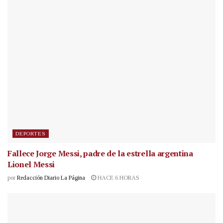
DEPORTES
Fallece Jorge Messi, padre de la estrella argentina
Lionel Messi
por
Redacción Diario La Página
HACE 6 HORAS