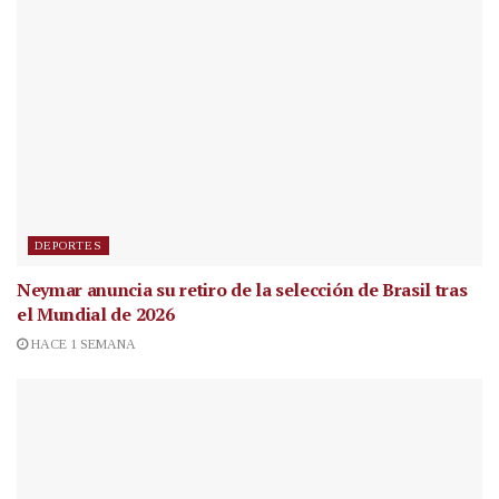
DEPORTES
Neymar anuncia su retiro de la selección de Brasil tras
el Mundial de 2026
HACE 1 SEMANA