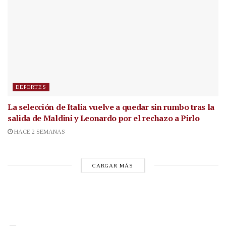
DEPORTES
La selección de Italia vuelve a quedar sin rumbo tras la
salida de Maldini y Leonardo por el rechazo a Pirlo
HACE 2 SEMANAS
CARGAR MÁS