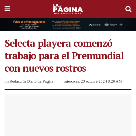
Selecta playera comenzó
trabajo para el Premundial
con nuevos rostros
por
Redacción Diario La Página
miércoles, 23 octubre 2024 8:20 AM