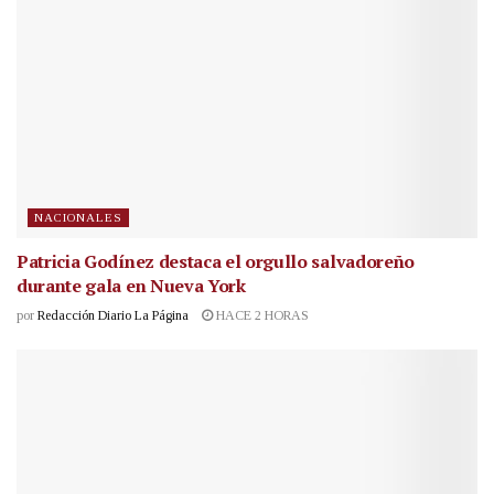
NACIONALES
Patricia Godínez destaca el orgullo salvadoreño
durante gala en Nueva York
por
Redacción Diario La Página
HACE 2 HORAS