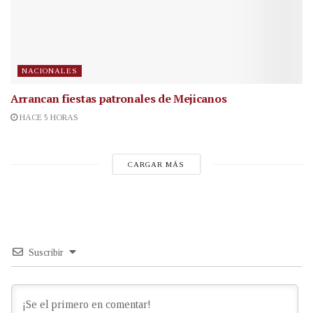
NACIONALES
Arrancan fiestas patronales de Mejicanos
HACE 5 HORAS
CARGAR MÁS
Suscribir