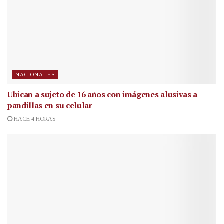
NACIONALES
Ubican a sujeto de 16 años con imágenes alusivas a
pandillas en su celular
HACE 4 HORAS