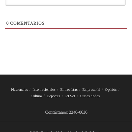
0
COMENTARIOS
Nacionales
Internacionales
Entrevistas
Empresarial
Opinión
Cultura
Deportes
Jet Set
Curiosidades
Contáctanos: 2246-0616