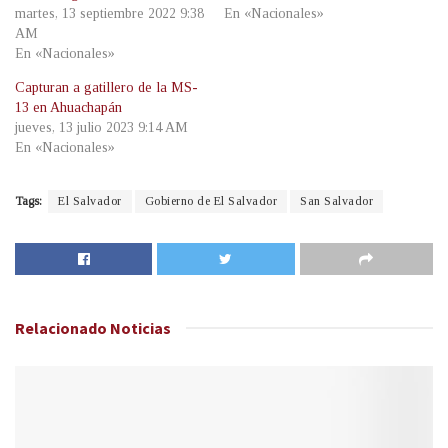
martes, 13 septiembre 2022 9:38
En «Nacionales»
AM
En «Nacionales»
Capturan a gatillero de la MS-
13 en Ahuachapán
jueves, 13 julio 2023 9:14 AM
En «Nacionales»
Tags:
El Salvador
Gobierno de El Salvador
San Salvador
Relacionado
Noticias