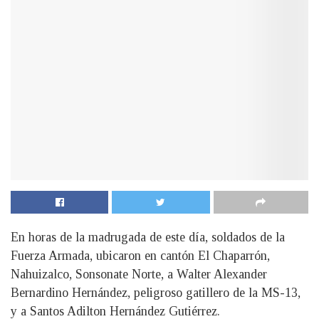
En horas de la madrugada de este día, soldados de la
Fuerza Armada, ubicaron en cantón El Chaparrón,
Nahuizalco, Sonsonate Norte, a Walter Alexander
Bernardino Hernández, peligroso gatillero de la MS-13,
y a Santos Adilton Hernández Gutiérrez.