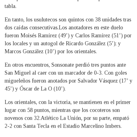
tabla.
En tanto, los usulutecos son quintos con 38 unidades tras
dos caídas consecutivas.Los anotadores en este duelo
fueron Moisés Ramírez (49’) y Carlos Ramírez (51’) por
los locales y un autogol de Ricardo González (5’); y
Marcos González (10’) por los orientales.
En otros encuentros, Sonsonate perdió tres puntos ante
San Miguel al caer con un marcador de 0-3. Con goles
migueleños fueron anotados por Salvador Vásquez (17’ y
45’) y Óscar de La O (10’).
Los orientales, con la victoria, se mantienen en el primer
lugar con 58 puntos, mientras que los cocoteros son
novenos con 32.Atlético La Unión, por su parte, empató
2-2 con Santa Tecla en el Estadio Marcelino Imbers.