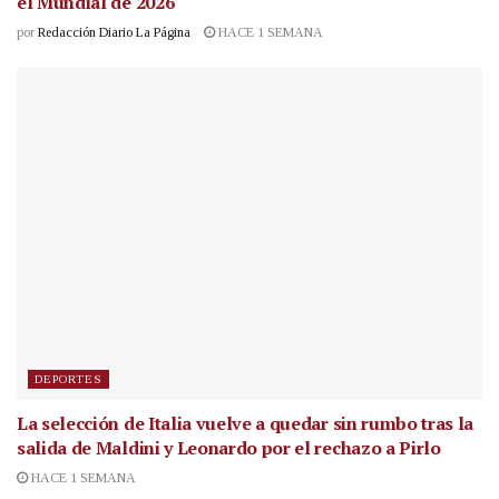
el Mundial de 2026
por
Redacción Diario La Página
HACE 1 SEMANA
DEPORTES
La selección de Italia vuelve a quedar sin rumbo tras la
salida de Maldini y Leonardo por el rechazo a Pirlo
HACE 1 SEMANA