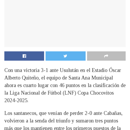
Con una victoria 3-1 ante Usulután en el Estadio Óscar
Alberto Quiteño, el equipo de Santa Ana Municipal
ahora es cuarto lugar con 46 puntos en la clasificación de
la Liga Nacional de Fútbol (LNF) Copa Chocovitos
2024-2025.
Los santanecos, que venían de perder 2-0 ante Cabañas,
volvieron a la senda del triunfo y sumaron tres puntos
más que los mantienen entre los primeros puestos de la