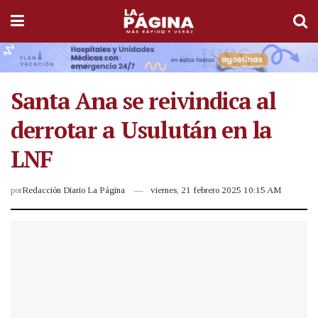
Santa Ana se reivindica al
derrotar a Usulután en la
LNF
por
Redacción Diario La Página
viernes, 21 febrero 2025 10:15 AM