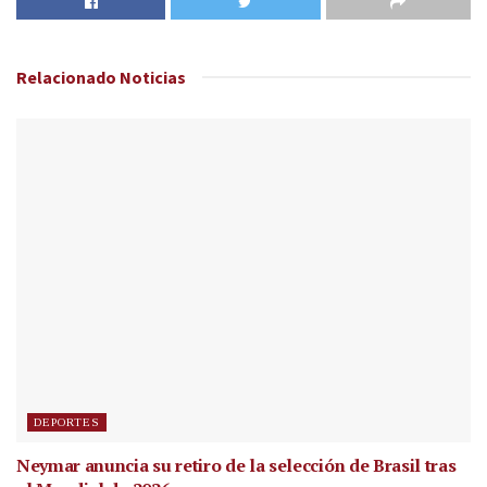
Relacionado
Noticias
DEPORTES
Neymar anuncia su retiro de la selección de Brasil tras