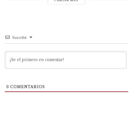
CARGAR MÁS
Suscribir
0
COMENTARIOS