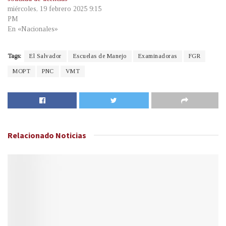
miércoles, 19 febrero 2025 9:15
PM
En «Nacionales»
Tags:
El Salvador
Escuelas de Manejo
Examinadoras
FGR
MOPT
PNC
VMT
Relacionado
Noticias