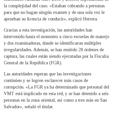
la complejidad del caso. «Estaban cobrando a personas
para que no hagan ningún examen y de una sola vez le
aprueban su licencia de conducir», explicó Herrera.
Gracias a esta investigación, las autoridades han
intervenido hasta el momento a cinco escuelas de manejo
y dos examinadoras, donde se identificaron múltiples
irregularidades. Además, se han emitido 28 órdenes de
captura, las cuales están siendo ejecutadas por la Fiscalía
General de la República (FGR).
Las autoridades esperan que las investigaciones
continúen y se logren esclarecer más casos de
corrupción. «La FGR ya ha determinado que personal del
VMT está implicado en esta red, y se han detenido a seis
personas en la zona oriental, así como a tres más en San
Salvador», señaló el titular.