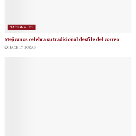
NACIONALES
Mejicanos celebra su tradicional desfile del correo
HACE 17 HORAS