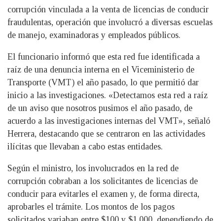
corrupción vinculada a la venta de licencias de conducir
fraudulentas, operación que involucró a diversas escuelas
de manejo, examinadoras y empleados públicos.
El funcionario informó que esta red fue identificada a
raíz de una denuncia interna en el Viceministerio de
Transporte (VMT) el año pasado, lo que permitió dar
inicio a las investigaciones. «Detectamos esta red a raíz
de un aviso que nosotros pusimos el año pasado, de
acuerdo a las investigaciones internas del VMT», señaló
Herrera, destacando que se centraron en las actividades
ilícitas que llevaban a cabo estas entidades.
Según el ministro, los involucrados en la red de
corrupción cobraban a los solicitantes de licencias de
conducir para evitarles el examen y, de forma directa,
aprobarles el trámite. Los montos de los pagos
solicitados variaban entre $100 y $1,000, dependiendo de