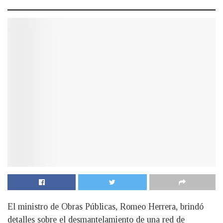
El ministro de Obras Públicas, Romeo Herrera, brindó
detalles sobre el desmantelamiento de una red de