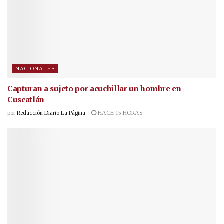
NACIONALES
Capturan a sujeto por acuchillar un hombre en
Cuscatlán
por
Redacción Diario La Página
HACE 15 HORAS