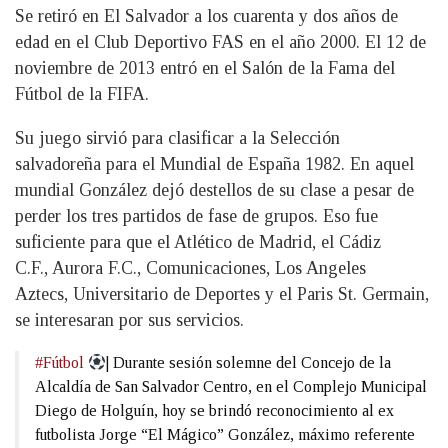
Se retiró en El Salvador a los cuarenta y dos años de
edad en el Club Deportivo FAS en el año 2000. El 12 de
noviembre de 2013 entró en el Salón de la Fama del
Fútbol de la FIFA.
Su juego sirvió para clasificar a la Selección
salvadoreña para el Mundial de España 1982. En aquel
mundial González dejó destellos de su clase a pesar de
perder los tres partidos de fase de grupos. Eso fue
suficiente para que el Atlético de Madrid, el Cádiz
C.F., Aurora F.C., Comunicaciones, Los Angeles
Aztecs, Universitario de Deportes y el Paris St. Germain,
se interesaran por sus servicios.
#Fútbol
| Durante sesión solemne del Concejo de la
Alcaldía de San Salvador Centro, en el Complejo Municipal
Diego de Holguín, hoy se brindó reconocimiento al ex
futbolista Jorge “El Mágico” González, máximo referente