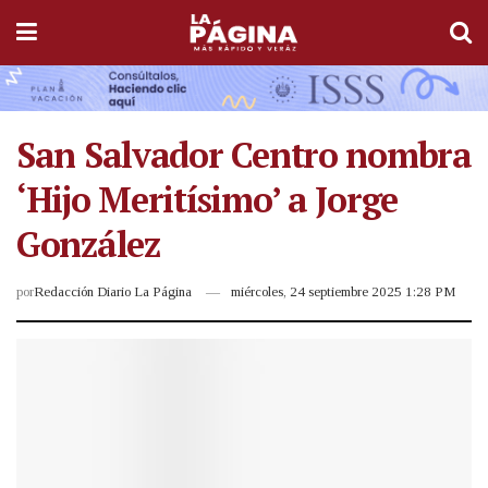
San Salvador Centro nombra
‘Hijo Meritísimo’ a Jorge
González
por
Redacción Diario La Página
miércoles, 24 septiembre 2025 1:28 PM