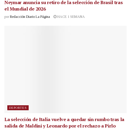
Neymar anuncia su retiro de la selección de Brasil tras
el Mundial de 2026
por
Redacción Diario La Página
HACE 1 SEMANA
DEPORTES
La selección de Italia vuelve a quedar sin rumbo tras la
salida de Maldini y Leonardo por el rechazo a Pirlo