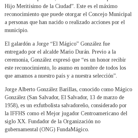
Hijo Meritísimo de la Ciudad”. Este es el máximo
reconocimiento que puede otorgar el Concejo Municipal
a personas que han nacido o realizado acciones por el
municipio.
El galardón a Jorge “El Mágico” González fue
entregado por el alcalde Mario Durán. Previo a la
ceremonia, González expresó que “es un honor recibir
este reconocimiento, lo asumo en nombre de todos los
que amamos a nuestro país y a nuestra selección”.
Jorge Alberto González Barillas, conocido como Mágico
González (San Salvador, El Salvador, 13 de marzo de
1958), es un exfutbolista salvadoreño, considerado por
la IFFHS como el Mejor jugador Centroamericano del
siglo XX. Fundador de la Organización no
gubernamental (ONG) FundaMágico.​