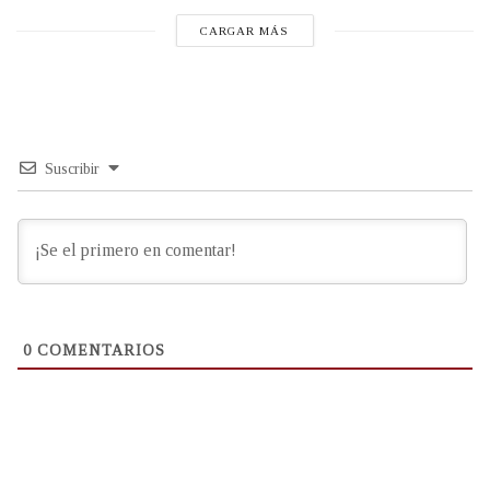
CARGAR MÁS
Suscribir
0
COMENTARIOS