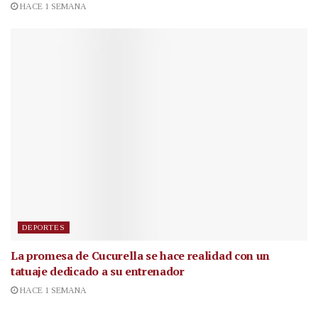
HACE 1 SEMANA
DEPORTES
La promesa de Cucurella se hace realidad con un
tatuaje dedicado a su entrenador
HACE 1 SEMANA