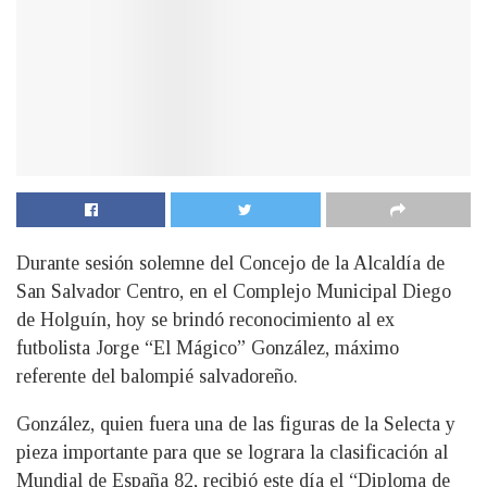
Durante sesión solemne del Concejo de la Alcaldía de
San Salvador Centro, en el Complejo Municipal Diego
de Holguín, hoy se brindó reconocimiento al ex
futbolista Jorge “El Mágico” González, máximo
referente del balompié salvadoreño.
González, quien fuera una de las figuras de la Selecta y
pieza importante para que se lograra la clasificación al
Mundial de España 82, recibió este día el “Diploma de