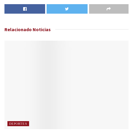
Relacionado
Noticias
DEPORTES