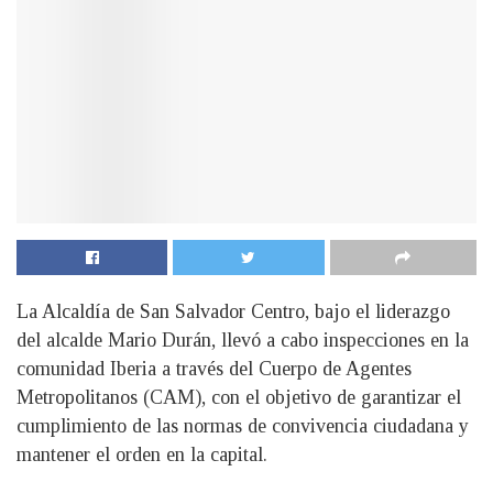
La Alcaldía de San Salvador Centro, bajo el liderazgo
del alcalde Mario Durán, llevó a cabo inspecciones en la
comunidad Iberia a través del Cuerpo de Agentes
Metropolitanos (CAM), con el objetivo de garantizar el
cumplimiento de las normas de convivencia ciudadana y
mantener el orden en la capital.