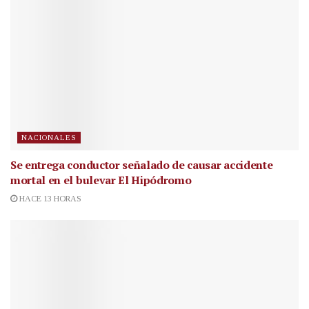
NACIONALES
Se entrega conductor señalado de causar accidente
mortal en el bulevar El Hipódromo
HACE 13 HORAS