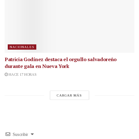
NACIONALES
Patricia Godínez destaca el orgullo salvadoreño
durante gala en Nueva York
HACE 17 HORAS
CARGAR MÁS
Suscribir