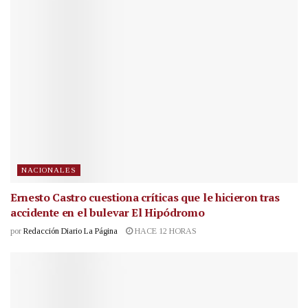
NACIONALES
Ernesto Castro cuestiona críticas que le hicieron tras
accidente en el bulevar El Hipódromo
por
Redacción Diario La Página
HACE 12 HORAS