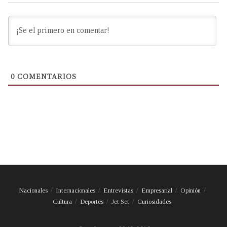
0
COMENTARIOS
Nacionales
Internacionales
Entrevistas
Empresarial
Opinión
Cultura
Deportes
Jet Set
Curiosidades