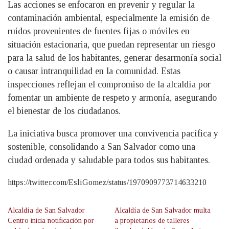
Las acciones se enfocaron en prevenir y regular la
contaminación ambiental, especialmente la emisión de
ruidos provenientes de fuentes fijas o móviles en
situación estacionaria, que puedan representar un riesgo
para la salud de los habitantes, generar desarmonía social
o causar intranquilidad en la comunidad. Estas
inspecciones reflejan el compromiso de la alcaldía por
fomentar un ambiente de respeto y armonía, asegurando
el bienestar de los ciudadanos.
La iniciativa busca promover una convivencia pacífica y
sostenible, consolidando a San Salvador como una
ciudad ordenada y saludable para todos sus habitantes.
https://twitter.com/EsliGomez/status/1970909773714633210
Alcaldía de San Salvador
Alcaldía de San Salvador multa
Centro inicia notificación por
a propietarios de talleres