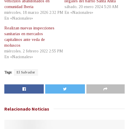
vehículos abandonados en
ilegales del barrio Santa Anita
comunidad Iberia
sábado, 20 enero 2024 5:20 AM
miércoles, 18 marzo 2026 2:32 PM
En «Nacionales»
En «Nacionales»
Realizan nuevas inspecciones
sanitarias en mercados
capitalinos ante veda de
moluscos
miércoles, 2 febrero 2022 2:55 PM
En «Nacionales»
Tags:
El Salvador
Relacionado
Noticias