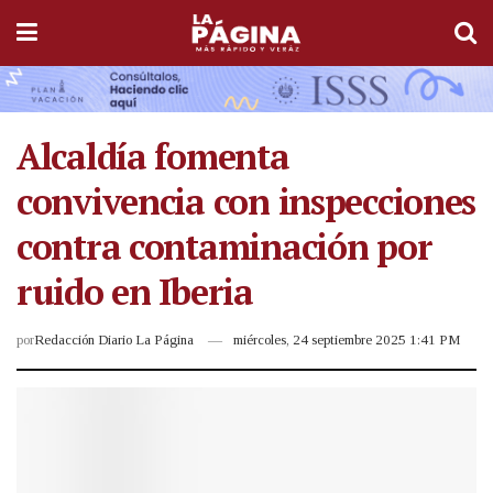
Alcaldía fomenta
convivencia con inspecciones
contra contaminación por
ruido en Iberia
por
Redacción Diario La Página
miércoles, 24 septiembre 2025 1:41 PM