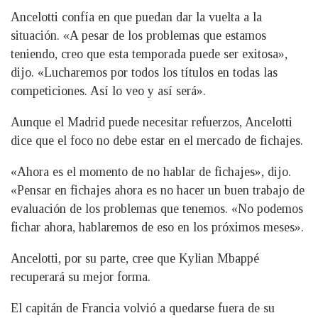
Ancelotti confía en que puedan dar la vuelta a la
situación. «A pesar de los problemas que estamos
teniendo, creo que esta temporada puede ser exitosa»,
dijo. «Lucharemos por todos los títulos en todas las
competiciones. Así lo veo y así será».
Aunque el Madrid puede necesitar refuerzos, Ancelotti
dice que el foco no debe estar en el mercado de fichajes.
«Ahora es el momento de no hablar de fichajes», dijo.
«Pensar en fichajes ahora es no hacer un buen trabajo de
evaluación de los problemas que tenemos. «No podemos
fichar ahora, hablaremos de eso en los próximos meses».
Ancelotti, por su parte, cree que Kylian Mbappé
recuperará su mejor forma.
El capitán de Francia volvió a quedarse fuera de su