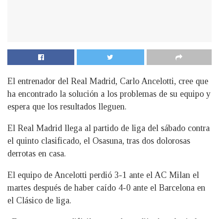
El entrenador del Real Madrid, Carlo Ancelotti, cree que
ha encontrado la solución a los problemas de su equipo y
espera que los resultados lleguen.
El Real Madrid llega al partido de liga del sábado contra
el quinto clasificado, el Osasuna, tras dos dolorosas
derrotas en casa.
El equipo de Ancelotti perdió 3-1 ante el AC Milan el
martes después de haber caído 4-0 ante el Barcelona en
el Clásico de liga.