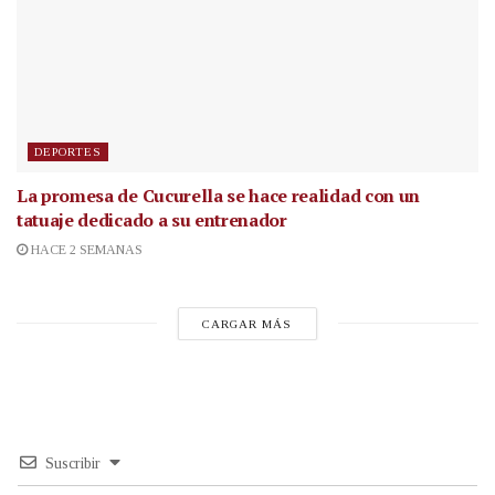
DEPORTES
La promesa de Cucurella se hace realidad con un
tatuaje dedicado a su entrenador
HACE 2 SEMANAS
CARGAR MÁS
Suscribir