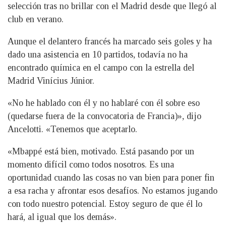
selección tras no brillar con el Madrid desde que llegó al
club en verano.
Aunque el delantero francés ha marcado seis goles y ha
dado una asistencia en 10 partidos, todavía no ha
encontrado química en el campo con la estrella del
Madrid Vinícius Júnior.
«No he hablado con él y no hablaré con él sobre eso
(quedarse fuera de la convocatoria de Francia)», dijo
Ancelotti. «Tenemos que aceptarlo.
«Mbappé está bien, motivado. Está pasando por un
momento difícil como todos nosotros. Es una
oportunidad cuando las cosas no van bien para poner fin
a esa racha y afrontar esos desafíos. No estamos jugando
con todo nuestro potencial. Estoy seguro de que él lo
hará, al igual que los demás».