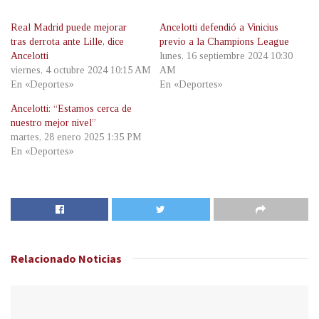
Real Madrid puede mejorar
Ancelotti defendió a Vinicius
tras derrota ante Lille, dice
previo a la Champions League
Ancelotti
lunes, 16 septiembre 2024 10:30
viernes, 4 octubre 2024 10:15 AM
AM
En «Deportes»
En «Deportes»
Ancelotti: “Estamos cerca de
nuestro mejor nivel”
martes, 28 enero 2025 1:35 PM
En «Deportes»
Relacionado
Noticias