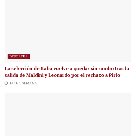
DEPORTES
La selección de Italia vuelve a quedar sin rumbo tras la
salida de Maldini y Leonardo por el rechazo a Pirlo
HACE 1 SEMANA