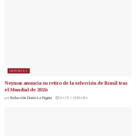
DEPORTES
Neymar anuncia su retiro de la selección de Brasil tras
el Mundial de 2026
por
Redacción Diario La Página
HACE 1 SEMANA