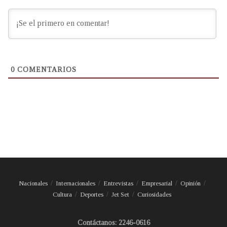
0
COMENTARIOS
Nacionales
Internacionales
Entrevistas
Empresarial
Opinión
Cultura
Deportes
Jet Set
Curiosidades
Contáctanos: 2246-0616