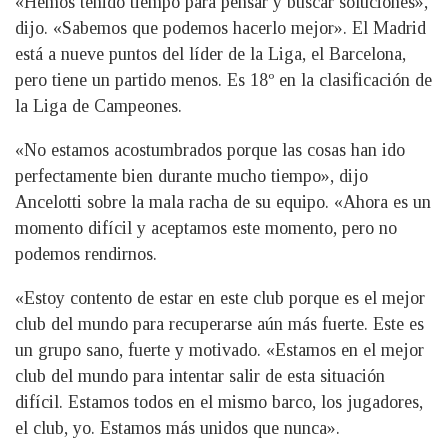
«Hemos tenido tiempo para pensar y buscar soluciones»,
dijo. «Sabemos que podemos hacerlo mejor». El Madrid
está a nueve puntos del líder de la Liga, el Barcelona, ​​
pero tiene un partido menos. Es 18º en la clasificación de
la Liga de Campeones.
«No estamos acostumbrados porque las cosas han ido
perfectamente bien durante mucho tiempo», dijo
Ancelotti sobre la mala racha de su equipo. «Ahora es un
momento difícil y aceptamos este momento, pero no
podemos rendirnos.
«Estoy contento de estar en este club porque es el mejor
club del mundo para recuperarse aún más fuerte. Este es
un grupo sano, fuerte y motivado. «Estamos en el mejor
club del mundo para intentar salir de esta situación
difícil. Estamos todos en el mismo barco, los jugadores,
el club, yo. Estamos más unidos que nunca».