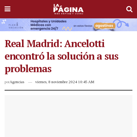
Real Madrid: Ancelotti
encontró la solución a sus
problemas
por
Agencias
viernes, 8 noviembre 2024 10:45 AM