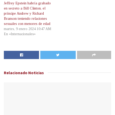
Jeffrey Epstein habría grabado
en secreto a Bill Clinton, el
príncipe Andrew y Richard
Branson teniendo relaciones
sexuales con menores de edad
martes, 9 enero 2024 10:47 AM
En «Internacionales»
Relacionado
Noticias