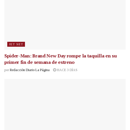
JET SET
Spider-Man: Brand New Day rompe la taquilla en su
primer fin de semana de estreno
por
Redacción Diario La Página
HACE 3 DÍAS