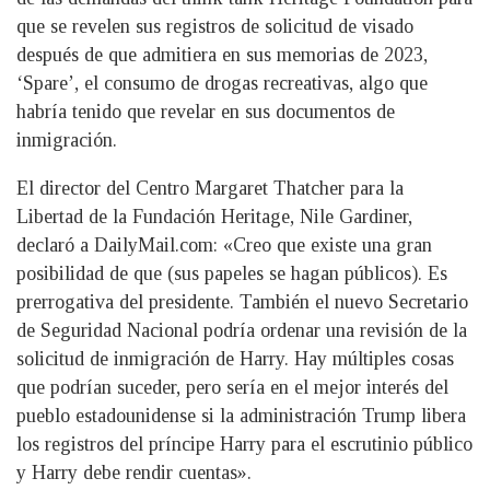
que se revelen sus registros de solicitud de visado
después de que admitiera en sus memorias de 2023,
‘Spare’, el consumo de drogas recreativas, algo que
habría tenido que revelar en sus documentos de
inmigración.
El director del Centro Margaret Thatcher para la
Libertad de la Fundación Heritage, Nile Gardiner,
declaró a DailyMail.com: «Creo que existe una gran
posibilidad de que (sus papeles se hagan públicos). Es
prerrogativa del presidente. También el nuevo Secretario
de Seguridad Nacional podría ordenar una revisión de la
solicitud de inmigración de Harry. Hay múltiples cosas
que podrían suceder, pero sería en el mejor interés del
pueblo estadounidense si la administración Trump libera
los registros del príncipe Harry para el escrutinio público
y Harry debe rendir cuentas».