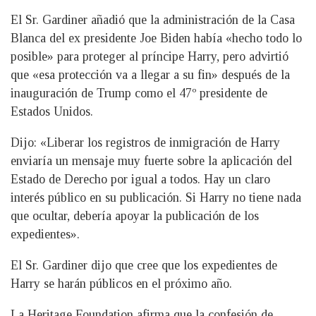
El Sr. Gardiner añadió que la administración de la Casa
Blanca del ex presidente Joe Biden había «hecho todo lo
posible» para proteger al príncipe Harry, pero advirtió
que «esa protección va a llegar a su fin» después de la
inauguración de Trump como el 47º presidente de
Estados Unidos.
Dijo: «Liberar los registros de inmigración de Harry
enviaría un mensaje muy fuerte sobre la aplicación del
Estado de Derecho por igual a todos. Hay un claro
interés público en su publicación. Si Harry no tiene nada
que ocultar, debería apoyar la publicación de los
expedientes».
El Sr. Gardiner dijo que cree que los expedientes de
Harry se harán públicos en el próximo año.
La Heritage Foundation afirma que la confesión de