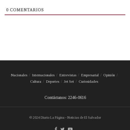
0
COMENTARIOS
Nacionales
Internacionales
Entrevistas
Empresarial
Opinión
Cultura
Deportes
Jet Set
Curiosidades
Contáctanos: 2246-0616
© 2024 Diario La Página - Noticias de El Salvador