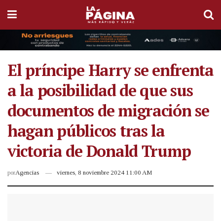
El príncipe Harry se enfrenta
a la posibilidad de que sus
documentos de migración se
hagan públicos tras la
victoria de Donald Trump
por
Agencias
viernes, 8 noviembre 2024 11:00 AM