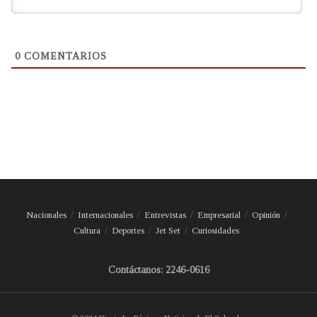
0
COMENTARIOS
Nacionales
Internacionales
Entrevistas
Empresarial
Opinión
Cultura
Deportes
Jet Set
Curiosidades
Contáctanos: 2246-0616