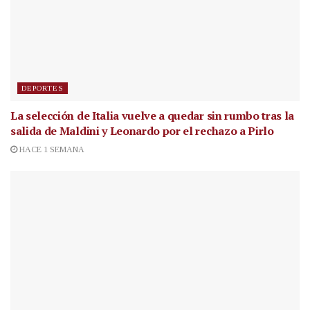
DEPORTES
La selección de Italia vuelve a quedar sin rumbo tras la
salida de Maldini y Leonardo por el rechazo a Pirlo
HACE 1 SEMANA