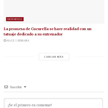
DEPORTES
La promesa de Cucurella se hace realidad con un
tatuaje dedicado a su entrenador
HACE 1 SEMANA
CARGAR MÁS
Suscribir