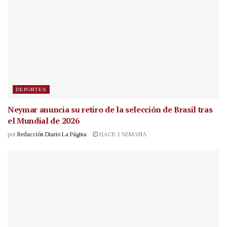
DEPORTES
Neymar anuncia su retiro de la selección de Brasil tras
el Mundial de 2026
por
Redacción Diario La Página
HACE 1 SEMANA