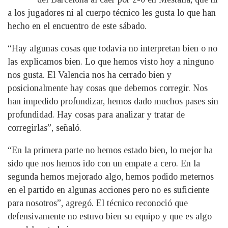
a los jugadores ni al cuerpo técnico les gusta lo que han
hecho en el encuentro de este sábado.
“Hay algunas cosas que todavía no interpretan bien o no
las explicamos bien. Lo que hemos visto hoy a ninguno
nos gusta. El Valencia nos ha cerrado bien y
posicionalmente hay cosas que debemos corregir. Nos
han impedido profundizar, hemos dado muchos pases sin
profundidad. Hay cosas para analizar y tratar de
corregirlas”, señaló.
“En la primera parte no hemos estado bien, lo mejor ha
sido que nos hemos ido con un empate a cero. En la
segunda hemos mejorado algo, hemos podido meternos
en el partido en algunas acciones pero no es suficiente
para nosotros”, agregó. El técnico reconoció que
defensivamente no estuvo bien su equipo y que es algo