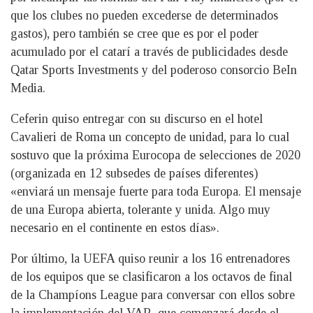
que los clubes no pueden excederse de determinados
gastos), pero también se cree que es por el poder
acumulado por el catarí a través de publicidades desde
Qatar Sports Investments y del poderoso consorcio BeIn
Media.
Ceferin quiso entregar con su discurso en el hotel
Cavalieri de Roma un concepto de unidad, para lo cual
sostuvo que la próxima Eurocopa de selecciones de 2020
(organizada en 12 subsedes de países diferentes)
«enviará un mensaje fuerte para toda Europa. El mensaje
de una Europa abierta, tolerante y unida. Algo muy
necesario en el continente en estos días».
Por último, la UEFA quiso reunir a los 16 entrenadores
de los equipos que se clasificaron a los octavos de final
de la Champíons League para conversar con ellos sobre