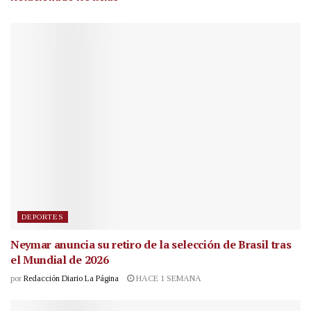
DEPORTES
Neymar anuncia su retiro de la selección de Brasil tras
el Mundial de 2026
por
Redacción Diario La Página
HACE 1 SEMANA