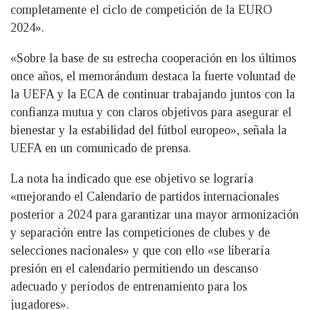
completamente el ciclo de competición de la EURO
2024».
«Sobre la base de su estrecha cooperación en los últimos
once años, el memorándum destaca la fuerte voluntad de
la UEFA y la ECA de continuar trabajando juntos con la
confianza mutua y con claros objetivos para asegurar el
bienestar y la estabilidad del fútbol europeo», señala la
UEFA en un comunicado de prensa.
La nota ha indicado que ese objetivo se lograría
«mejorando el Calendario de partidos internacionales
posterior a 2024 para garantizar una mayor armonización
y separación entre las competiciones de clubes y de
selecciones nacionales» y que con ello «se liberaría
presión en el calendario permitiendo un descanso
adecuado y períodos de entrenamiento para los
jugadores».