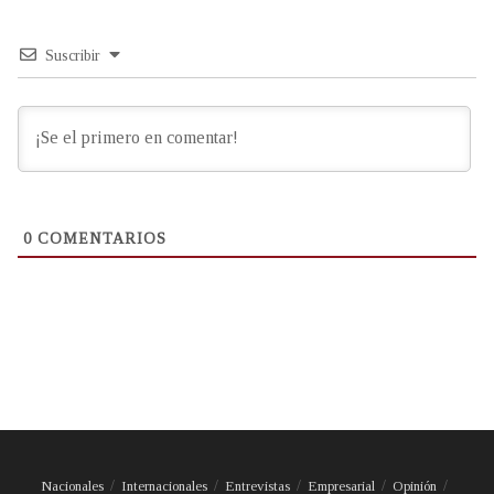
Suscribir
0
COMENTARIOS
Nacionales
Internacionales
Entrevistas
Empresarial
Opinión