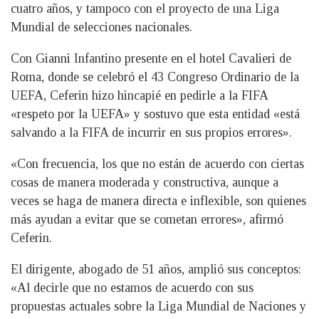
cuatro años, y tampoco con el proyecto de una Liga
Mundial de selecciones nacionales.
Con Gianni Infantino presente en el hotel Cavalieri de
Roma, donde se celebró el 43 Congreso Ordinario de la
UEFA, Ceferin hizo hincapié en pedirle a la FIFA
«respeto por la UEFA» y sostuvo que esta entidad «está
salvando a la FIFA de incurrir en sus propios errores».
«Con frecuencia, los que no están de acuerdo con ciertas
cosas de manera moderada y constructiva, aunque a
veces se haga de manera directa e inflexible, son quienes
más ayudan a evitar que se cometan errores», afirmó
Ceferin.
El dirigente, abogado de 51 años, amplió sus conceptos:
«Al decirle que no estamos de acuerdo con sus
propuestas actuales sobre la Liga Mundial de Naciones y