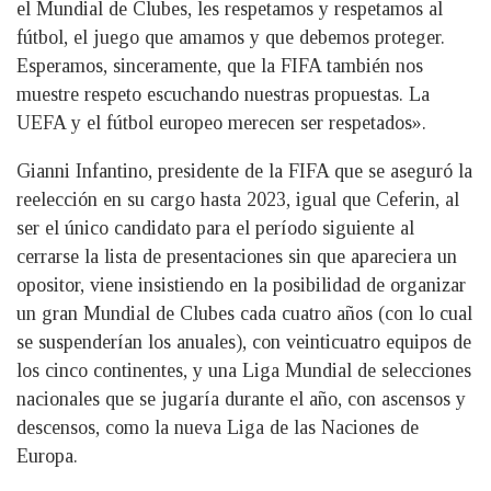
el Mundial de Clubes, les respetamos y respetamos al
fútbol, el juego que amamos y que debemos proteger.
Esperamos, sinceramente, que la FIFA también nos
muestre respeto escuchando nuestras propuestas. La
UEFA y el fútbol europeo merecen ser respetados».
Gianni Infantino, presidente de la FIFA que se aseguró la
reelección en su cargo hasta 2023, igual que Ceferin, al
ser el único candidato para el período siguiente al
cerrarse la lista de presentaciones sin que apareciera un
opositor, viene insistiendo en la posibilidad de organizar
un gran Mundial de Clubes cada cuatro años (con lo cual
se suspenderían los anuales), con veinticuatro equipos de
los cinco continentes, y una Liga Mundial de selecciones
nacionales que se jugaría durante el año, con ascensos y
descensos, como la nueva Liga de las Naciones de
Europa.