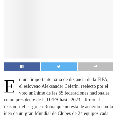
E
n una importante toma de distancia de la FIFA,
el esloveno Aleksander Ceferin, reelecto por el
voto unánime de las 55 federaciones nacionales
como presidente de la UEFA hasta 2023, afirmó al
reasumir el cargo en Roma que no está de acuerdo con la
idea de un gran Mundial de Clubes de 24 equipos cada