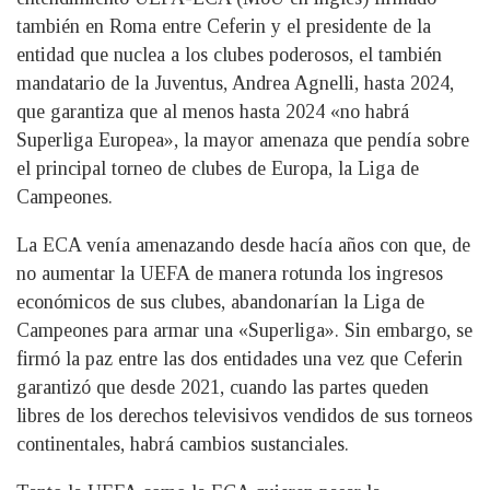
también en Roma entre Ceferin y el presidente de la
entidad que nuclea a los clubes poderosos, el también
mandatario de la Juventus, Andrea Agnelli, hasta 2024,
que garantiza que al menos hasta 2024 «no habrá
Superliga Europea», la mayor amenaza que pendía sobre
el principal torneo de clubes de Europa, la Liga de
Campeones.
La ECA venía amenazando desde hacía años con que, de
no aumentar la UEFA de manera rotunda los ingresos
económicos de sus clubes, abandonarían la Liga de
Campeones para armar una «Superliga». Sin embargo, se
firmó la paz entre las dos entidades una vez que Ceferin
garantizó que desde 2021, cuando las partes queden
libres de los derechos televisivos vendidos de sus torneos
continentales, habrá cambios sustanciales.