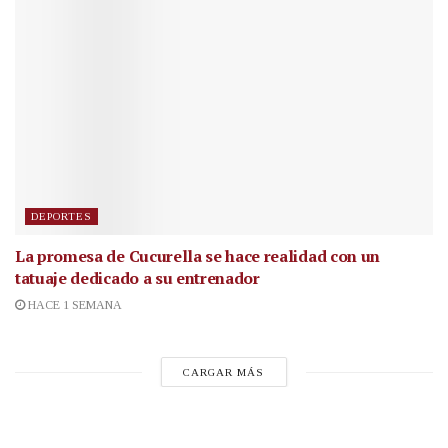
DEPORTES
La promesa de Cucurella se hace realidad con un
tatuaje dedicado a su entrenador
HACE 1 SEMANA
CARGAR MÁS