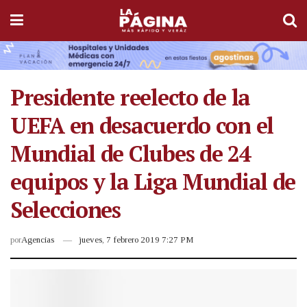
Presidente reelecto de la
UEFA en desacuerdo con el
Mundial de Clubes de 24
equipos y la Liga Mundial de
Selecciones
por
Agencias
jueves, 7 febrero 2019 7:27 PM