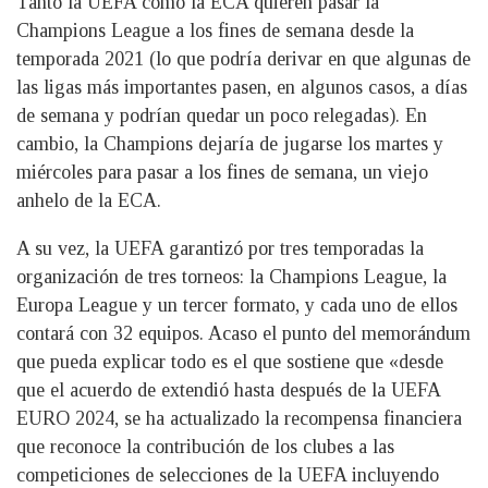
Tanto la UEFA como la ECA quieren pasar la
Champions League a los fines de semana desde la
temporada 2021 (lo que podría derivar en que algunas de
las ligas más importantes pasen, en algunos casos, a días
de semana y podrían quedar un poco relegadas). En
cambio, la Champions dejaría de jugarse los martes y
miércoles para pasar a los fines de semana, un viejo
anhelo de la ECA.
A su vez, la UEFA garantizó por tres temporadas la
organización de tres torneos: la Champions League, la
Europa League y un tercer formato, y cada uno de ellos
contará con 32 equipos. Acaso el punto del memorándum
que pueda explicar todo es el que sostiene que «desde
que el acuerdo de extendió hasta después de la UEFA
EURO 2024, se ha actualizado la recompensa financiera
que reconoce la contribución de los clubes a las
competiciones de selecciones de la UEFA incluyendo