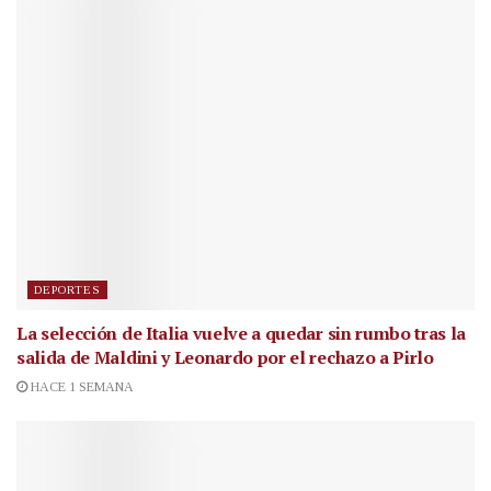
DEPORTES
La selección de Italia vuelve a quedar sin rumbo tras la
salida de Maldini y Leonardo por el rechazo a Pirlo
HACE 1 SEMANA