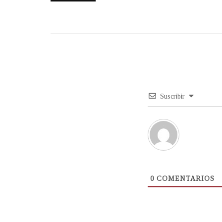
Suscribir
0
COMENTARIOS