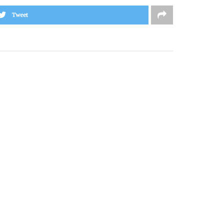
Tweet