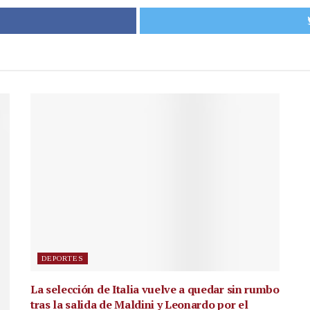
DEPORTES
La selección de Italia vuelve a quedar sin rumbo
tras la salida de Maldini y Leonardo por el