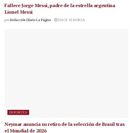
Fallece Jorge Messi, padre de la estrella argentina
Lionel Messi
por
Redacción Diario La Página
HACE 16 HORAS
DEPORTES
Neymar anuncia su retiro de la selección de Brasil tras
el Mundial de 2026