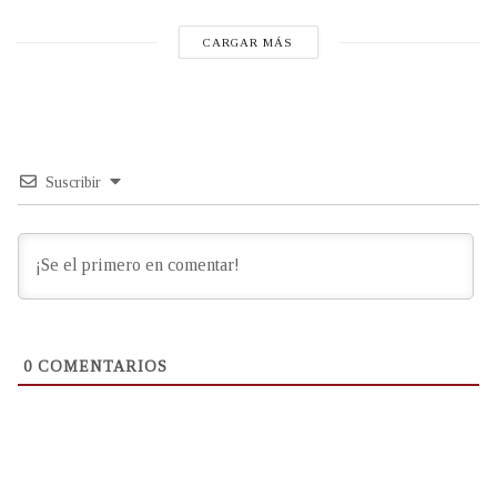
CARGAR MÁS
Suscribir
0
COMENTARIOS