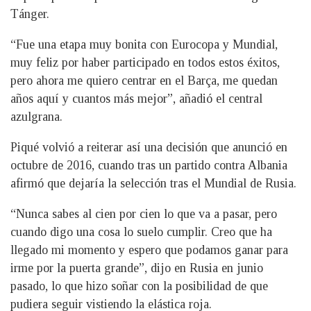
Tánger.
“Fue una etapa muy bonita con Eurocopa y Mundial,
muy feliz por haber participado en todos estos éxitos,
pero ahora me quiero centrar en el Barça, me quedan
años aquí y cuantos más mejor”, añadió el central
azulgrana.
Piqué volvió a reiterar así una decisión que anunció en
octubre de 2016, cuando tras un partido contra Albania
afirmó que dejaría la selección tras el Mundial de Rusia.
“Nunca sabes al cien por cien lo que va a pasar, pero
cuando digo una cosa lo suelo cumplir. Creo que ha
llegado mi momento y espero que podamos ganar para
irme por la puerta grande”, dijo en Rusia en junio
pasado, lo que hizo soñar con la posibilidad de que
pudiera seguir vistiendo la elástica roja.