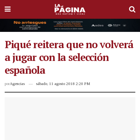
Piqué reitera que no volverá
a jugar con la selección
española
por
Agencias
sábado, 11 agosto 2018 2:20 PM