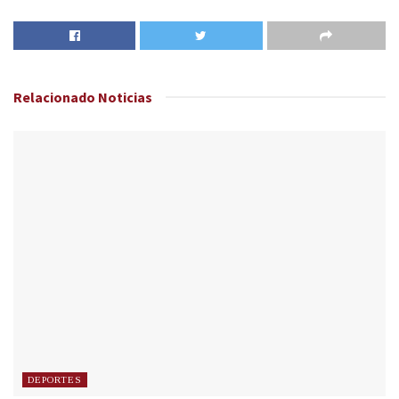
Relacionado
Noticias
DEPORTES