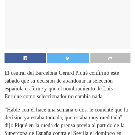
El central del Barcelona Gerard Piqué confirmó este
sábado que su decisión de abandonar la selección
española es firme y que el nombramiento de Luis
Enrique como seleccionador no cambia nada.
“Hablé con él hace una semana o dos, le comenté que la
decisión ya estaba tomada, que estaba muy meditada”,
dijo Piqué en la rueda de prensa previa al partido de la
Supercopa de España contra el Sevilla el domingo en