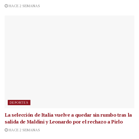
HACE 2 SEMANAS
DEPORTES
La selección de Italia vuelve a quedar sin rumbo tras la
salida de Maldini y Leonardo por el rechazo a Pirlo
HACE 2 SEMANAS