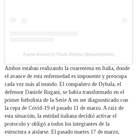
A post shared by Paulo Dybala (@paulodybala)
Ambos estaban realizando la cuarentena en Italia, donde
el avance de esta enfermedad es imponente y preocupa
cada vez más al mundo. El compañero de Dybala, el
defensor Daniele Rugani, se había transformado en el
primer futbolista de la Serie A en ser diagnosticado con
la cepa de Covid-19 el pasado 11 de marzo. A raíz de
esta situación, la entidad italiana decidió activar el
protocolo y obligó a todos los integrantes de la
estructura a aislarse. El pasado martes 17 de marzo,