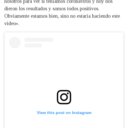
nosotros para ver si teníamos coronavirus y hoy nos
dieron los resultados y somos todos positivos.
Obviamente estamos bien, sino no estaría haciendo este
video».
View this post on Instagram