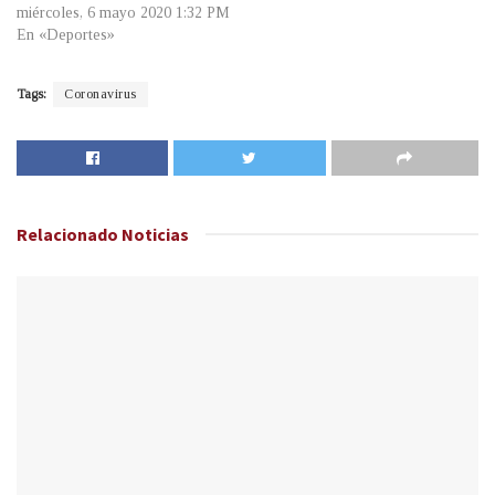
miércoles, 6 mayo 2020 1:32 PM
En «Deportes»
Tags:
Coronavirus
Relacionado
Noticias