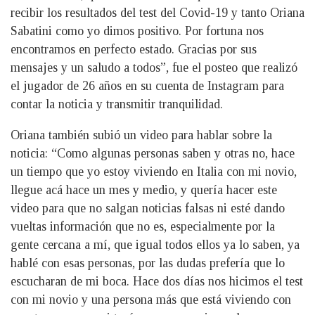
recibir los resultados del test del Covid-19 y tanto Oriana
Sabatini como yo dimos positivo. Por fortuna nos
encontramos en perfecto estado. Gracias por sus
mensajes y un saludo a todos”, fue el posteo que realizó
el jugador de 26 años en su cuenta de Instagram para
contar la noticia y transmitir tranquilidad.
Oriana también subió un video para hablar sobre la
noticia: “Como algunas personas saben y otras no, hace
un tiempo que yo estoy viviendo en Italia con mi novio,
llegue acá hace un mes y medio, y quería hacer este
video para que no salgan noticias falsas ni esté dando
vueltas información que no es, especialmente por la
gente cercana a mí, que igual todos ellos ya lo saben, ya
hablé con esas personas, por las dudas prefería que lo
escucharan de mi boca. Hace dos días nos hicimos el test
con mi novio y una persona más que está viviendo con