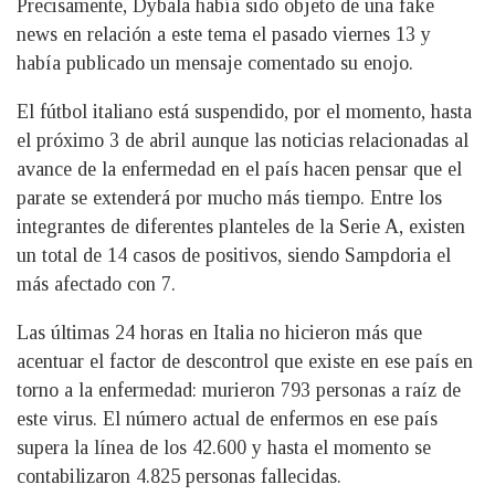
Precisamente, Dybala había sido objeto de una fake
news en relación a este tema el pasado viernes 13 y
había publicado un mensaje comentado su enojo.
El fútbol italiano está suspendido, por el momento, hasta
el próximo 3 de abril aunque las noticias relacionadas al
avance de la enfermedad en el país hacen pensar que el
parate se extenderá por mucho más tiempo. Entre los
integrantes de diferentes planteles de la Serie A, existen
un total de 14 casos de positivos, siendo Sampdoria el
más afectado con 7.
Las últimas 24 horas en Italia no hicieron más que
acentuar el factor de descontrol que existe en ese país en
torno a la enfermedad: murieron 793 personas a raíz de
este virus. El número actual de enfermos en ese país
supera la línea de los 42.600 y hasta el momento se
contabilizaron 4.825 personas fallecidas.