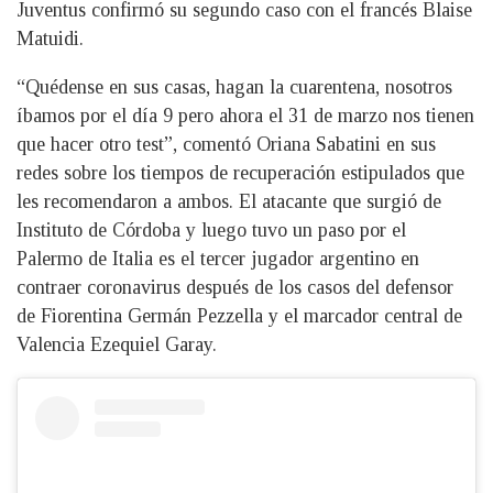
Juventus confirmó su segundo caso con el francés Blaise
Matuidi.
“Quédense en sus casas, hagan la cuarentena, nosotros
íbamos por el día 9 pero ahora el 31 de marzo nos tienen
que hacer otro test”, comentó Oriana Sabatini en sus
redes sobre los tiempos de recuperación estipulados que
les recomendaron a ambos. El atacante que surgió de
Instituto de Córdoba y luego tuvo un paso por el
Palermo de Italia es el tercer jugador argentino en
contraer coronavirus después de los casos del defensor
de Fiorentina Germán Pezzella y el marcador central de
Valencia Ezequiel Garay.