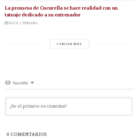
La promesa de Cucurella se hace realidad con un
tatuaje dedicado a su entrenador
HACE 1 SEMANA
CARGAR MÁS
Suscribir
0
COMENTARIOS