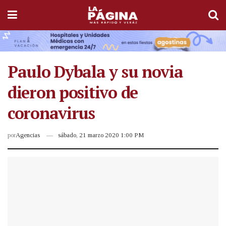
Paulo Dybala y su novia
dieron positivo de
coronavirus
por
Agencias
sábado, 21 marzo 2020 1:00 PM