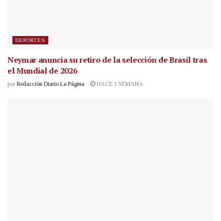
DEPORTES
Neymar anuncia su retiro de la selección de Brasil tras
el Mundial de 2026
por
Redacción Diario La Página
HACE 1 SEMANA