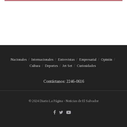
Nacionales
Internacionales
Entrevistas
Empresarial
Opinión
Cultura
Deportes
Jet Set
Curiosidades
Contáctanos: 2246-0616
© 2024 Diario La Página - Noticias de El Salvador