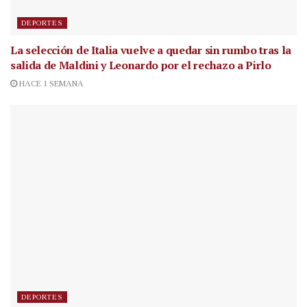
DEPORTES
La selección de Italia vuelve a quedar sin rumbo tras la
salida de Maldini y Leonardo por el rechazo a Pirlo
HACE 1 SEMANA
DEPORTES