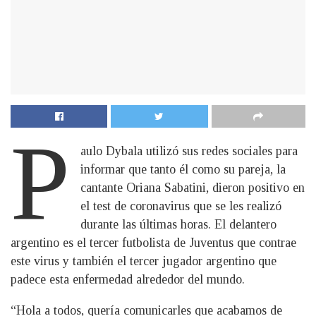
P
aulo Dybala utilizó sus redes sociales para
informar que tanto él como su pareja, la
cantante Oriana Sabatini, dieron positivo en
el test de coronavirus que se les realizó
durante las últimas horas. El delantero
argentino es el tercer futbolista de Juventus que contrae
este virus y también el tercer jugador argentino que
padece esta enfermedad alrededor del mundo.
“Hola a todos, quería comunicarles que acabamos de