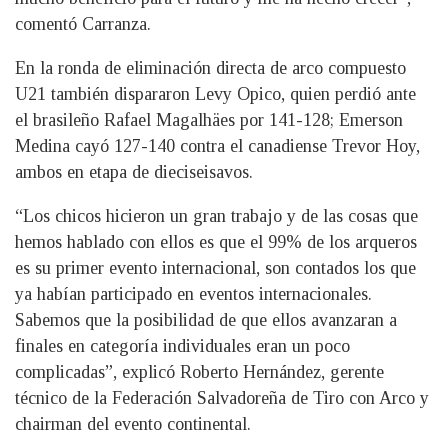
comentó Carranza.
En la ronda de eliminación directa de arco compuesto
U21 también dispararon Levy Opico, quien perdió ante
el brasileño Rafael Magalhäes por 141-128; Emerson
Medina cayó 127-140 contra el canadiense Trevor Hoy,
ambos en etapa de dieciseisavos.
“Los chicos hicieron un gran trabajo y de las cosas que
hemos hablado con ellos es que el 99% de los arqueros
es su primer evento internacional, son contados los que
ya habían participado en eventos internacionales.
Sabemos que la posibilidad de que ellos avanzaran a
finales en categoría individuales eran un poco
complicadas”, explicó Roberto Hernández, gerente
técnico de la Federación Salvadoreña de Tiro con Arco y
chairman del evento continental.