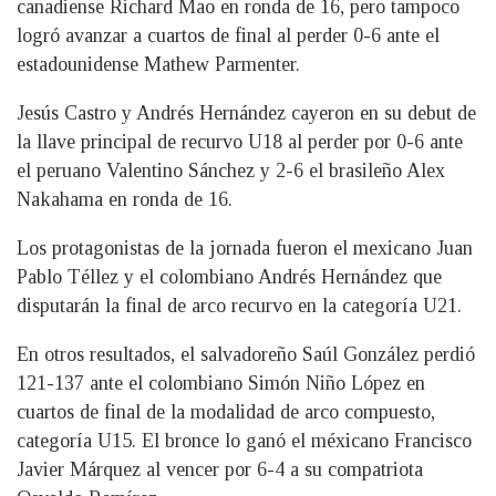
canadiense Richard Mao en ronda de 16, pero tampoco
logró avanzar a cuartos de final al perder 0-6 ante el
estadounidense Mathew Parmenter.
Jesús Castro y Andrés Hernández cayeron en su debut de
la llave principal de recurvo U18 al perder por 0-6 ante
el peruano Valentino Sánchez y 2-6 el brasileño Alex
Nakahama en ronda de 16.
Los protagonistas de la jornada fueron el mexicano Juan
Pablo Téllez y el colombiano Andrés Hernández que
disputarán la final de arco recurvo en la categoría U21.
En otros resultados, el salvadoreño Saúl González perdió
121-137 ante el colombiano Simón Niño López en
cuartos de final de la modalidad de arco compuesto,
categoría U15. El bronce lo ganó el méxicano Francisco
Javier Márquez al vencer por 6-4 a su compatriota