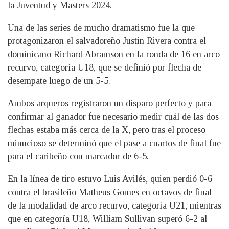
la Juventud y Masters 2024.
Una de las series de mucho dramatismo fue la que
protagonizaron el salvadoreño Justin Rivera contra el
dominicano Richard Abramson en la ronda de 16 en arco
recurvo, categoría U18, que se definió por flecha de
desempate luego de un 5-5.
Ambos arqueros registraron un disparo perfecto y para
confirmar al ganador fue necesario medir cuál de las dos
flechas estaba más cerca de la X, pero tras el proceso
minucioso se determinó que el pase a cuartos de final fue
para el caribeño con marcador de 6-5.
En la línea de tiro estuvo Luis Avilés, quien perdió 0-6
contra el brasileño Matheus Gomes en octavos de final
de la modalidad de arco recurvo, categoría U21, mientras
que en categoría U18, William Sullivan superó 6-2 al