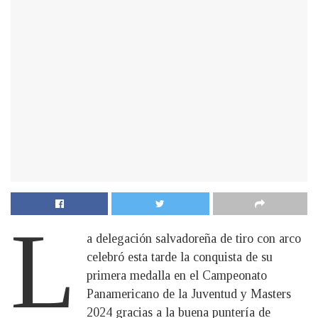
L
a delegación salvadoreña de tiro con arco
celebró esta tarde la conquista de su
primera medalla en el Campeonato
Panamericano de la Juventud y Masters
2024 gracias a la buena puntería de