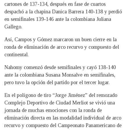
cartones de 137-134, después en fase de cuartos
despachó a la chapina Danica Barrera 140-138 y perdió
en semifinales 139-146 ante la colombiana Juliana
Gallego.
Así, Campos y Gómez marcaron un buen cierre en la
ronda de eliminación de arco recurvo y compuesto del
continental.
Nahomy comenzó desde semifinales y cayó 138-140
ante la colombiana Susana Monsalve en semifinales,
pero tuvo la opción del partido por el tercer lugar.
En el polígono de tiro “Jorge Jiménez” del remozado
Complejo Deportivo de Ciudad Merliot se vivió una
jornada de muchas emociones con la ronda de
eliminación directa en las modalidad individual de arco
recurvo y compuesto del Campeonato Panamericano de