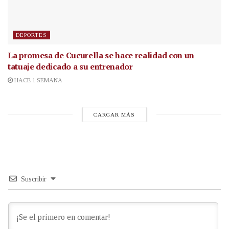
DEPORTES
La promesa de Cucurella se hace realidad con un
tatuaje dedicado a su entrenador
HACE 1 SEMANA
CARGAR MÁS
Suscribir