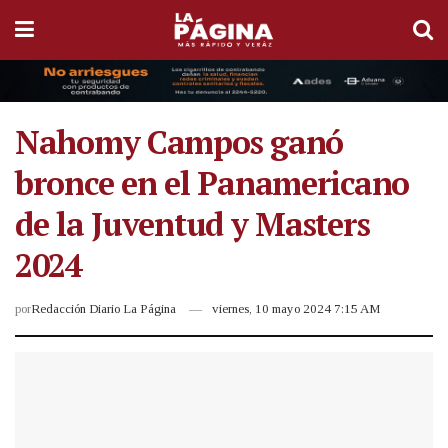
Nahomy Campos ganó
bronce en el Panamericano
de la Juventud y Masters
2024
por
Redacción Diario La Página
viernes, 10 mayo 2024 7:15 AM