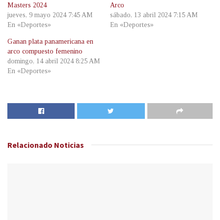
Masters 2024
Arco
jueves, 9 mayo 2024 7:45 AM
sábado, 13 abril 2024 7:15 AM
En «Deportes»
En «Deportes»
Ganan plata panamericana en
arco compuesto femenino
domingo, 14 abril 2024 8:25 AM
En «Deportes»
Relacionado
Noticias