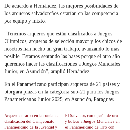
De acuerdo a Hernández, las mejores posibilidades de
los arqueros salvadoreños estarían en las competencia
por equipo y mixto.
“Tenemos arqueros que están clasificados a Juegos
Olímpicos, arqueros de selección mayor y los chicos de
nosotros han hecho un gran trabajo, avanzando lo más
posible. Estamos sentando las bases porque el otro año
queremos hacer las clasificaciones a Juegos Mundiales
Junior, en Asunción”, amplió Hernández.
En el Panamericano participan arqueros de 21 países y
otorgará plazas en la categoría sub-21 para los Juegos
Panamericanos Junior 2025, en Asunción, Paraguay.
Arqueros tiraron en la ronda de
El Salvador, con opción de oro
clasificación del Campeonato
y boleto a Juegos Mundiales en
Panamericano de la Juventud y
el Panamericano de Tiro con