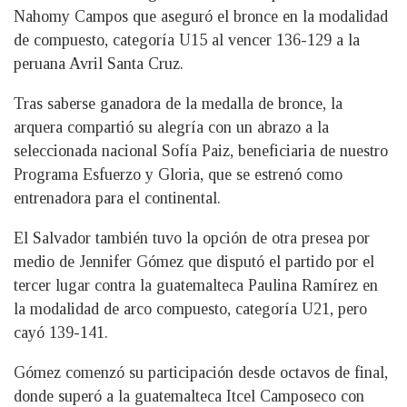
Nahomy Campos que aseguró el bronce en la modalidad
de compuesto, categoría U15 al vencer 136-129 a la
peruana Avril Santa Cruz.
Tras saberse ganadora de la medalla de bronce, la
arquera compartió su alegría con un abrazo a la
seleccionada nacional Sofía Paiz, beneficiaria de nuestro
Programa Esfuerzo y Gloria, que se estrenó como
entrenadora para el continental.
El Salvador también tuvo la opción de otra presea por
medio de Jennifer Gómez que disputó el partido por el
tercer lugar contra la guatemalteca Paulina Ramírez en
la modalidad de arco compuesto, categoría U21, pero
cayó 139-141.
Gómez comenzó su participación desde octavos de final,
donde superó a la guatemalteca Itcel Camposeco con