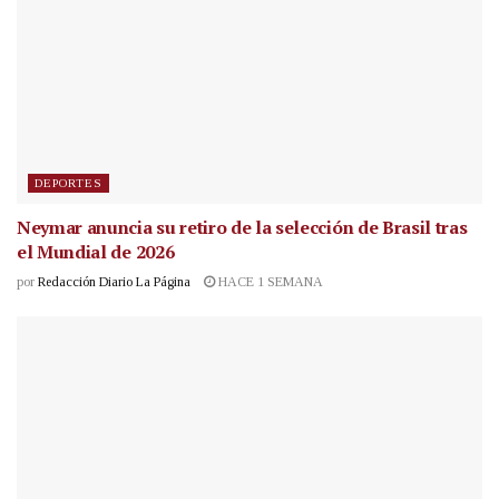
DEPORTES
Neymar anuncia su retiro de la selección de Brasil tras
el Mundial de 2026
por
Redacción Diario La Página
HACE 1 SEMANA