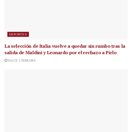
DEPORTES
La selección de Italia vuelve a quedar sin rumbo tras la
salida de Maldini y Leonardo por el rechazo a Pirlo
HACE 1 SEMANA