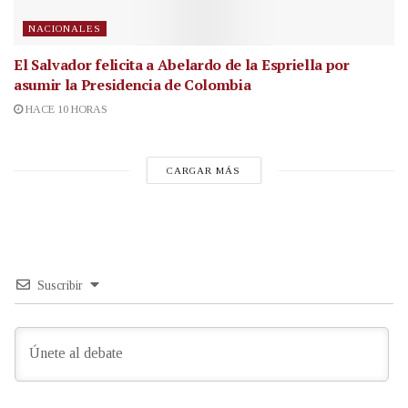
NACIONALES
El Salvador felicita a Abelardo de la Espriella por
asumir la Presidencia de Colombia
HACE 10 HORAS
CARGAR MÁS
Suscribir