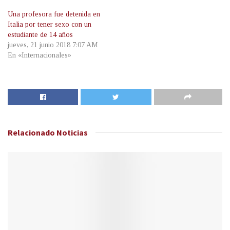
Una profesora fue detenida en
Italia por tener sexo con un
estudiante de 14 años
jueves, 21 junio 2018 7:07 AM
En «Internacionales»
Relacionado
Noticias