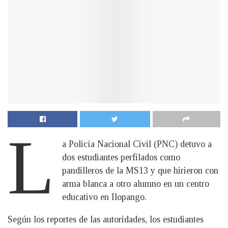
L
a Policía Nacional Civil (PNC) detuvo a
dos estudiantes perfilados como
pandilleros de la MS13 y que hirieron con
arma blanca a otro alumno en un centro
educativo en Ilopango.
Según los reportes de las autoridades, los estudiantes