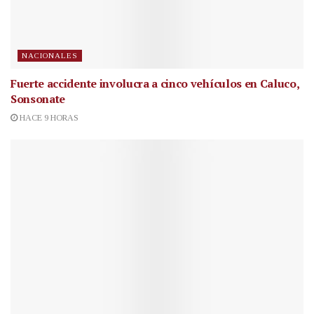
NACIONALES
Fuerte accidente involucra a cinco vehículos en Caluco,
Sonsonate
HACE 9 HORAS