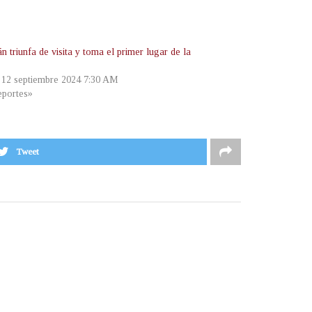
 triunfa de visita y toma el primer lugar de la
, 12 septiembre 2024 7:30 AM
portes»
Tweet