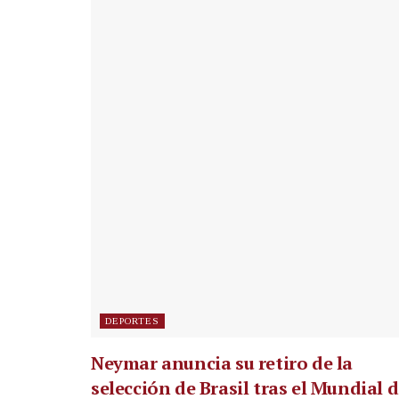
DEPORTES
Neymar anuncia su retiro de la
selección de Brasil tras el Mundial 