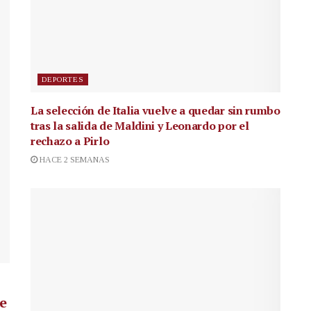
DEPORTES
La selección de Italia vuelve a quedar sin rumbo
tras la salida de Maldini y Leonardo por el
rechazo a Pirlo
HACE 2 SEMANAS
de