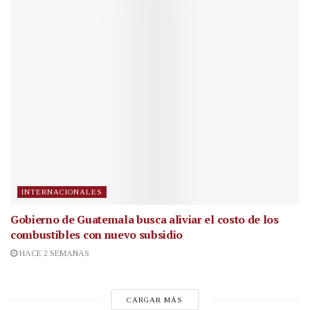
INTERNACIONALES
Gobierno de Guatemala busca aliviar el costo de los
combustibles con nuevo subsidio
HACE 2 SEMANAS
CARGAR MÁS