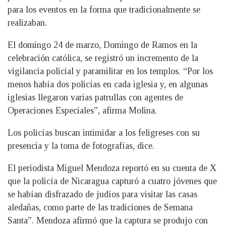
para los eventos en la forma que tradicionalmente se
realizaban.
El domingo 24 de marzo, Domingo de Ramos en la
celebración católica, se registró un incremento de la
vigilancia policial y paramilitar en los templos. “Por los
menos había dos policías en cada iglesia y, en algunas
iglesias llegaron varias patrullas con agentes de
Operaciones Especiales”, afirma Molina.
Los policías buscan intimidar a los feligreses con su
presencia y la toma de fotografías, dice.
El periodista Miguel Mendoza reportó en su cuenta de X
que la policía de Nicaragua capturó a cuatro jóvenes que
se habían disfrazado de judíos para visitar las casas
aledañas, como parte de las tradiciones de Semana
Santa”. Mendoza afirmó que la captura se produjo con