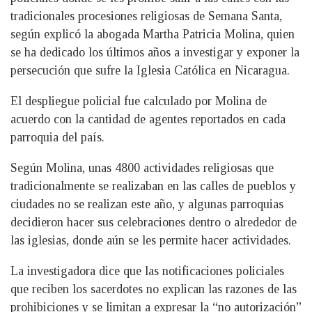
tradicionales procesiones religiosas de Semana Santa,
según explicó la abogada Martha Patricia Molina, quien
se ha dedicado los últimos años a investigar y exponer la
persecución que sufre la Iglesia Católica en Nicaragua.
El despliegue policial fue calculado por Molina de
acuerdo con la cantidad de agentes reportados en cada
parroquia del país.
Según Molina, unas 4800 actividades religiosas que
tradicionalmente se realizaban en las calles de pueblos y
ciudades no se realizan este año, y algunas parroquias
decidieron hacer sus celebraciones dentro o alrededor de
las iglesias, donde aún se les permite hacer actividades.
La investigadora dice que las notificaciones policiales
que reciben los sacerdotes no explican las razones de las
prohibiciones y se limitan a expresar la “no autorización”