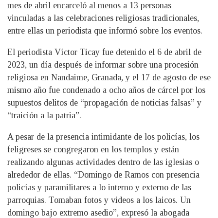
mes de abril encarceló al menos a 13 personas
vinculadas a las celebraciones religiosas tradicionales,
entre ellas un periodista que informó sobre los eventos.
El periodista Víctor Ticay fue detenido el 6 de abril de
2023, un día después de informar sobre una procesión
religiosa en Nandaime, Granada, y el 17 de agosto de ese
mismo año fue condenado a ocho años de cárcel por los
supuestos delitos de “propagación de noticias falsas” y
“traición a la patria”.
A pesar de la presencia intimidante de los policías, los
feligreses se congregaron en los templos y están
realizando algunas actividades dentro de las iglesias o
alrededor de ellas. “Domingo de Ramos con presencia
policías y paramilitares a lo interno y externo de las
parroquias. Tomaban fotos y videos a los laicos. Un
domingo bajo extremo asedio”, expresó la abogada