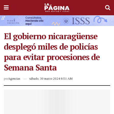
El gobierno nicaragüense
desplegó miles de policías
para evitar procesiones de
Semana Santa
por
Agencias
sábado, 30 marzo 2024 8:51 AM