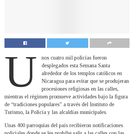
U
nos cuatro mil policías fueron
desplegados esta Semana Santa
alrededor de los templos católicos en
Nicaragua para evitar que se produjeran
procesiones religiosas en las calles,
mientras el régimen promueve actividades bajo la figura
de “tradiciones populares” a través del Instituto de
Turismo, la Policía y las alcaldías municipales.
Unas 400 parroquias del país recibieron notificaciones
policiales donde se les prohíbe salir a las calles con las