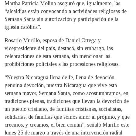
Martha Patricia Molina aseguró que, igualmente, las
“alcaldías están convocando a actividades religiosas de
Semana Santa sin autorización y participación de la
iglesia católica”.
Rosario Murillo, esposa de Daniel Ortega y
vicepresidente del país, destacó, sin embargo, las
celebraciones de esta semana, sin mencionar las
prohibiciones policiales a las procesiones religiosas.
“Nuestra Nicaragua llena de fe, llena de devoción,
genuina devoción, nuestra Nicaragua que vive esta
semana mayor, Semana Santa, como acostumbramos, en
tradiciones plenas, tradiciones que llevan la devoción de
un pueblo cristiano, de familias cristianas, socialistas,
solidarias, de familias que somos amor al prójimo, y que
creemos, y creamos, el bien común”, señaló Murillo este
lunes 25 de marzo a través de una intervención radial.