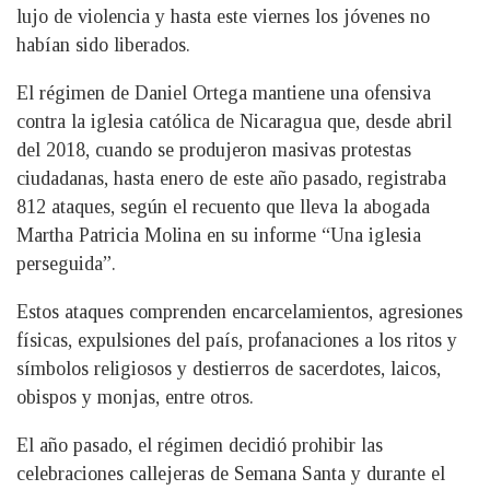
lujo de violencia y hasta este viernes los jóvenes no
habían sido liberados.
El régimen de Daniel Ortega mantiene una ofensiva
contra la iglesia católica de Nicaragua que, desde abril
del 2018, cuando se produjeron masivas protestas
ciudadanas, hasta enero de este año pasado, registraba
812 ataques, según el recuento que lleva la abogada
Martha Patricia Molina en su informe “Una iglesia
perseguida”.
Estos ataques comprenden encarcelamientos, agresiones
físicas, expulsiones del país, profanaciones a los ritos y
símbolos religiosos y destierros de sacerdotes, laicos,
obispos y monjas, entre otros.
El año pasado, el régimen decidió prohibir las
celebraciones callejeras de Semana Santa y durante el