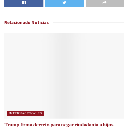
Relacionado
Noticias
INTERNACIONALES
Trump firma decreto para negar ciudadanía a hijos