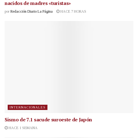
nacidos de madres «turistas»
por
Redacción Diario La Página
HACE 7 HORAS
INTERNACIONALES
Sismo de 7.1 sacude suroeste de Japón
HACE 1 SEMANA