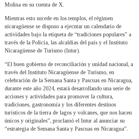
Molina en su cuenta de X.
Mientras esto sucede en los templos, el régimen
nicaragüense se dispuso a ejecutar un calendario de
actividades bajo la etiqueta de “tradiciones populares” a
través de la Policía, las alcaldías del país y el Instituto
Nicaragüense de Turismo (Intur).
“El buen gobierno de reconciliación y unidad nacional, a
través del Instituto Nicaragüense de Turismo, en
celebración de la Semana Santa y Pascuas en Nicaragua,
durante este año 2024, estará desarrollando una serie de
acciones y actividades para promover la cultura,
tradiciones, gastronomía y los diferentes destinos
turísticos de la tierra de lagos y volcanes, que nos hacen
únicos y originales”, proclamó el Intur al anunciar su
“estrategia de Semana Santa y Pascuas en Nicaragua”.