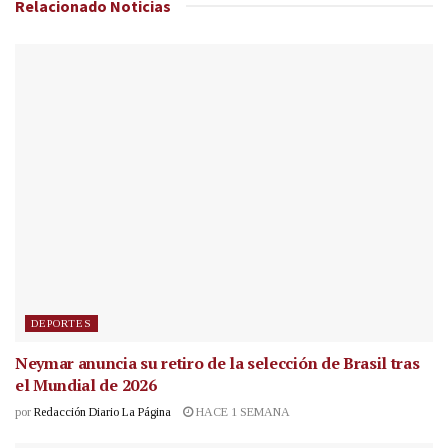
Relacionado
Noticias
DEPORTES
Neymar anuncia su retiro de la selección de Brasil tras
el Mundial de 2026
por
Redacción Diario La Página
HACE 1 SEMANA