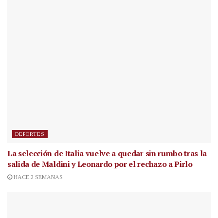
DEPORTES
La selección de Italia vuelve a quedar sin rumbo tras la
salida de Maldini y Leonardo por el rechazo a Pirlo
HACE 2 SEMANAS