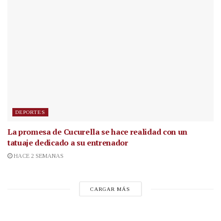
DEPORTES
La promesa de Cucurella se hace realidad con un
tatuaje dedicado a su entrenador
HACE 2 SEMANAS
CARGAR MÁS