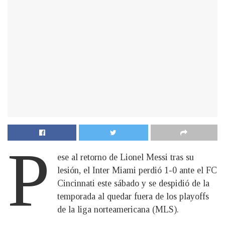
P
ese al retorno de Lionel Messi tras su
lesión, el Inter Miami perdió 1-0 ante el FC
Cincinnati este sábado y se despidió de la
temporada al quedar fuera de los playoffs
de la liga norteamericana (MLS).