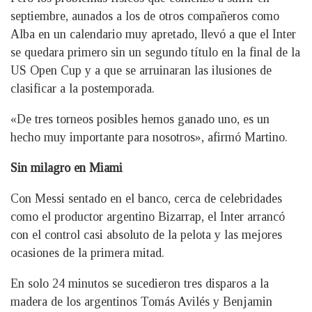
septiembre, aunados a los de otros compañeros como
Alba en un calendario muy apretado, llevó a que el Inter
se quedara primero sin un segundo título en la final de la
US Open Cup y a que se arruinaran las ilusiones de
clasificar a la postemporada.
«De tres torneos posibles hemos ganado uno, es un
hecho muy importante para nosotros», afirmó Martino.
Sin milagro en Miami
Con Messi sentado en el banco, cerca de celebridades
como el productor argentino Bizarrap, el Inter arrancó
con el control casi absoluto de la pelota y las mejores
ocasiones de la primera mitad.
En solo 24 minutos se sucedieron tres disparos a la
madera de los argentinos Tomás Avilés y Benjamin