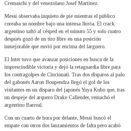
Cremaschi y del venezolano Josef Martínez.
Messi observaba inquieto de pie mientras el público
coreaba su nombre bajo una intensa lluvia. El crack
argentino saltó al césped en el minuto 55 y solo cuatro
después gozó de un tiro libre en una posición
inmejorable que envió por encima del larguero.
El Inter tuvo que avanzar posiciones en busca de la
imprescindible victoria y dejó la retaguardia libre para
los contragolpes de Cincinnati. Tras dos disparos al palo
del gabonés Aaron Boupendza llegó el gol de los
visitantes en un disparo del japonés Yuya Kubo que, tras
un despeje del arquero Drake Callender, remachó el
argentino Barreal.
Con un cuarto de hora por delante, Messi buscó el
empate con otros dos lanzamientos de falta pero acabó