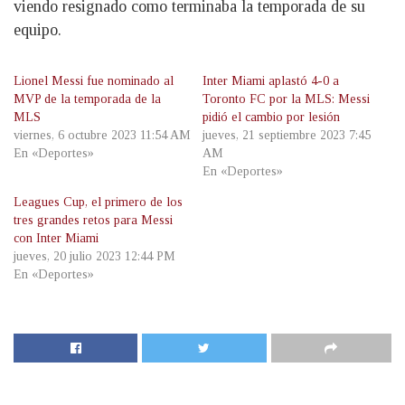
viendo resignado como terminaba la temporada de su
equipo.
Lionel Messi fue nominado al
Inter Miami aplastó 4-0 a
MVP de la temporada de la
Toronto FC por la MLS: Messi
MLS
pidió el cambio por lesión
viernes, 6 octubre 2023 11:54 AM
jueves, 21 septiembre 2023 7:45
En «Deportes»
AM
En «Deportes»
Leagues Cup, el primero de los
tres grandes retos para Messi
con Inter Miami
jueves, 20 julio 2023 12:44 PM
En «Deportes»