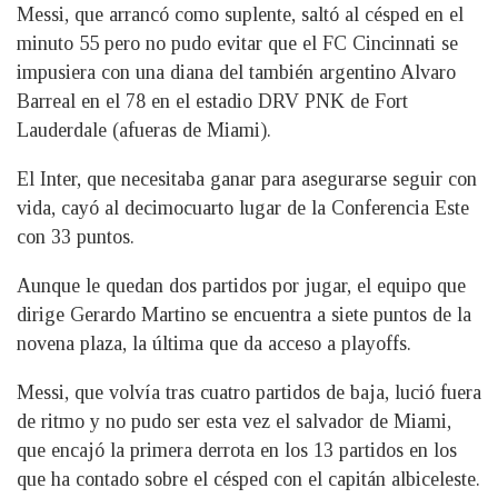
Messi, que arrancó como suplente, saltó al césped en el
minuto 55 pero no pudo evitar que el FC Cincinnati se
impusiera con una diana del también argentino Alvaro
Barreal en el 78 en el estadio DRV PNK de Fort
Lauderdale (afueras de Miami).
El Inter, que necesitaba ganar para asegurarse seguir con
vida, cayó al decimocuarto lugar de la Conferencia Este
con 33 puntos.
Aunque le quedan dos partidos por jugar, el equipo que
dirige Gerardo Martino se encuentra a siete puntos de la
novena plaza, la última que da acceso a playoffs.
Messi, que volvía tras cuatro partidos de baja, lució fuera
de ritmo y no pudo ser esta vez el salvador de Miami,
que encajó la primera derrota en los 13 partidos en los
que ha contado sobre el césped con el capitán albiceleste.