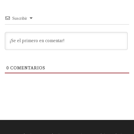
Suscribir
0
COMENTARIOS