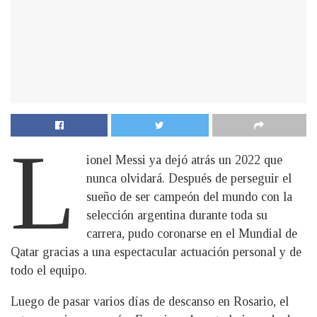
L
ionel Messi ya dejó atrás un 2022 que
nunca olvidará. Después de perseguir el
sueño de ser campeón del mundo con la
selección argentina durante toda su
carrera, pudo coronarse en el Mundial de
Qatar gracias a una espectacular actuación personal y de
todo el equipo.
Luego de pasar varios días de descanso en Rosario, el