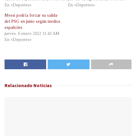
En «Deportes»
En «Deportes»
Messi podría forzar su salida
del PSG en junio según medios
españoles
jueves, 6 enero 2022 11:43 AM
En «Deportes»
Relacionado
Noticias