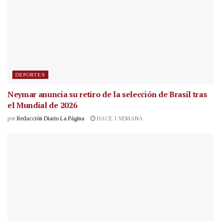
DEPORTES
Neymar anuncia su retiro de la selección de Brasil tras
el Mundial de 2026
por
Redacción Diario La Página
HACE 1 SEMANA