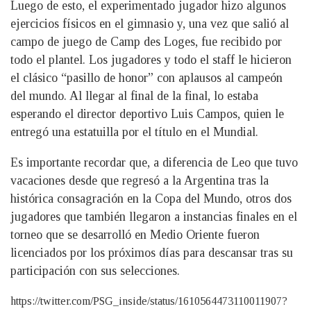
Luego de esto, el experimentado jugador hizo algunos
ejercicios físicos en el gimnasio y, una vez que salió al
campo de juego de Camp des Loges, fue recibido por
todo el plantel. Los jugadores y todo el staff le hicieron
el clásico “pasillo de honor” con aplausos al campeón
del mundo. Al llegar al final de la final, lo estaba
esperando el director deportivo Luis Campos, quien le
entregó una estatuilla por el título en el Mundial.
Es importante recordar que, a diferencia de Leo que tuvo
vacaciones desde que regresó a la Argentina tras la
histórica consagración en la Copa del Mundo, otros dos
jugadores que también llegaron a instancias finales en el
torneo que se desarrolló en Medio Oriente fueron
licenciados por los próximos días para descansar tras su
participación con sus selecciones.
https://twitter.com/PSG_inside/status/1610564473110011907?