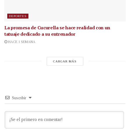
DEPORTES
La promesa de Cucurella se hace realidad con un
tatuaje dedicado a su entrenador
HACE 1 SEMANA
CARGAR MÁS
Suscribir