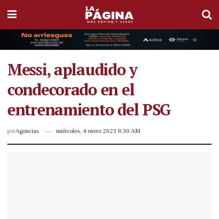
Messi, aplaudido y
condecorado en el
entrenamiento del PSG
por
Agencias
miércoles, 4 enero 2023 8:30 AM