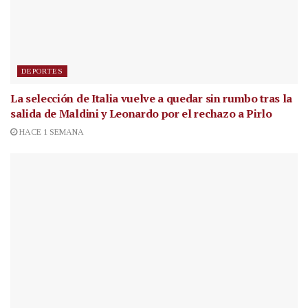
DEPORTES
La selección de Italia vuelve a quedar sin rumbo tras la
salida de Maldini y Leonardo por el rechazo a Pirlo
HACE 1 SEMANA