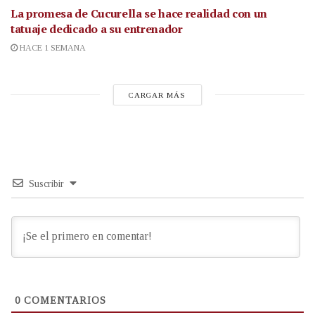
La promesa de Cucurella se hace realidad con un
tatuaje dedicado a su entrenador
HACE 1 SEMANA
CARGAR MÁS
Suscribir
0
COMENTARIOS