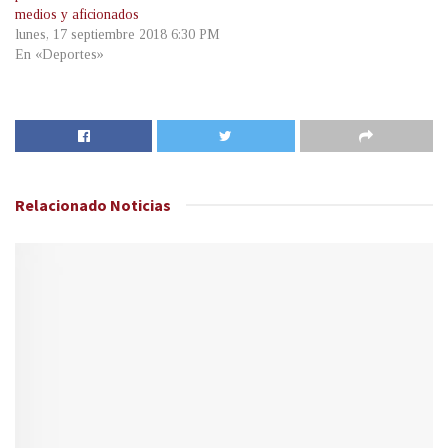
medios y aficionados
lunes, 17 septiembre 2018 6:30 PM
En «Deportes»
Relacionado
Noticias