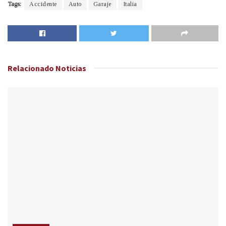
Tags:
Accidente
Auto
Garaje
Italia
Relacionado
Noticias