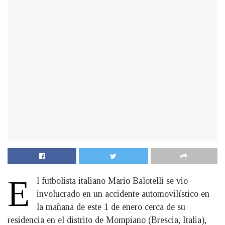
E
l futbolista italiano Mario Balotelli se vio
involucrado en un accidente automovilístico en
la mañana de este 1 de enero cerca de su
residencia en el distrito de Mompiano (Brescia, Italia),