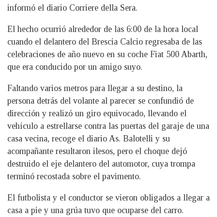
informó el diario Corriere della Sera.
El hecho ocurrió alrededor de las 6:00 de la hora local
cuando el delantero del Brescia Calcio regresaba de las
celebraciones de año nuevo en su coche Fiat 500 Abarth,
que era conducido por un amigo suyo.
Faltando varios metros para llegar a su destino, la
persona detrás del volante al parecer se confundió de
dirección y realizó un giro equivocado, llevando el
vehículo a estrellarse contra las puertas del garaje de una
casa vecina, recoge el diario As. Balotelli y su
acompañante resultaron ilesos, pero el choque dejó
destruido el eje delantero del automotor, cuya trompa
terminó recostada sobre el pavimento.
El futbolista y el conductor se vieron obligados a llegar a
casa a pie y una grúa tuvo que ocuparse del carro.