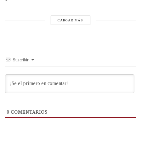
CARGAR MÁS
Suscribir
0
COMENTARIOS