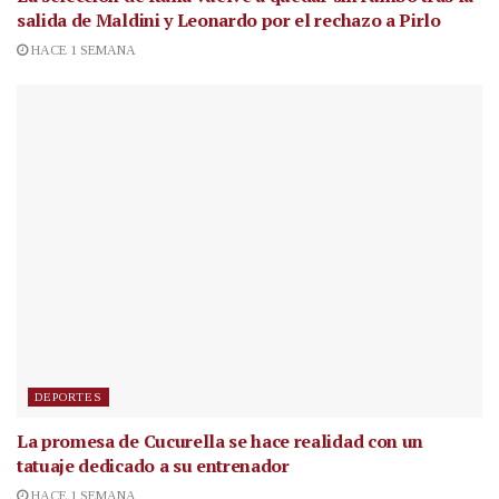
salida de Maldini y Leonardo por el rechazo a Pirlo
HACE 1 SEMANA
DEPORTES
La promesa de Cucurella se hace realidad con un
tatuaje dedicado a su entrenador
HACE 1 SEMANA