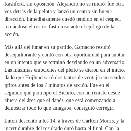
Rashford, sin oposición. Alejandro no se rindió: fue otra
vez detrás de la pelota y lanzó un centro sin buena
dirección. Inmediatamente quedó tendido en el césped,
tomándose el rostro, fastidioso ante el epílogo de la
acción.
Más allá del lunar en su partido, Garnacho resultó
desequilibrante y contó con otra oportunidad para anotar,
en un intento que se terminó desviando en un adversario.
Las máximas emociones del pleito se dieron en el inicio,
dado que Hojlund sacó dos tantos de ventaja con sendos
gritos antes de los 7 minutos de acción. Fue en el
segundo que participó el Bichito, con un remate desde
afuera del área que el danés, que está comenzando a
demostrar todo lo que amagaba, consiguió corregir.
Luton descontó a los 14, a través de Carlton Morris, y la
incertidumbre del resultado duró hasta el final. Con la