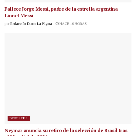
Fallece Jorge Messi, padre de la estrella argentina
Lionel Messi
por
Redacción Diario La Página
HACE 16 HORAS
DEPORTES
Neymar anuncia su retiro de la selección de Brasil tras