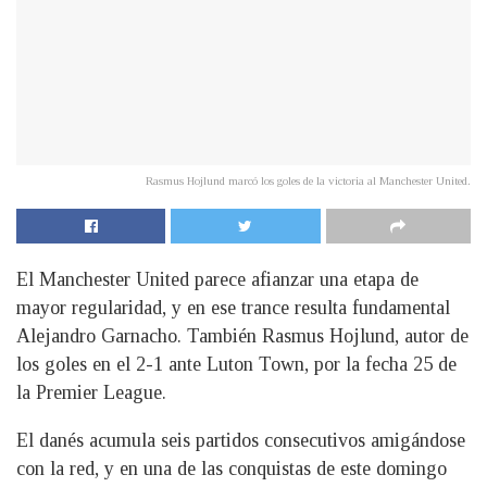
Rasmus Hojlund marcó los goles de la victoria al Manchester United.
El Manchester United parece afianzar una etapa de
mayor regularidad, y en ese trance resulta fundamental
Alejandro Garnacho. También Rasmus Hojlund, autor de
los goles en el 2-1 ante Luton Town, por la fecha 25 de
la Premier League.
El danés acumula seis partidos consecutivos amigándose
con la red, y en una de las conquistas de este domingo