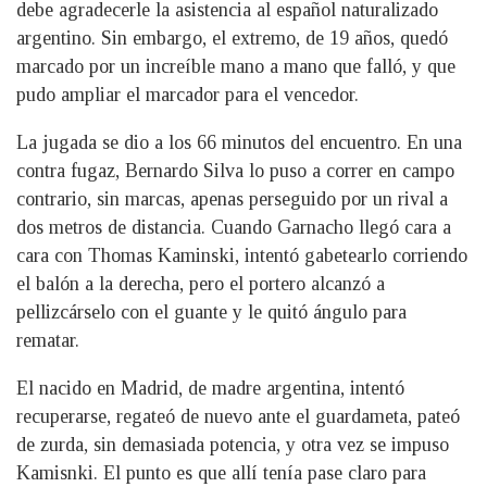
debe agradecerle la asistencia al español naturalizado
argentino. Sin embargo, el extremo, de 19 años, quedó
marcado por un increíble mano a mano que falló, y que
pudo ampliar el marcador para el vencedor.
La jugada se dio a los 66 minutos del encuentro. En una
contra fugaz, Bernardo Silva lo puso a correr en campo
contrario, sin marcas, apenas perseguido por un rival a
dos metros de distancia. Cuando Garnacho llegó cara a
cara con Thomas Kaminski, intentó gabetearlo corriendo
el balón a la derecha, pero el portero alcanzó a
pellizcárselo con el guante y le quitó ángulo para
rematar.
El nacido en Madrid, de madre argentina, intentó
recuperarse, regateó de nuevo ante el guardameta, pateó
de zurda, sin demasiada potencia, y otra vez se impuso
Kamisnki. El punto es que allí tenía pase claro para