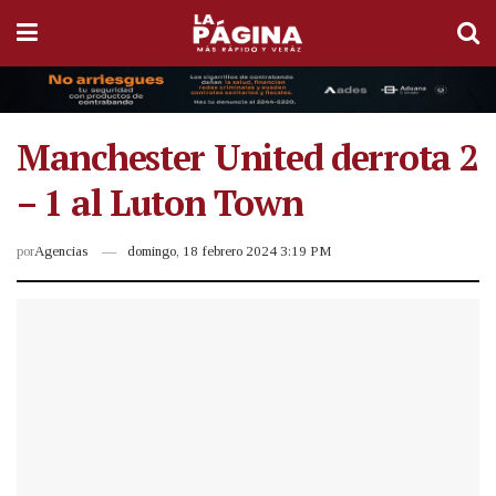
Manchester United derrota 2
– 1 al Luton Town
por
Agencias
domingo, 18 febrero 2024 3:19 PM