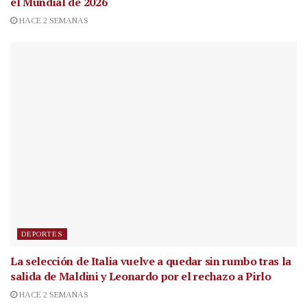
el Mundial de 2026
HACE 2 SEMANAS
DEPORTES
La selección de Italia vuelve a quedar sin rumbo tras la
salida de Maldini y Leonardo por el rechazo a Pirlo
HACE 2 SEMANAS