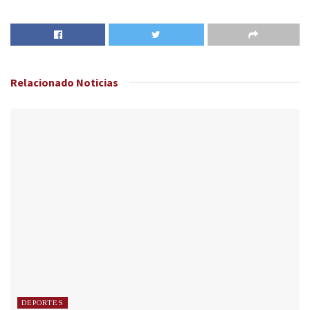
Relacionado
Noticias
DEPORTES