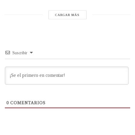
CARGAR MÁS
Suscribir
0
COMENTARIOS