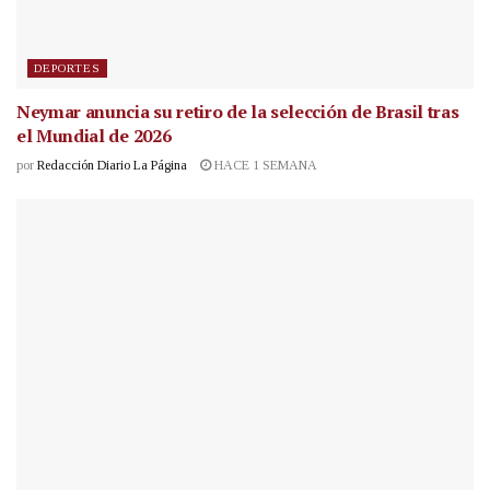
DEPORTES
Neymar anuncia su retiro de la selección de Brasil tras
el Mundial de 2026
por
Redacción Diario La Página
HACE 1 SEMANA