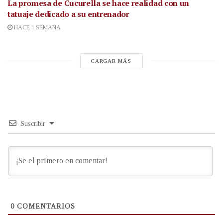
La promesa de Cucurella se hace realidad con un
tatuaje dedicado a su entrenador
HACE 1 SEMANA
CARGAR MÁS
Suscribir
0
COMENTARIOS