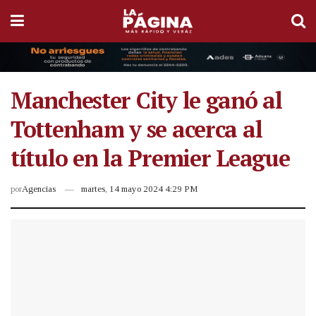
Manchester City le ganó al
Tottenham y se acerca al
título en la Premier League
por
Agencias
martes, 14 mayo 2024 4:29 PM