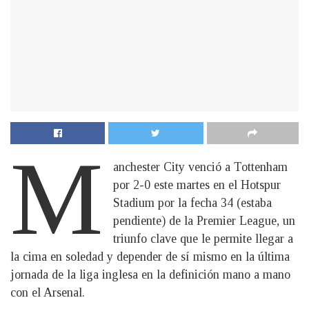
M
anchester City venció a Tottenham
por 2-0 este martes en el Hotspur
Stadium por la fecha 34 (estaba
pendiente) de la Premier League, un
triunfo clave que le permite llegar a
la cima en soledad y depender de sí mismo en la última
jornada de la liga inglesa en la definición mano a mano
con el Arsenal.