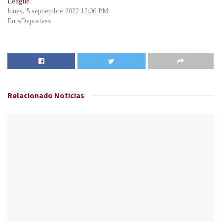
League
lunes, 5 septiembre 2022 12:06 PM
En «Deportes»
Relacionado
Noticias