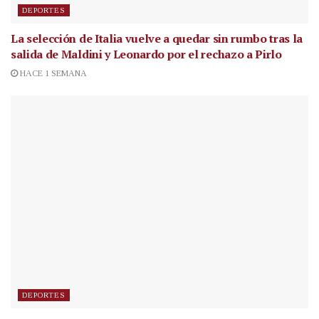
DEPORTES
La selección de Italia vuelve a quedar sin rumbo tras la
salida de Maldini y Leonardo por el rechazo a Pirlo
HACE 1 SEMANA
DEPORTES