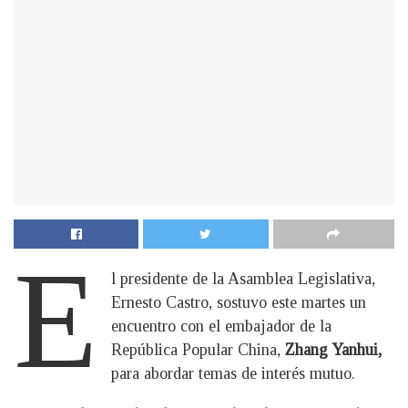
E
l presidente de la Asamblea Legislativa,
Ernesto Castro, sostuvo este martes un
encuentro con el embajador de la
República Popular China,
Zhang Yanhui,
para abordar temas de interés mutuo.