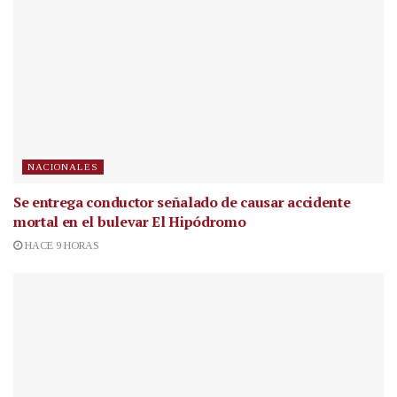
NACIONALES
Se entrega conductor señalado de causar accidente
mortal en el bulevar El Hipódromo
HACE 9 HORAS