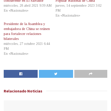
concurrente en El Salvador
Popular Nacional de China
miércoles, 28 abril 2021 9:39 AM
jueves, 14 septiembre 2023 3:02
En «Nacionales»
PM
En «Nacionales»
Presidente de la Asamblea y
embajadora de China se reúnen
para fortalecer relaciones
bilaterales
miércoles, 27 octubre 2021 6:44
PM
En «Nacionales»
Relacionado
Noticias