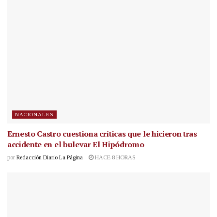
NACIONALES
Ernesto Castro cuestiona críticas que le hicieron tras
accidente en el bulevar El Hipódromo
por
Redacción Diario La Página
HACE 8 HORAS