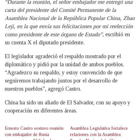
“Durante la reunión, el señor embajador me entregó una
carta del presidente del Comité Permanente de la
Asamblea Nacional de la República Popular China, Zhao
Leji, en la que envía sus felicitaciones por mi reelección
como presidente de este órgano de Estado”
, escribió en
su cuenta X el diputado presidente.
El legislador agradeció el respaldo mostrado por el
diplomático y pidió por la unidad de ambos pueblos.
“Agradezco su respaldo, y estoy convencido de que
seguiremos trabajando juntos por el desarrollo de
nuestros pueblos”, agregó Castro.
China ha sido un aliado de El Salvador, con su apoyo y
cooperación en diferentes áreas.
Ernesto Castro sostuvo reunión
Asamblea Legislativa fortalece
con embajador de Rusia
relaciones con la Asamblea