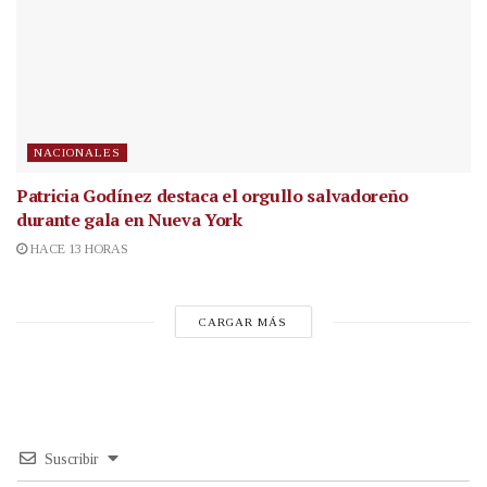
NACIONALES
Patricia Godínez destaca el orgullo salvadoreño
durante gala en Nueva York
HACE 13 HORAS
CARGAR MÁS
Suscribir