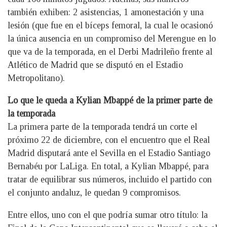
también exhiben: 2 asistencias, 1 amonestación y una
lesión (que fue en el bíceps femoral, la cual le ocasionó
la única ausencia en un compromiso del Merengue en lo
que va de la temporada, en el Derbi Madrileño frente al
Atlético de Madrid que se disputó en el Estadio
Metropolitano).
Lo que le queda a Kylian Mbappé de la primer parte de
la temporada
La primera parte de la temporada tendrá un corte el
próximo 22 de diciembre, con el encuentro que el Real
Madrid disputará ante el Sevilla en el Estadio Santiago
Bernabéu por LaLiga. En total, a Kylian Mbappé, para
tratar de equilibrar sus números, incluido el partido con
el conjunto andaluz, le quedan 9 compromisos.
Entre ellos, uno con el que podría sumar otro título: la