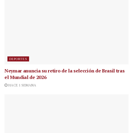
DEPORTES
Neymar anuncia su retiro de la selección de Brasil tras
el Mundial de 2026
HACE 1 SEMANA