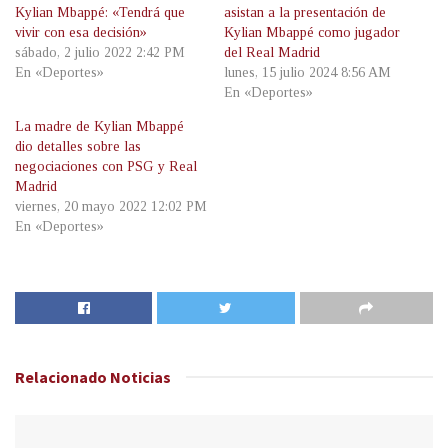
Kylian Mbappé: «Tendrá que
asistan a la presentación de
vivir con esa decisión»
Kylian Mbappé como jugador
sábado, 2 julio 2022 2:42 PM
del Real Madrid
En «Deportes»
lunes, 15 julio 2024 8:56 AM
En «Deportes»
La madre de Kylian Mbappé
dio detalles sobre las
negociaciones con PSG y Real
Madrid
viernes, 20 mayo 2022 12:02 PM
En «Deportes»
Relacionado
Noticias