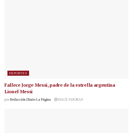
DEPORTES
Fallece Jorge Messi, padre de la estrella argentina
Lionel Messi
por
Redacción Diario La Página
HACE 9 HORAS