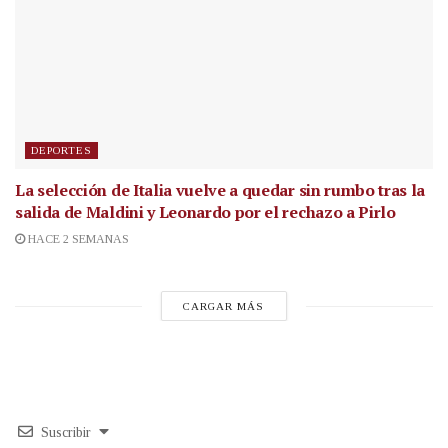
DEPORTES
La selección de Italia vuelve a quedar sin rumbo tras la
salida de Maldini y Leonardo por el rechazo a Pirlo
HACE 2 SEMANAS
CARGAR MÁS
Suscribir