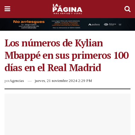
Los números de Kylian
Mbappé en sus primeros 100
días en el Real Madrid
por
Agencias
jueves, 21 noviembre 2024 2:29 PM