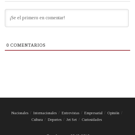
0
COMENTARIOS
Nacionales
Internacionales
Entrevistas
Empresarial
Opinión
Cultura
Deportes
Jet Set
Curiosidades