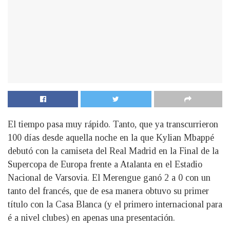
El tiempo pasa muy rápido. Tanto, que ya transcurrieron
100 días desde aquella noche en la que Kylian Mbappé
debutó con la camiseta del Real Madrid en la Final de la
Supercopa de Europa frente a Atalanta en el Estadio
Nacional de Varsovia. El Merengue ganó 2 a 0 con un
tanto del francés, que de esa manera obtuvo su primer
título con la Casa Blanca (y el primero internacional para
é a nivel clubes) en apenas una presentación.