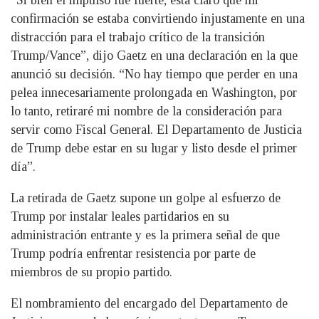
“Si bien el impulso fue fuerte, está claro que mi
confirmación se estaba convirtiendo injustamente en una
distracción para el trabajo crítico de la transición
Trump/Vance”, dijo Gaetz en una declaración en la que
anunció su decisión. “No hay tiempo que perder en una
pelea innecesariamente prolongada en Washington, por
lo tanto, retiraré mi nombre de la consideración para
servir como Fiscal General. El Departamento de Justicia
de Trump debe estar en su lugar y listo desde el primer
día”.
La retirada de Gaetz supone un golpe al esfuerzo de
Trump por instalar leales partidarios en su
administración entrante y es la primera señal de que
Trump podría enfrentar resistencia por parte de
miembros de su propio partido.
El nombramiento del encargado del Departamento de