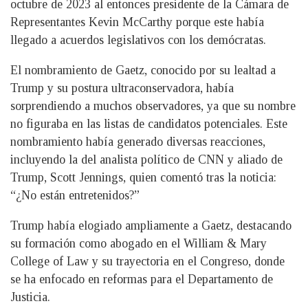
octubre de 2023 al entonces presidente de la Cámara de
Representantes Kevin McCarthy porque este había
llegado a acuerdos legislativos con los demócratas.
El nombramiento de Gaetz, conocido por su lealtad a
Trump y su postura ultraconservadora, había
sorprendiendo a muchos observadores, ya que su nombre
no figuraba en las listas de candidatos potenciales. Este
nombramiento había generado diversas reacciones,
incluyendo la del analista político de CNN y aliado de
Trump, Scott Jennings, quien comentó tras la noticia:
“¿No están entretenidos?”
Trump había elogiado ampliamente a Gaetz, destacando
su formación como abogado en el William & Mary
College of Law y su trayectoria en el Congreso, donde
se ha enfocado en reformas para el Departamento de
Justicia.