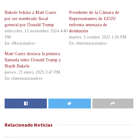
Bukele felicita a Matt Gaetz
Presidente de la Cámara de
por ser nombrado fiscal
Representantes de EEUU
general por Donald Trump
enfrenta amenaza de
miércoles, 13 noviembre 2024 4:40
destitución
PM
martes, 3 octubre 2023 1:36 PM
En «Nacionales»
En «Internacionales»
Matt Gaetz destaca la primera
llamada entre Donald Trump y
Nayib Bukele
jueves, 23 enero 2025 3:47 PM
En «Internacionales»
Relacionado
Noticias