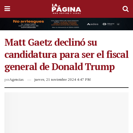
Matt Gaetz declinó su
candidatura para ser el fiscal
general de Donald Trump
por
Agencias
jueves, 21 noviembre 2024 4:47 PM