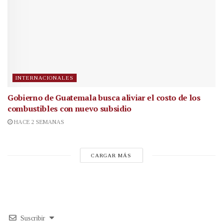
INTERNACIONALES
Gobierno de Guatemala busca aliviar el costo de los
combustibles con nuevo subsidio
HACE 2 SEMANAS
CARGAR MÁS
Suscribir