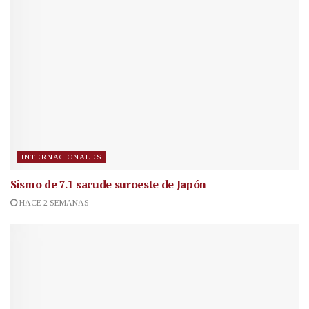
INTERNACIONALES
Sismo de 7.1 sacude suroeste de Japón
HACE 2 SEMANAS