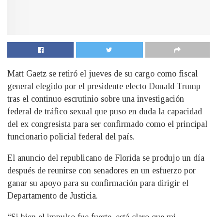
Matt Gaetz se retiró el jueves de su cargo como fiscal
general elegido por el presidente electo Donald Trump
tras el continuo escrutinio sobre una investigación
federal de tráfico sexual que puso en duda la capacidad
del ex congresista para ser confirmado como el principal
funcionario policial federal del país.
El anuncio del republicano de Florida se produjo un día
después de reunirse con senadores en un esfuerzo por
ganar su apoyo para su confirmación para dirigir el
Departamento de Justicia.