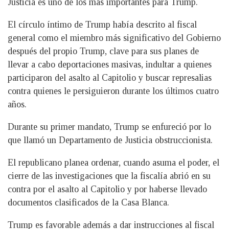
Justicia es uno de los más importantes para Trump.
El círculo íntimo de Trump había descrito al fiscal
general como el miembro más significativo del Gobierno
después del propio Trump, clave para sus planes de
llevar a cabo deportaciones masivas, indultar a quienes
participaron del asalto al Capitolio y buscar represalias
contra quienes le persiguieron durante los últimos cuatro
años.
Durante su primer mandato, Trump se enfureció por lo
que llamó un Departamento de Justicia obstruccionista.
El republicano planea ordenar, cuando asuma el poder, el
cierre de las investigaciones que la fiscalía abrió en su
contra por el asalto al Capitolio y por haberse llevado
documentos clasificados de la Casa Blanca.
Trump es favorable además a dar instrucciones al fiscal