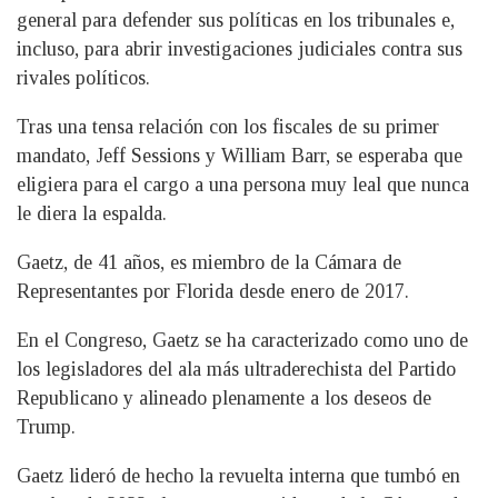
general para defender sus políticas en los tribunales e,
incluso, para abrir investigaciones judiciales contra sus
rivales políticos.
Tras una tensa relación con los fiscales de su primer
mandato, Jeff Sessions y William Barr, se esperaba que
eligiera para el cargo a una persona muy leal que nunca
le diera la espalda.
Gaetz, de 41 años, es miembro de la Cámara de
Representantes por Florida desde enero de 2017.
En el Congreso, Gaetz se ha caracterizado como uno de
los legisladores del ala más ultraderechista del Partido
Republicano y alineado plenamente a los deseos de
Trump.
Gaetz lideró de hecho la revuelta interna que tumbó en