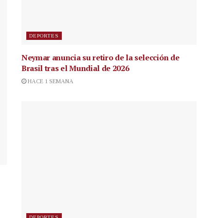
DEPORTES
Neymar anuncia su retiro de la selección de
Brasil tras el Mundial de 2026
HACE 1 SEMANA
DEPORTES