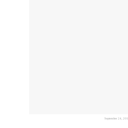
September 24, 201