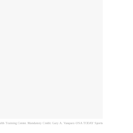
alth Training Center. Mandatory Credit: Gary A. Vasquez-USA TODAY Sports