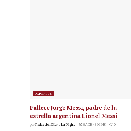
DEPORTES
Fallece Jorge Messi, padre de la
estrella argentina Lionel Messi
por
Redacción Diario La Página
HACE 43 MINS
0