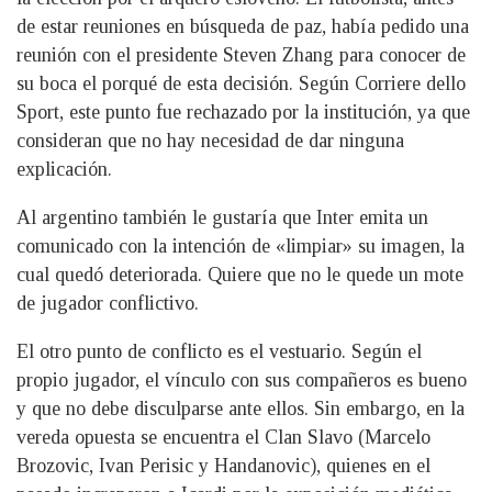
de estar reuniones en búsqueda de paz, había pedido una
reunión con el presidente Steven Zhang para conocer de
su boca el porqué de esta decisión. Según Corriere dello
Sport, este punto fue rechazado por la institución, ya que
consideran que no hay necesidad de dar ninguna
explicación.
Al argentino también le gustaría que Inter emita un
comunicado con la intención de «limpiar» su imagen, la
cual quedó deteriorada. Quiere que no le quede un mote
de jugador conflictivo.
El otro punto de conflicto es el vestuario. Según el
propio jugador, el vínculo con sus compañeros es bueno
y que no debe disculparse ante ellos. Sin embargo, en la
vereda opuesta se encuentra el Clan Slavo (Marcelo
Brozovic, Ivan Perisic y Handanovic), quienes en el