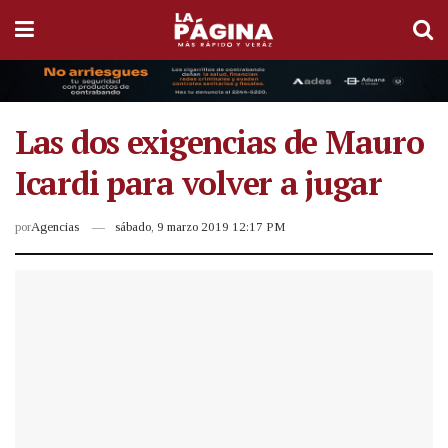
Las dos exigencias de Mauro
Icardi para volver a jugar
por
Agencias
sábado, 9 marzo 2019 12:17 PM