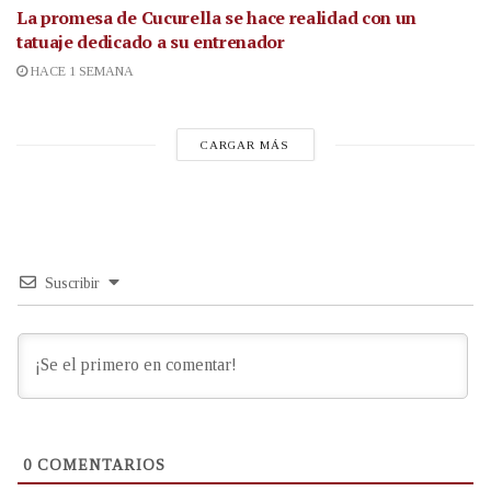
La promesa de Cucurella se hace realidad con un
tatuaje dedicado a su entrenador
HACE 1 SEMANA
CARGAR MÁS
Suscribir
0
COMENTARIOS