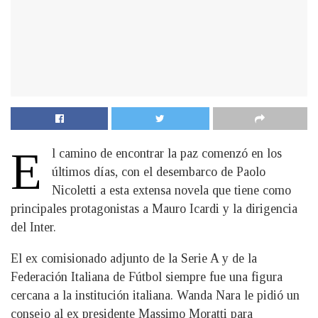
E
l camino de encontrar la paz comenzó en los
últimos días, con el desembarco de Paolo
Nicoletti a esta extensa novela que tiene como
principales protagonistas a Mauro Icardi y la dirigencia
del Inter.
El ex comisionado adjunto de la Serie A y de la
Federación Italiana de Fútbol siempre fue una figura
cercana a la institución italiana. Wanda Nara le pidió un
consejo al ex presidente Massimo Moratti para