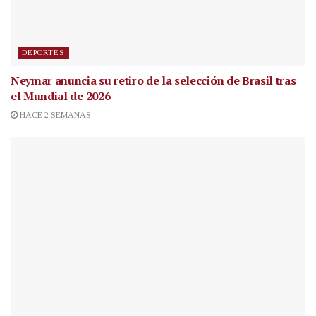
DEPORTES
Neymar anuncia su retiro de la selección de Brasil tras
el Mundial de 2026
HACE 2 SEMANAS