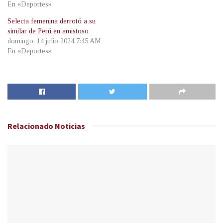
En «Deportes»
Selecta femenina derrotó a su
similar de Perú en amistoso
domingo, 14 julio 2024 7:45 AM
En «Deportes»
Relacionado
Noticias