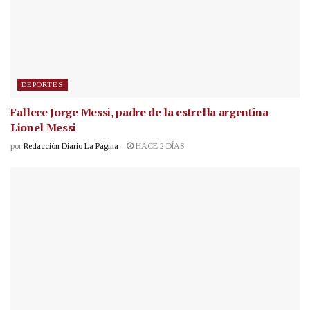
DEPORTES
Fallece Jorge Messi, padre de la estrella argentina
Lionel Messi
por
Redacción Diario La Página
HACE 2 DÍAS