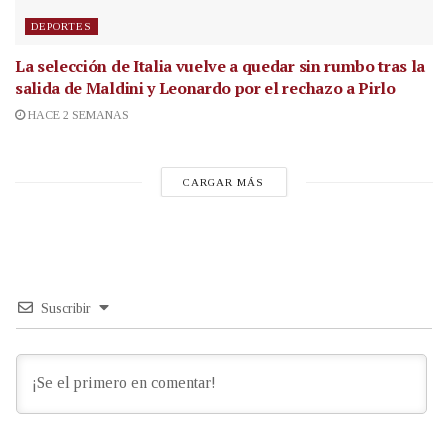
DEPORTES
La selección de Italia vuelve a quedar sin rumbo tras la
salida de Maldini y Leonardo por el rechazo a Pirlo
HACE 2 SEMANAS
CARGAR MÁS
Suscribir