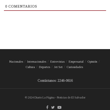
0
COMENTARIOS
Nacionales
Internacionales
Entrevistas
Empresarial
Opinión
Cultura
Deportes
Jet Set
Curiosidades
Contáctanos: 2246-0616
© 2024 Diario La Página - Noticias de El Salvador