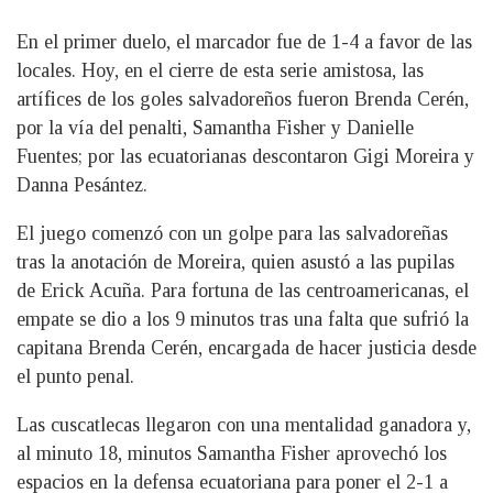
En el primer duelo, el marcador fue de 1-4 a favor de las
locales. Hoy, en el cierre de esta serie amistosa, las
artífices de los goles salvadoreños fueron Brenda Cerén,
por la vía del penalti, Samantha Fisher y Danielle
Fuentes; por las ecuatorianas descontaron Gigi Moreira y
Danna Pesántez.
El juego comenzó con un golpe para las salvadoreñas
tras la anotación de Moreira, quien asustó a las pupilas
de Erick Acuña. Para fortuna de las centroamericanas, el
empate se dio a los 9 minutos tras una falta que sufrió la
capitana Brenda Cerén, encargada de hacer justicia desde
el punto penal.
Las cuscatlecas llegaron con una mentalidad ganadora y,
al minuto 18, minutos Samantha Fisher aprovechó los
espacios en la defensa ecuatoriana para poner el 2-1 a