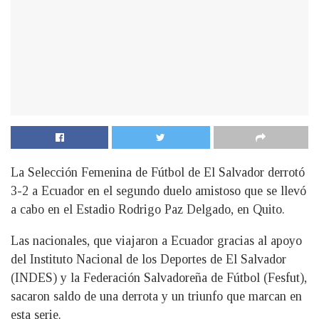
La Selección Femenina de Fútbol de El Salvador derrotó
3-2 a Ecuador en el segundo duelo amistoso que se llevó
a cabo en el Estadio Rodrigo Paz Delgado, en Quito.
Las nacionales, que viajaron a Ecuador gracias al apoyo
del Instituto Nacional de los Deportes de El Salvador
(INDES) y la Federación Salvadoreña de Fútbol (Fesfut),
sacaron saldo de una derrota y un triunfo que marcan en
esta serie.