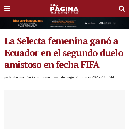
La Selecta femenina ganó a
Ecuador en el segundo duelo
amistoso en fecha FIFA
por
Redacción Diario La Página
domingo, 23 febrero 2025 7:15 AM