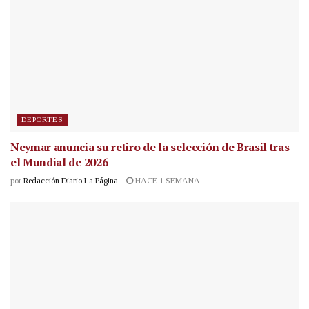
DEPORTES
Neymar anuncia su retiro de la selección de Brasil tras
el Mundial de 2026
por
Redacción Diario La Página
HACE 1 SEMANA