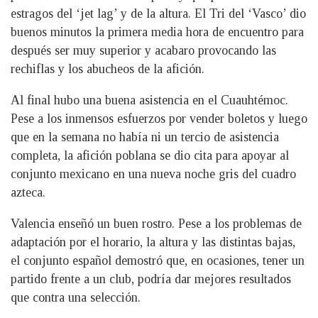
estragos del ‘jet lag’ y de la altura. El Tri del ‘Vasco’ dio
buenos minutos la primera media hora de encuentro para
después ser muy superior y acabaro provocando las
rechiflas y los abucheos de la afición.
Al final hubo una buena asistencia en el Cuauhtémoc.
Pese a los inmensos esfuerzos por vender boletos y luego
que en la semana no había ni un tercio de asistencia
completa, la afición poblana se dio cita para apoyar al
conjunto mexicano en una nueva noche gris del cuadro
azteca.
Valencia enseñó un buen rostro. Pese a los problemas de
adaptación por el horario, la altura y las distintas bajas,
el conjunto español demostró que, en ocasiones, tener un
partido frente a un club, podría dar mejores resultados
que contra una selección.