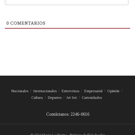
0
COMENTARIOS
Nacionales
Internacionales
Entrevistas
Empresarial
Opinión
Cultura
Deportes
Jet Set
Curiosidades
Contáctanos: 2246-0616