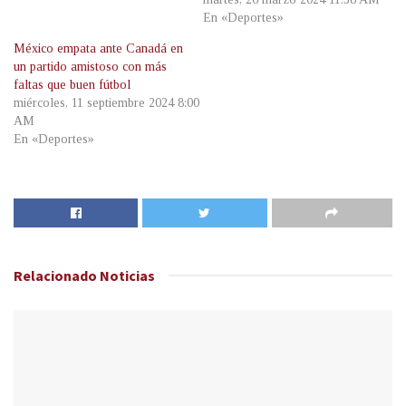
En «Deportes»
México empata ante Canadá en
un partido amistoso con más
faltas que buen fútbol
miércoles, 11 septiembre 2024 8:00
AM
En «Deportes»
Relacionado
Noticias