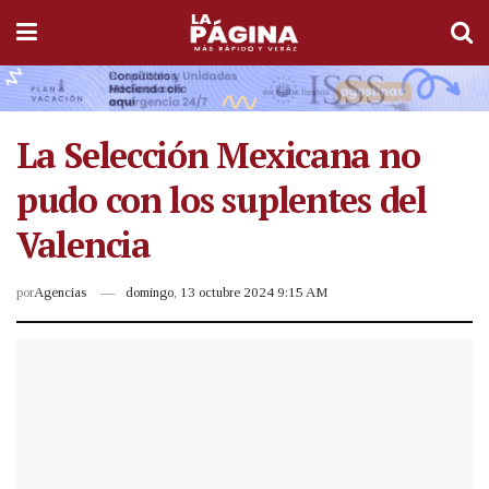
La Selección Mexicana no
pudo con los suplentes del
Valencia
por
Agencias
domingo, 13 octubre 2024 9:15 AM