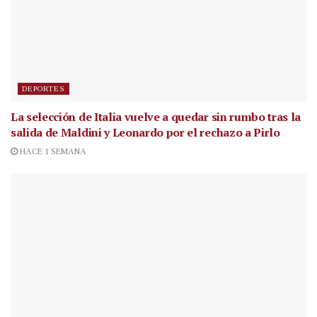
DEPORTES
La selección de Italia vuelve a quedar sin rumbo tras la
salida de Maldini y Leonardo por el rechazo a Pirlo
HACE 1 SEMANA