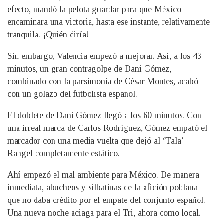
efecto, mandó la pelota guardar para que México
encaminara una victoria, hasta ese instante, relativamente
tranquila. ¡Quién diría!
Sin embargo, Valencia empezó a mejorar. Así, a los 43
minutos, un gran contragolpe de Dani Gómez,
combinado con la parsimonia de César Montes, acabó
con un golazo del futbolista español.
El doblete de Dani Gómez llegó a los 60 minutos. Con
una irreal marca de Carlos Rodríguez, Gómez empató el
marcador con una media vuelta que dejó al ‘Tala’
Rangel completamente estático.
Ahí empezó el mal ambiente para México. De manera
inmediata, abucheos y silbatinas de la afición poblana
que no daba crédito por el empate del conjunto español.
Una nueva noche aciaga para el Tri, ahora como local.