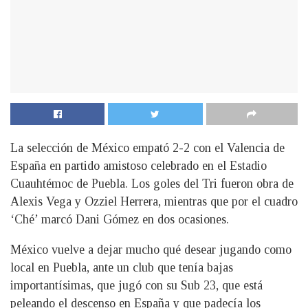
La selección de México empató 2-2 con el Valencia de
España en partido amistoso celebrado en el Estadio
Cuauhtémoc de Puebla. Los goles del Tri fueron obra de
Alexis Vega y Ozziel Herrera, mientras que por el cuadro
‘Ché’ marcó Dani Gómez en dos ocasiones.
México vuelve a dejar mucho qué desear jugando como
local en Puebla, ante un club que tenía bajas
importantísimas, que jugó con su Sub 23, que está
peleando el descenso en España y que padecía los