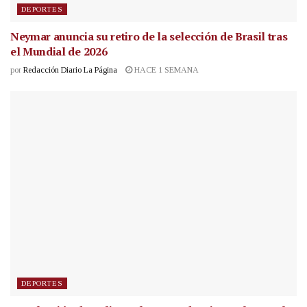
DEPORTES
Neymar anuncia su retiro de la selección de Brasil tras
el Mundial de 2026
por
Redacción Diario La Página
HACE 1 SEMANA
DEPORTES