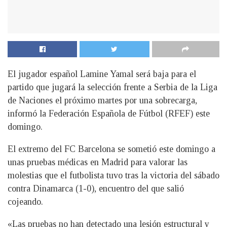
El jugador español Lamine Yamal será baja para el
partido que jugará la selección frente a Serbia de la Liga
de Naciones el próximo martes por una sobrecarga,
informó la Federación Española de Fútbol (RFEF) este
domingo.
El extremo del FC Barcelona se sometió este domingo a
unas pruebas médicas en Madrid para valorar las
molestias que el futbolista tuvo tras la victoria del sábado
contra Dinamarca (1-0), encuentro del que salió
cojeando.
«Las pruebas no han detectado una lesión estructural y