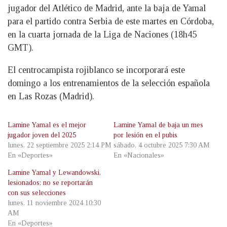
jugador del Atlético de Madrid, ante la baja de Yamal
para el partido contra Serbia de este martes en Córdoba,
en la cuarta jornada de la Liga de Naciones (18h45
GMT).
El centrocampista rojiblanco se incorporará este
domingo a los entrenamientos de la selección española
en Las Rozas (Madrid).
Lamine Yamal es el mejor
Lamine Yamal de baja un mes
jugador joven del 2025
por lesión en el pubis
lunes, 22 septiembre 2025 2:14 PM
sábado, 4 octubre 2025 7:30 AM
En «Deportes»
En «Nacionales»
Lamine Yamal y Lewandowski,
lesionados; no se reportarán
con sus selecciones
lunes, 11 noviembre 2024 10:30
AM
En «Deportes»