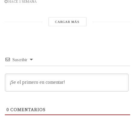
HACE 1 SEMANA
CARGAR MÁS
Suscribir
0
COMENTARIOS