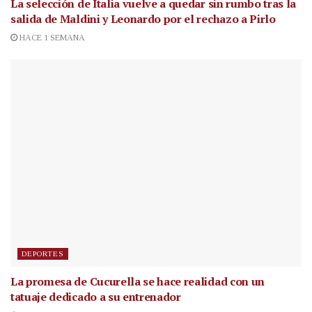
La selección de Italia vuelve a quedar sin rumbo tras la
salida de Maldini y Leonardo por el rechazo a Pirlo
HACE 1 SEMANA
DEPORTES
La promesa de Cucurella se hace realidad con un
tatuaje dedicado a su entrenador