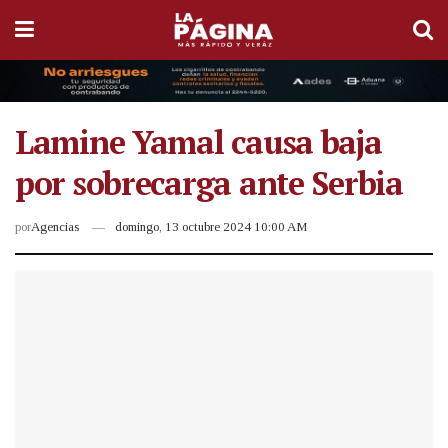
Lamine Yamal causa baja
por sobrecarga ante Serbia
por
Agencias
domingo, 13 octubre 2024 10:00 AM