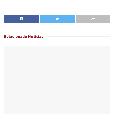
Relacionado
Noticias