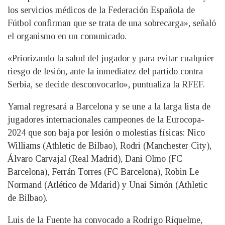
los servicios médicos de la Federación Española de
Fútbol confirman que se trata de una sobrecarga», señaló
el organismo en un comunicado.
«Priorizando la salud del jugador y para evitar cualquier
riesgo de lesión, ante la inmediatez del partido contra
Serbia, se decide desconvocarlo», puntualiza la RFEF.
Yamal regresará a Barcelona y se une a la larga lista de
jugadores internacionales campeones de la Eurocopa-
2024 que son baja por lesión o molestias físicas: Nico
Williams (Athletic de Bilbao), Rodri (Manchester City),
Álvaro Carvajal (Real Madrid), Dani Olmo (FC
Barcelona), Ferrán Torres (FC Barcelona), Robin Le
Normand (Atlético de Mdarid) y Unai Simón (Athletic
de Bilbao).
Luis de la Fuente ha convocado a Rodrigo Riquelme,